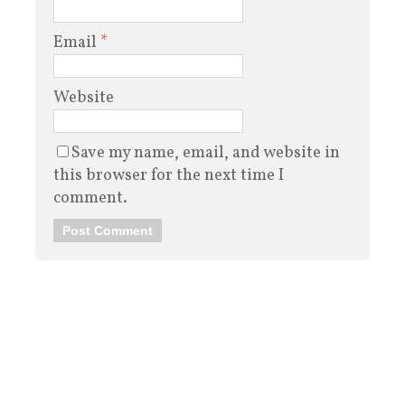
Email
*
Website
Save my name, email, and website in
this browser for the next time I
comment.