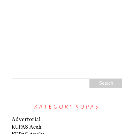
KATEGORI KUPAS
Advertorial
KUPAS Aceh