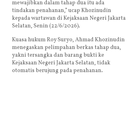
mewajibkan dalam tahap dua itu ada
tindakan penahanan,” ucap Khozinudin
kepada wartawan di Kejaksaan Negeri Jakarta
Selatan, Senin (22/6/2026).
Kuasa hukum Roy Suryo, Ahmad Khozinudin
menegaskan pelimpahan berkas tahap dua,
yakni tersangka dan barang bukti ke
Kejaksaan Negeri Jakarta Selatan, tidak
otomatis berujung pada penahanan.