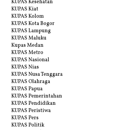
KUPAS Kesehatan
KUPAS Kiat
KUPAS Kolom
KUPAS Kota Bogor
KUPAS Lampung
KUPAS Maluku
Kupas Medan
KUPAS Metro
KUPAS Nasional
KUPAS Nias
KUPAS Nusa Tenggara
KUPAS Olahraga
KUPAS Papua
KUPAS Pemerintahan
KUPAS Pendidikan
KUPAS Peristiwa
KUPAS Pers
KUPAS Politik