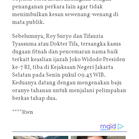
penanganan perkara lain agar tidak
menimbulkan kesan sewenang-wenang di
mata publik.
Sebelumnya, Roy Suryo dan Tifauzia
Tyassuma atau Dokter Tifa, tersangka kasus
dugaan fitnah dan pencemaran nama baik
terkait keaslian ijazah Joko Widodo Presiden
ke-7 RI, tiba di Kejaksaan Negeri Jakarta
Selatan pada Senin pukul 09.43 WIB.
Keduanya datang dengan mengenakan baju
oranye tahanan untuk menjalani pelimpahan
berkas tahap dua.
****Rwn