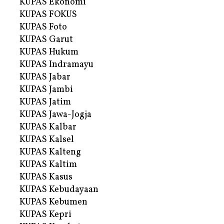
KUPAS Ekonomi
KUPAS FOKUS
KUPAS Foto
KUPAS Garut
KUPAS Hukum
KUPAS Indramayu
KUPAS Jabar
KUPAS Jambi
KUPAS Jatim
KUPAS Jawa-Jogja
KUPAS Kalbar
KUPAS Kalsel
KUPAS Kalteng
KUPAS Kaltim
KUPAS Kasus
KUPAS Kebudayaan
KUPAS Kebumen
KUPAS Kepri