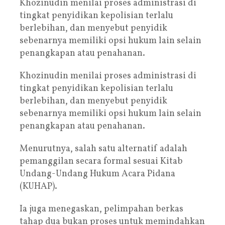
Khozinudin menilai proses administrasi di
tingkat penyidikan kepolisian terlalu
berlebihan, dan menyebut penyidik
sebenarnya memiliki opsi hukum lain selain
penangkapan atau penahanan.
Khozinudin menilai proses administrasi di
tingkat penyidikan kepolisian terlalu
berlebihan, dan menyebut penyidik
sebenarnya memiliki opsi hukum lain selain
penangkapan atau penahanan.
Menurutnya, salah satu alternatif adalah
pemanggilan secara formal sesuai Kitab
Undang-Undang Hukum Acara Pidana
(KUHAP).
Ia juga menegaskan, pelimpahan berkas
tahap dua bukan proses untuk memindahkan