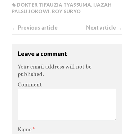
DOKTER TIFAUZIA TYASSUMA
,
IJAZAH
PALSU JOKOWI
,
ROY SURYO
← Previous article
Next article →
Leave a comment
Your email address will not be
published.
Comment
Name
*