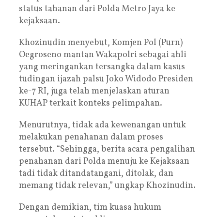
status tahanan dari Polda Metro Jaya ke
kejaksaan.
Khozinudin menyebut, Komjen Pol (Purn)
Oegroseno mantan Wakapolri sebagai ahli
yang meringankan tersangka dalam kasus
tudingan ijazah palsu Joko Widodo Presiden
ke-7 RI, juga telah menjelaskan aturan
KUHAP terkait konteks pelimpahan.
Menurutnya, tidak ada kewenangan untuk
melakukan penahanan dalam proses
tersebut. “Sehingga, berita acara pengalihan
penahanan dari Polda menuju ke Kejaksaan
tadi tidak ditandatangani, ditolak, dan
memang tidak relevan,” ungkap Khozinudin.
Dengan demikian, tim kuasa hukum