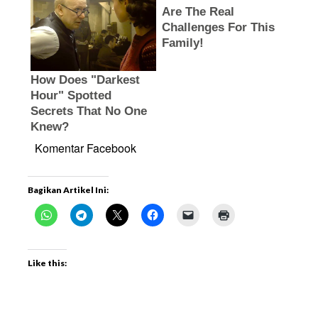
Komentar Facebook
Bagikan Artikel Ini:
Like this: