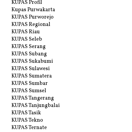
KUPAS Profil
Kupas Purwakarta
KUPAS Purworejo
KUPAS Regional
KUPAS Riau
KUPAS Seleb
KUPAS Serang
KUPAS Subang
KUPAS Sukabumi
KUPAS Sulawesi
KUPAS Sumatera
KUPAS Sumbar
KUPAS Sumsel
KUPAS Tangerang
KUPAS Tanjungbalai
KUPAS Tasik
KUPAS Tekno
KUPAS Ternate