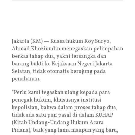
Jakarta (KM) — Kuasa hukum Roy Suryo,
Ahmad Khozinudin menegaskan pelimpahan
berkas tahap dua, yakni tersangka dan
barang bukti ke Kejaksaan Negeri Jakarta
Selatan, tidak otomatis berujung pada
penahanan.
“Perlu kami tegaskan ulang kepada para
penegak hukum, khususnya institusi
kepolisian, bahwa dalam proses tahap dua,
tidak ada satu pun pasal di dalam KUHAP
(Kitab Undang-Undang Hukum Acara
Pidana), baik yang lama maupun yang baru,