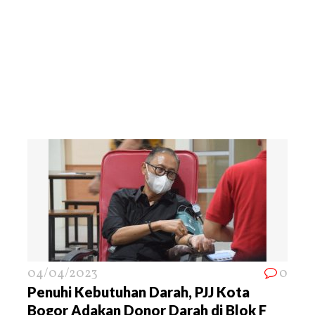
04/04/2023
0
Penuhi Kebutuhan Darah, PJJ Kota
Bogor Adakan Donor Darah di Blok F