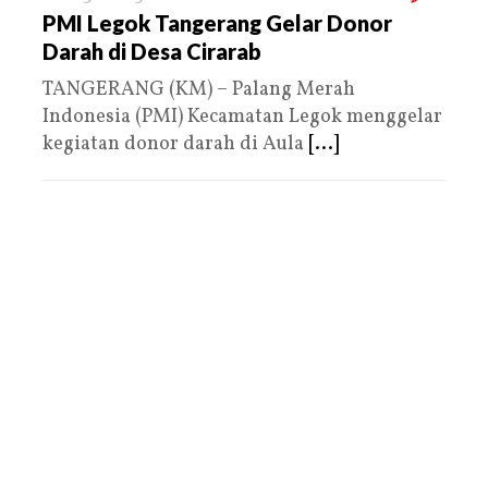
PMI Legok Tangerang Gelar Donor
Darah di Desa Cirarab
TANGERANG (KM) – Palang Merah
Indonesia (PMI) Kecamatan Legok menggelar
kegiatan donor darah di Aula
[...]