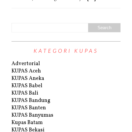
KATEGORI KUPAS
Advertorial
KUPAS Aceh
KUPAS Aneka
KUPAS Babel
KUPAS Bali
KUPAS Bandung
KUPAS Banten
KUPAS Banyumas
Kupas Batam
KUPAS Bekasi