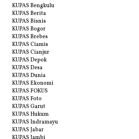
KUPAS Bengkulu
KUPAS Berita
KUPAS Bisnis
KUPAS Bogor
KUPAS Brebes
KUPAS Ciamis
KUPAS Cianjur
KUPAS Depok
KUPAS Desa
KUPAS Dunia
KUPAS Ekonomi
KUPAS FOKUS
KUPAS Foto
KUPAS Garut
KUPAS Hukum
KUPAS Indramayu
KUPAS Jabar
KUPAS Jambi