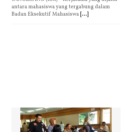
antara mahasiswa yang tergabung dalam
Badan Eksekutif Mahasiswa
[...]