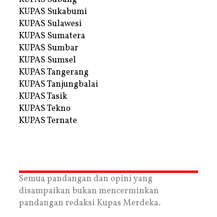
KUPAS Sukabumi
KUPAS Sulawesi
KUPAS Sumatera
KUPAS Sumbar
KUPAS Sumsel
KUPAS Tangerang
KUPAS Tanjungbalai
KUPAS Tasik
KUPAS Tekno
KUPAS Ternate
Semua pandangan dan opini yang
disampaikan bukan mencerminkan
pandangan redaksi Kupas Merdeka.