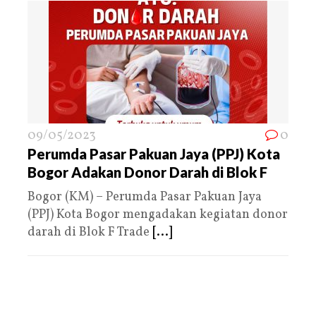
09/05/2023
0
Perumda Pasar Pakuan Jaya (PPJ) Kota
Bogor Adakan Donor Darah di Blok F
Bogor (KM) – Perumda Pasar Pakuan Jaya
(PPJ) Kota Bogor mengadakan kegiatan donor
darah di Blok F Trade
[...]