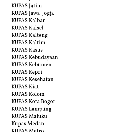
KUPAS Jatim
KUPAS Jawa-Jogja
KUPAS Kalbar
KUPAS Kalsel
KUPAS Kalteng
KUPAS Kaltim
KUPAS Kasus
KUPAS Kebudayaan
KUPAS Kebumen
KUPAS Kepri
KUPAS Kesehatan
KUPAS Kiat
KUPAS Kolom
KUPAS Kota Bogor
KUPAS Lampung
KUPAS Maluku
Kupas Medan
KUPAS Metro