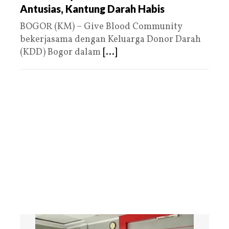
Antusias, Kantung Darah Habis
BOGOR (KM) – Give Blood Community
bekerjasama dengan Keluarga Donor Darah
(KDD) Bogor dalam
[...]