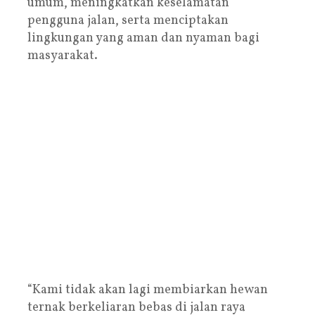
umum, meningkatkan keselamatan
pengguna jalan, serta menciptakan
lingkungan yang aman dan nyaman bagi
masyarakat.
“Kami tidak akan lagi membiarkan hewan
ternak berkeliaran bebas di jalan raya