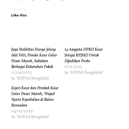
Like this:
Jaga Stabilitas Harga Jelang
14 Anggota DPRD Kaur
Idul Fitri, Pemda Kaur Gelar
Setujui RPJMD Untuk
Pasar Murah, Sediakan
Dijadikan Perda
Berbagai Kebutuhan Pokok
17/11/2021
12/04/2022
In "KUPAS Bengkulu"
In "KUPAS Bengkulu"
Kejari Kaur dan Pemkab Kaur
Gelar Pasar Murah, Wujud
Nyata Kepedulian di Bulan
Ramadan
04/03/2026
In "KUPAS Bengkulu"