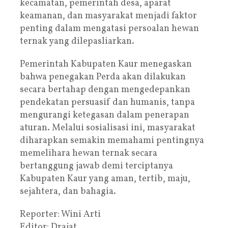
kecamatan, pemerintah desa, aparat
keamanan, dan masyarakat menjadi faktor
penting dalam mengatasi persoalan hewan
ternak yang dilepasliarkan.
Pemerintah Kabupaten Kaur menegaskan
bahwa penegakan Perda akan dilakukan
secara bertahap dengan mengedepankan
pendekatan persuasif dan humanis, tanpa
mengurangi ketegasan dalam penerapan
aturan. Melalui sosialisasi ini, masyarakat
diharapkan semakin memahami pentingnya
memelihara hewan ternak secara
bertanggung jawab demi terciptanya
Kabupaten Kaur yang aman, tertib, maju,
sejahtera, dan bahagia.
Reporter: Wini Arti
Editor: Drajat