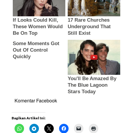
Komentar Facebook
Bagikan Artikel Ini: