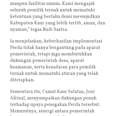
maupun fasilitas umum. Kami mengajak
seluruh pemilik ternak untuk mematuhi
ketentuan yang berlaku demi mewujudkan
Kabupaten Kaur yang lebih tertib, aman, dan
nyaman,” tegas Budi Sastra.
Ia menjelaskan, keberhasilan implementasi
Perda tidak hanya bergantung pada aparat
pemerintah, tetapi juga membutuhkan
dukungan pemerintah desa, aparat
keamanan, serta kesadaran para pemilik
ternak untuk mematuhi aturan yang telah
ditetapkan.
Sementara itu, Camat Kaur Selatan, Joni
Afrizal, menyampaikan dukungan penuh
terhadap upaya penegakan Perda tersebut.
Menurutnya, sinergi antara pemerintah