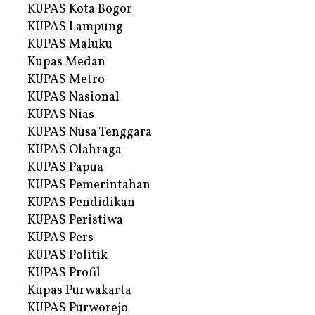
KUPAS Kota Bogor
KUPAS Lampung
KUPAS Maluku
Kupas Medan
KUPAS Metro
KUPAS Nasional
KUPAS Nias
KUPAS Nusa Tenggara
KUPAS Olahraga
KUPAS Papua
KUPAS Pemerintahan
KUPAS Pendidikan
KUPAS Peristiwa
KUPAS Pers
KUPAS Politik
KUPAS Profil
Kupas Purwakarta
KUPAS Purworejo