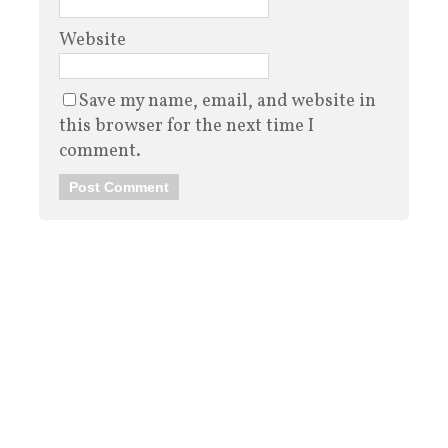
Website
Save my name, email, and website in
this browser for the next time I
comment.