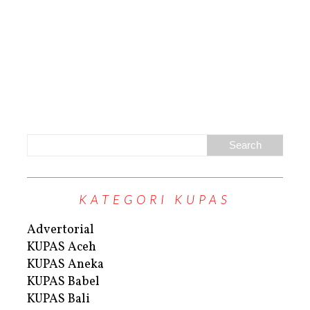
KATEGORI KUPAS
Advertorial
KUPAS Aceh
KUPAS Aneka
KUPAS Babel
KUPAS Bali