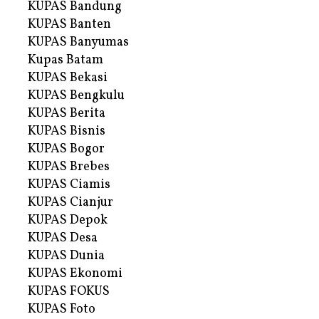
KUPAS Bandung
KUPAS Banten
KUPAS Banyumas
Kupas Batam
KUPAS Bekasi
KUPAS Bengkulu
KUPAS Berita
KUPAS Bisnis
KUPAS Bogor
KUPAS Brebes
KUPAS Ciamis
KUPAS Cianjur
KUPAS Depok
KUPAS Desa
KUPAS Dunia
KUPAS Ekonomi
KUPAS FOKUS
KUPAS Foto