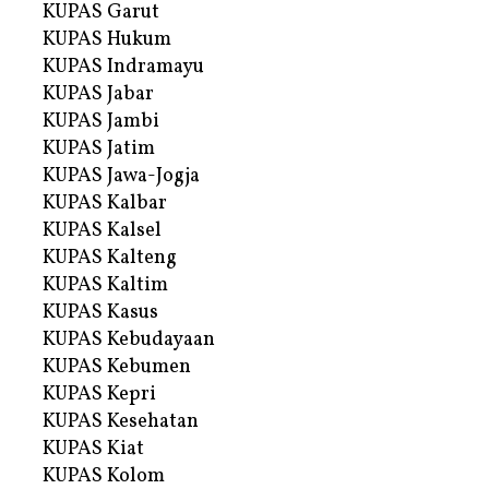
KUPAS Garut
KUPAS Hukum
KUPAS Indramayu
KUPAS Jabar
KUPAS Jambi
KUPAS Jatim
KUPAS Jawa-Jogja
KUPAS Kalbar
KUPAS Kalsel
KUPAS Kalteng
KUPAS Kaltim
KUPAS Kasus
KUPAS Kebudayaan
KUPAS Kebumen
KUPAS Kepri
KUPAS Kesehatan
KUPAS Kiat
KUPAS Kolom