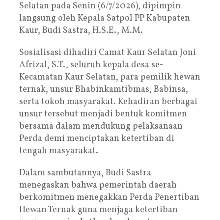
Selatan pada Senin (6/7/2026), dipimpin
langsung oleh Kepala Satpol PP Kabupaten
Kaur, Budi Sastra, H.S.E., M.M.
Sosialisasi dihadiri Camat Kaur Selatan Joni
Afrizal, S.T., seluruh kepala desa se-
Kecamatan Kaur Selatan, para pemilik hewan
ternak, unsur Bhabinkamtibmas, Babinsa,
serta tokoh masyarakat. Kehadiran berbagai
unsur tersebut menjadi bentuk komitmen
bersama dalam mendukung pelaksanaan
Perda demi menciptakan ketertiban di
tengah masyarakat.
Dalam sambutannya, Budi Sastra
menegaskan bahwa pemerintah daerah
berkomitmen menegakkan Perda Penertiban
Hewan Ternak guna menjaga ketertiban