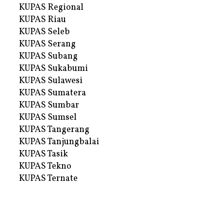
KUPAS Regional
KUPAS Riau
KUPAS Seleb
KUPAS Serang
KUPAS Subang
KUPAS Sukabumi
KUPAS Sulawesi
KUPAS Sumatera
KUPAS Sumbar
KUPAS Sumsel
KUPAS Tangerang
KUPAS Tanjungbalai
KUPAS Tasik
KUPAS Tekno
KUPAS Ternate