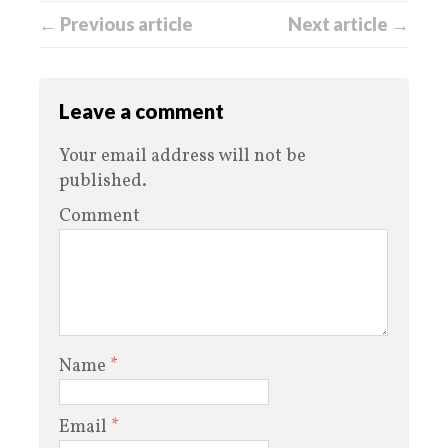
← Previous article
Next article →
Leave a comment
Your email address will not be
published.
Comment
Name
*
Email
*