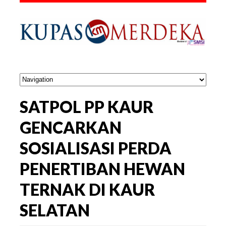
SATPOL PP KAUR
GENCARKAN
SOSIALISASI PERDA
PENERTIBAN HEWAN
TERNAK DI KAUR
SELATAN