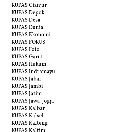
KUPAS Cianjur
KUPAS Depok
KUPAS Desa
KUPAS Dunia
KUPAS Ekonomi
KUPAS FOKUS
KUPAS Foto
KUPAS Garut
KUPAS Hukum
KUPAS Indramayu
KUPAS Jabar
KUPAS Jambi
KUPAS Jatim
KUPAS Jawa-Jogja
KUPAS Kalbar
KUPAS Kalsel
KUPAS Kalteng
KUPAS Kaltim