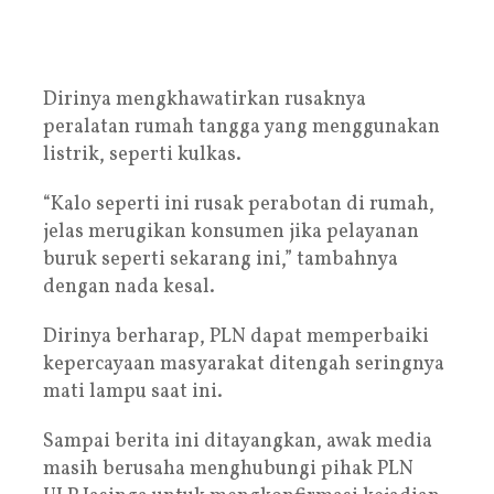
Dirinya mengkhawatirkan rusaknya
peralatan rumah tangga yang menggunakan
listrik, seperti kulkas.
“Kalo seperti ini rusak perabotan di rumah,
jelas merugikan konsumen jika pelayanan
buruk seperti sekarang ini,” tambahnya
dengan nada kesal.
Dirinya berharap, PLN dapat memperbaiki
kepercayaan masyarakat ditengah seringnya
mati lampu saat ini.
Sampai berita ini ditayangkan, awak media
masih berusaha menghubungi pihak PLN