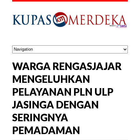
WARGA RENGASJAJAR
MENGELUHKAN
PELAYANAN PLN ULP
JASINGA DENGAN
SERINGNYA
PEMADAMAN