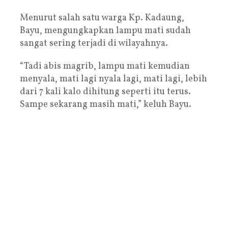
Menurut salah satu warga Kp. Kadaung,
Bayu, mengungkapkan lampu mati sudah
sangat sering terjadi di wilayahnya.
“Tadi abis magrib, lampu mati kemudian
menyala, mati lagi nyala lagi, mati lagi, lebih
dari 7 kali kalo dihitung seperti itu terus.
Sampe sekarang masih mati,” keluh Bayu.