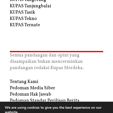
KUPAS Tanjungbalai
KUPAS Tasik
KUPAS Tekno
KUPAS Ternate
Semua pandangan dan opini yang
disampaikan bukan mencerminkan
pandangan redaksi Kupas Merdeka.
Tentang Kami
Pedoman Media Siber
Pedoman Hak Jawab
Pedoman Standar Perilisan Berita
Privacy Policy
We are using cookies to give you the best experience on our
website.