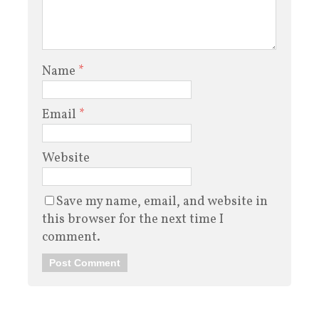
Name
*
Email
*
Website
Save my name, email, and website in
this browser for the next time I
comment.