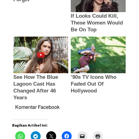
Komentar Facebook
Bagikan Artikel Ini: