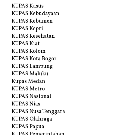
KUPAS Kasus
KUPAS Kebudayaan
KUPAS Kebumen
KUPAS Kepri
KUPAS Kesehatan
KUPAS Kiat
KUPAS Kolom
KUPAS Kota Bogor
KUPAS Lampung
KUPAS Maluku
Kupas Medan
KUPAS Metro
KUPAS Nasional
KUPAS Nias
KUPAS Nusa Tenggara
KUPAS Olahraga
KUPAS Papua
KUPAS Pemerintahan