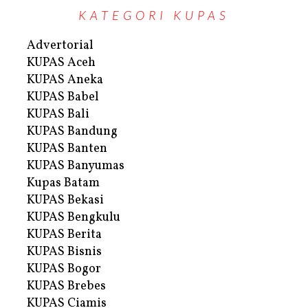
KATEGORI KUPAS
Advertorial
KUPAS Aceh
KUPAS Aneka
KUPAS Babel
KUPAS Bali
KUPAS Bandung
KUPAS Banten
KUPAS Banyumas
Kupas Batam
KUPAS Bekasi
KUPAS Bengkulu
KUPAS Berita
KUPAS Bisnis
KUPAS Bogor
KUPAS Brebes
KUPAS Ciamis