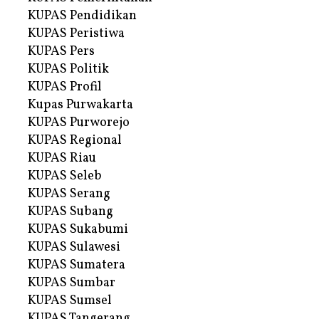
KUPAS Pendidikan
KUPAS Peristiwa
KUPAS Pers
KUPAS Politik
KUPAS Profil
Kupas Purwakarta
KUPAS Purworejo
KUPAS Regional
KUPAS Riau
KUPAS Seleb
KUPAS Serang
KUPAS Subang
KUPAS Sukabumi
KUPAS Sulawesi
KUPAS Sumatera
KUPAS Sumbar
KUPAS Sumsel
KUPAS Tangerang