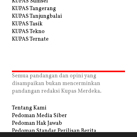
KUPAS Sumsel
KUPAS Tangerang
KUPAS Tanjungbalai
KUPAS Tasik
KUPAS Tekno
KUPAS Ternate
Semua pandangan dan opini yang
disampaikan bukan mencerminkan
pandangan redaksi Kupas Merdeka.
Tentang Kami
Pedoman Media Siber
Pedoman Hak Jawab
Pedoman Standar Perilisan Berita