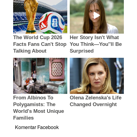
Komentar Facebook