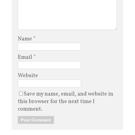
Name
*
Email
*
Website
Save my name, email, and website in
this browser for the next time I
comment.