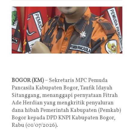
BOGOR (KM)
– Sekretaris MPC Pemuda
Pancasila Kabupaten Bogor, Taufik Idayah
Sitanggang, menanggapi pernyataan Fitrah
Ade Herdian yang mengkritik penyaluran
dana hibah Pemerintah Kabupaten (Pemkab)
Bogor kepada DPD KNPI Kabupaten Bogor,
Rabu (01/07/2026).