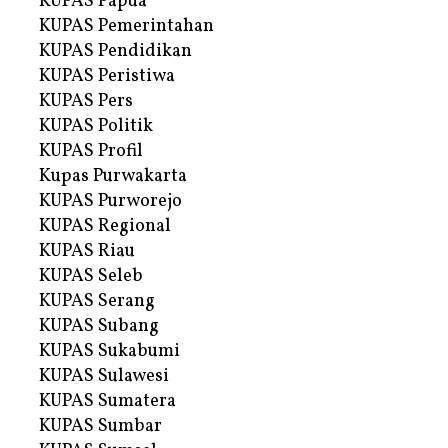
KUPAS Papua
KUPAS Pemerintahan
KUPAS Pendidikan
KUPAS Peristiwa
KUPAS Pers
KUPAS Politik
KUPAS Profil
Kupas Purwakarta
KUPAS Purworejo
KUPAS Regional
KUPAS Riau
KUPAS Seleb
KUPAS Serang
KUPAS Subang
KUPAS Sukabumi
KUPAS Sulawesi
KUPAS Sumatera
KUPAS Sumbar