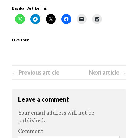
Bagikan Artikel Ini:
Like this:
← Previous article
Next article →
Leave a comment
Your email address will not be
published.
Comment