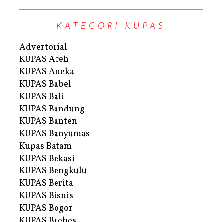
KATEGORI KUPAS
Advertorial
KUPAS Aceh
KUPAS Aneka
KUPAS Babel
KUPAS Bali
KUPAS Bandung
KUPAS Banten
KUPAS Banyumas
Kupas Batam
KUPAS Bekasi
KUPAS Bengkulu
KUPAS Berita
KUPAS Bisnis
KUPAS Bogor
KUPAS Brebes