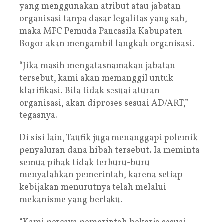
yang menggunakan atribut atau jabatan
organisasi tanpa dasar legalitas yang sah,
maka MPC Pemuda Pancasila Kabupaten
Bogor akan mengambil langkah organisasi.
“Jika masih mengatasnamakan jabatan
tersebut, kami akan memanggil untuk
klarifikasi. Bila tidak sesuai aturan
organisasi, akan diproses sesuai AD/ART,”
tegasnya.
Di sisi lain, Taufik juga menanggapi polemik
penyaluran dana hibah tersebut. Ia meminta
semua pihak tidak terburu-buru
menyalahkan pemerintah, karena setiap
kebijakan menurutnya telah melalui
mekanisme yang berlaku.