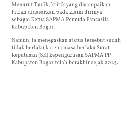
Menurut Taufik, kritik yang disampaikan
Fitrah didasarkan pada klaim dirinya
sebagai Ketua SAPMA Pemuda Pancasila
Kabupaten Bogor.
Namun, ia menegaskan status tersebut sudah
tidak berlaku karena masa berlaku Surat
Keputusan (SK) kepengurusan SAPMA PP
Kabupaten Bogor telah berakhir sejak 2025.