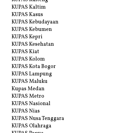
KUPAS Kaltim
KUPAS Kasus
KUPAS Kebudayaan
KUPAS Kebumen
KUPAS Kepri
KUPAS Kesehatan
KUPAS Kiat
KUPAS Kolom
KUPAS Kota Bogor
KUPAS Lampung
KUPAS Maluku
Kupas Medan
KUPAS Metro
KUPAS Nasional
KUPAS Nias
KUPAS Nusa Tenggara
KUPAS Olahraga