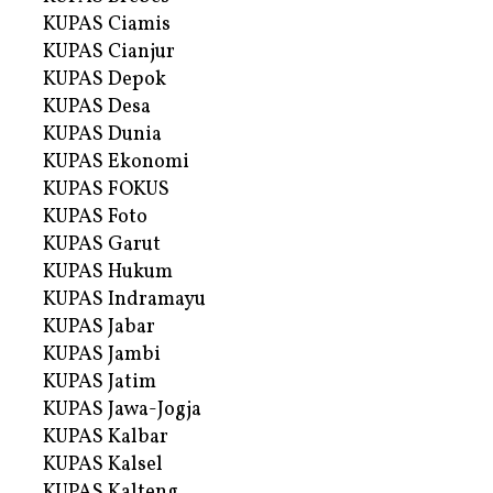
KUPAS Ciamis
KUPAS Cianjur
KUPAS Depok
KUPAS Desa
KUPAS Dunia
KUPAS Ekonomi
KUPAS FOKUS
KUPAS Foto
KUPAS Garut
KUPAS Hukum
KUPAS Indramayu
KUPAS Jabar
KUPAS Jambi
KUPAS Jatim
KUPAS Jawa-Jogja
KUPAS Kalbar
KUPAS Kalsel
KUPAS Kalteng