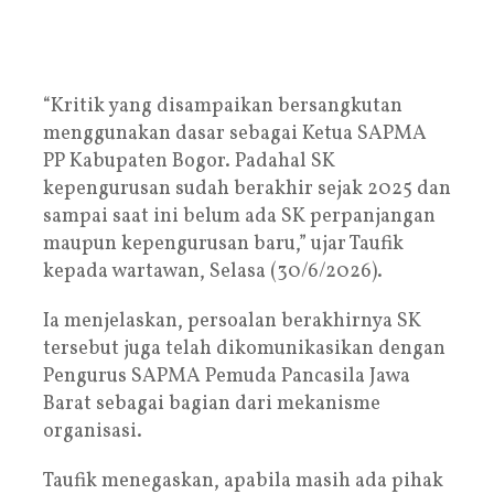
“Kritik yang disampaikan bersangkutan
menggunakan dasar sebagai Ketua SAPMA
PP Kabupaten Bogor. Padahal SK
kepengurusan sudah berakhir sejak 2025 dan
sampai saat ini belum ada SK perpanjangan
maupun kepengurusan baru,” ujar Taufik
kepada wartawan, Selasa (30/6/2026).
Ia menjelaskan, persoalan berakhirnya SK
tersebut juga telah dikomunikasikan dengan
Pengurus SAPMA Pemuda Pancasila Jawa
Barat sebagai bagian dari mekanisme
organisasi.
Taufik menegaskan, apabila masih ada pihak