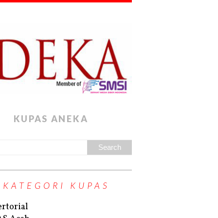
KUPAS ANEKA
KATEGORI KUPAS
rtorial