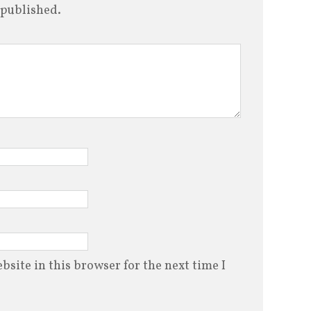
 published.
site in this browser for the next time I