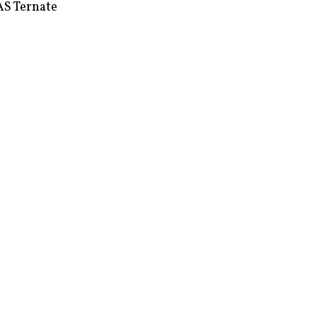
S Ternate