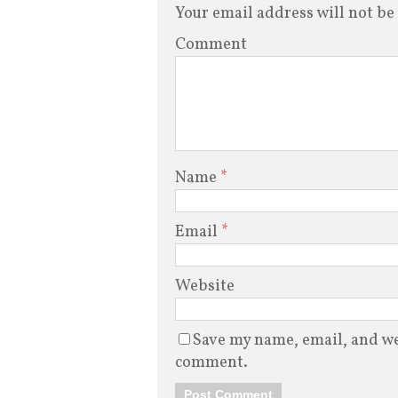
Your email address will not be
Comment
Name
*
Email
*
Website
Save my name, email, and web
comment.