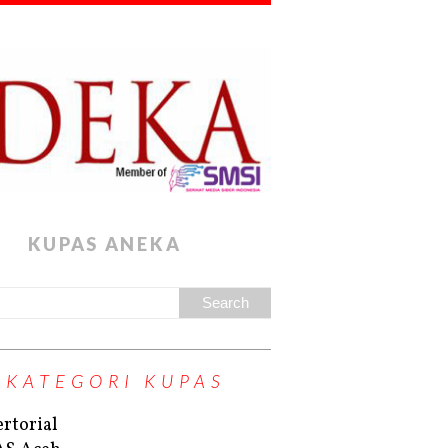
KUPAS ANEKA
KATEGORI KUPAS
rtorial