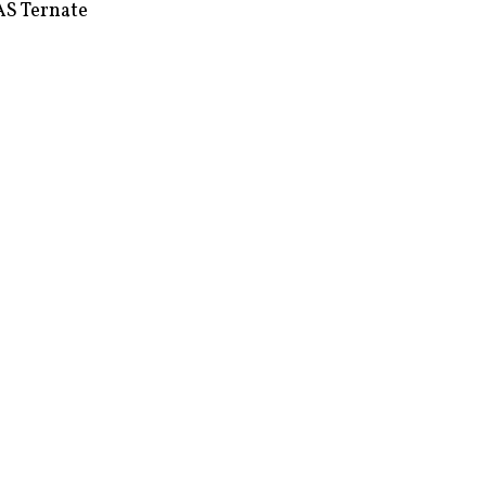
S Ternate