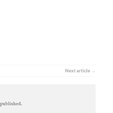
Next article →
 published.