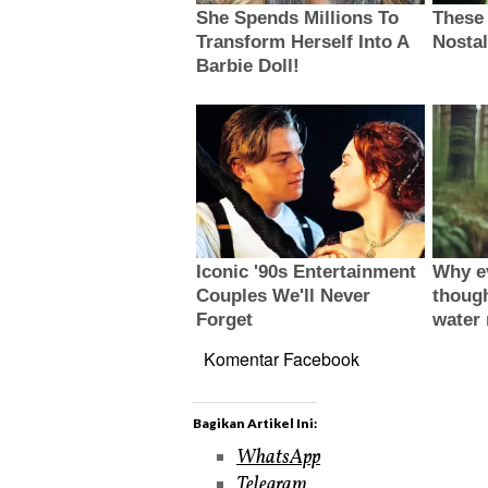
Komentar Facebook
Bagikan Artikel Ini:
WhatsApp
Telegram