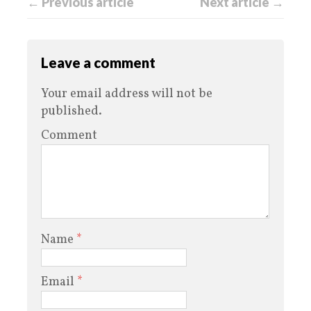
← Previous article
Next article →
Leave a comment
Your email address will not be
published.
Comment
Name
*
Email
*