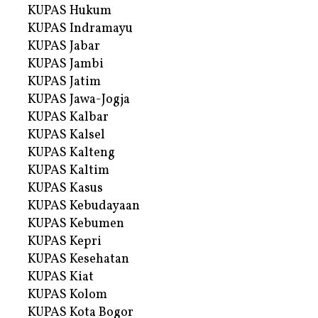
KUPAS Hukum
KUPAS Indramayu
KUPAS Jabar
KUPAS Jambi
KUPAS Jatim
KUPAS Jawa-Jogja
KUPAS Kalbar
KUPAS Kalsel
KUPAS Kalteng
KUPAS Kaltim
KUPAS Kasus
KUPAS Kebudayaan
KUPAS Kebumen
KUPAS Kepri
KUPAS Kesehatan
KUPAS Kiat
KUPAS Kolom
KUPAS Kota Bogor