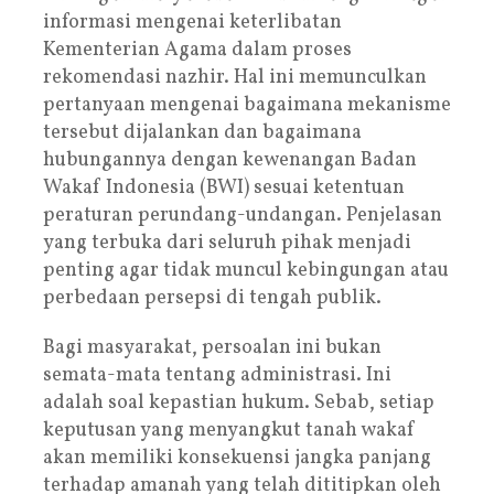
informasi mengenai keterlibatan
Kementerian Agama dalam proses
rekomendasi nazhir. Hal ini memunculkan
pertanyaan mengenai bagaimana mekanisme
tersebut dijalankan dan bagaimana
hubungannya dengan kewenangan Badan
Wakaf Indonesia (BWI) sesuai ketentuan
peraturan perundang-undangan. Penjelasan
yang terbuka dari seluruh pihak menjadi
penting agar tidak muncul kebingungan atau
perbedaan persepsi di tengah publik.
Bagi masyarakat, persoalan ini bukan
semata-mata tentang administrasi. Ini
adalah soal kepastian hukum. Sebab, setiap
keputusan yang menyangkut tanah wakaf
akan memiliki konsekuensi jangka panjang
terhadap amanah yang telah dititipkan oleh