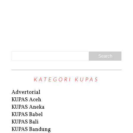
KATEGORI KUPAS
Advertorial
KUPAS Aceh
KUPAS Aneka
KUPAS Babel
KUPAS Bali
KUPAS Bandung