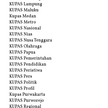
KUPAS Lampung
KUPAS Maluku
Kupas Medan
KUPAS Metro
KUPAS Nasional
KUPAS Nias
KUPAS Nusa Tenggara
KUPAS Olahraga
KUPAS Papua
KUPAS Pemerintahan
KUPAS Pendidikan
KUPAS Peristiwa
KUPAS Pers
KUPAS Politik
KUPAS Profil
Kupas Purwakarta
KUPAS Purworejo
KUPAS Regional