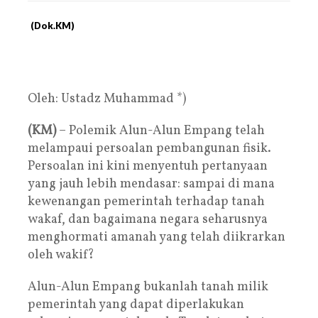
(Dok.KM)
Oleh: Ustadz Muhammad *)
(KM)
– Polemik Alun-Alun Empang telah
melampaui persoalan pembangunan fisik.
Persoalan ini kini menyentuh pertanyaan
yang jauh lebih mendasar: sampai di mana
kewenangan pemerintah terhadap tanah
wakaf, dan bagaimana negara seharusnya
menghormati amanah yang telah diikrarkan
oleh wakif?
Alun-Alun Empang bukanlah tanah milik
pemerintah yang dapat diperlakukan