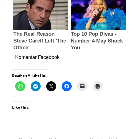
Komentar Facebook
Bagikan Artikel Ini:
Like this: