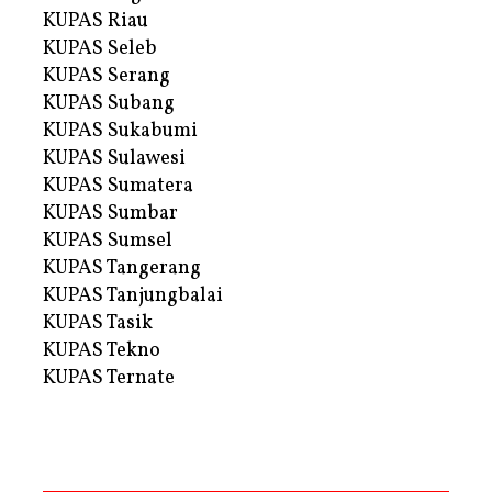
KUPAS Riau
KUPAS Seleb
KUPAS Serang
KUPAS Subang
KUPAS Sukabumi
KUPAS Sulawesi
KUPAS Sumatera
KUPAS Sumbar
KUPAS Sumsel
KUPAS Tangerang
KUPAS Tanjungbalai
KUPAS Tasik
KUPAS Tekno
KUPAS Ternate