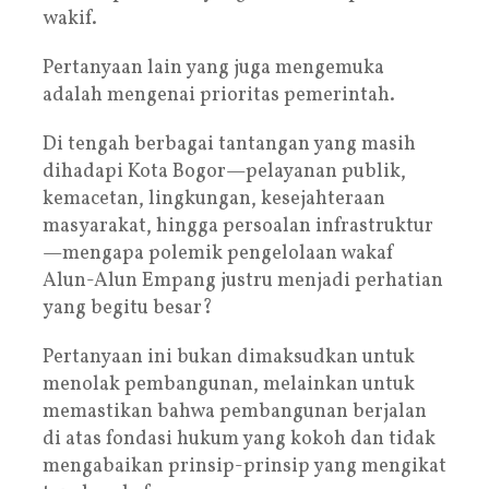
wakif.
Pertanyaan lain yang juga mengemuka
adalah mengenai prioritas pemerintah.
Di tengah berbagai tantangan yang masih
dihadapi Kota Bogor—pelayanan publik,
kemacetan, lingkungan, kesejahteraan
masyarakat, hingga persoalan infrastruktur
—mengapa polemik pengelolaan wakaf
Alun-Alun Empang justru menjadi perhatian
yang begitu besar?
Pertanyaan ini bukan dimaksudkan untuk
menolak pembangunan, melainkan untuk
memastikan bahwa pembangunan berjalan
di atas fondasi hukum yang kokoh dan tidak
mengabaikan prinsip-prinsip yang mengikat