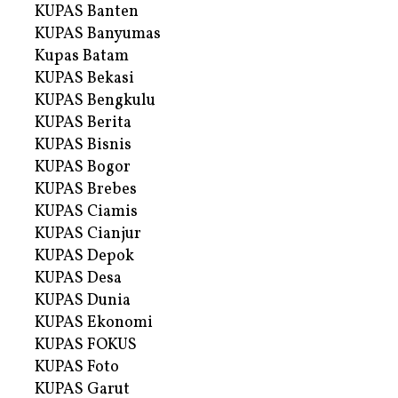
KUPAS Banten
KUPAS Banyumas
Kupas Batam
KUPAS Bekasi
KUPAS Bengkulu
KUPAS Berita
KUPAS Bisnis
KUPAS Bogor
KUPAS Brebes
KUPAS Ciamis
KUPAS Cianjur
KUPAS Depok
KUPAS Desa
KUPAS Dunia
KUPAS Ekonomi
KUPAS FOKUS
KUPAS Foto
KUPAS Garut