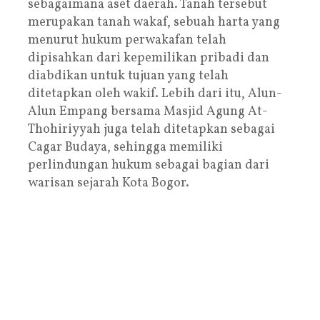
sebagaimana aset daerah. Tanah tersebut
merupakan tanah wakaf, sebuah harta yang
menurut hukum perwakafan telah
dipisahkan dari kepemilikan pribadi dan
diabdikan untuk tujuan yang telah
ditetapkan oleh wakif. Lebih dari itu, Alun-
Alun Empang bersama Masjid Agung At-
Thohiriyyah juga telah ditetapkan sebagai
Cagar Budaya, sehingga memiliki
perlindungan hukum sebagai bagian dari
warisan sejarah Kota Bogor.