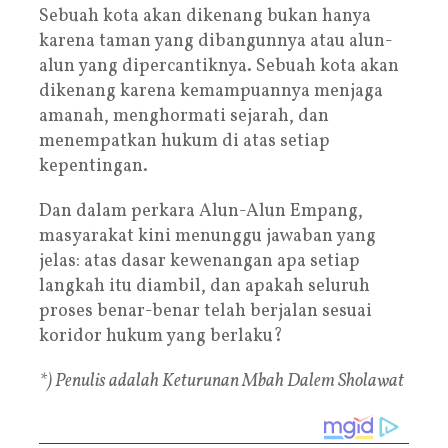
Sebuah kota akan dikenang bukan hanya
karena taman yang dibangunnya atau alun-
alun yang dipercantiknya. Sebuah kota akan
dikenang karena kemampuannya menjaga
amanah, menghormati sejarah, dan
menempatkan hukum di atas setiap
kepentingan.
Dan dalam perkara Alun-Alun Empang,
masyarakat kini menunggu jawaban yang
jelas: atas dasar kewenangan apa setiap
langkah itu diambil, dan apakah seluruh
proses benar-benar telah berjalan sesuai
koridor hukum yang berlaku?
*) Penulis adalah Keturunan Mbah Dalem Sholawat