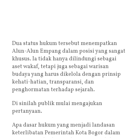
Dua status hukum tersebut menempatkan
Alun-Alun Empang dalam posisi yang sangat
khusus. Ia tidak hanya dilindungi sebagai
aset wakaf, tetapi juga sebagai warisan
budaya yang harus dikelola dengan prinsip
kehati-hatian, transparansi, dan
penghormatan terhadap sejarah.
Di sinilah publik mulai mengajukan
pertanyaan.
Apa dasar hukum yang menjadi landasan
keterlibatan Pemerintah Kota Bogor dalam