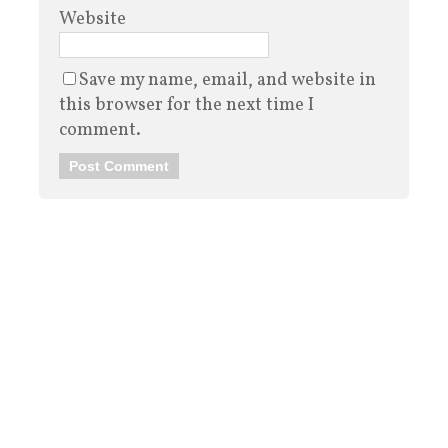
Website
Save my name, email, and website in
this browser for the next time I
comment.