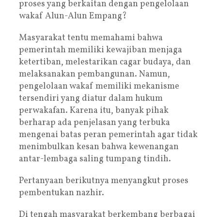
proses yang berkaitan dengan pengelolaan
wakaf Alun-Alun Empang?
Masyarakat tentu memahami bahwa
pemerintah memiliki kewajiban menjaga
ketertiban, melestarikan cagar budaya, dan
melaksanakan pembangunan. Namun,
pengelolaan wakaf memiliki mekanisme
tersendiri yang diatur dalam hukum
perwakafan. Karena itu, banyak pihak
berharap ada penjelasan yang terbuka
mengenai batas peran pemerintah agar tidak
menimbulkan kesan bahwa kewenangan
antar-lembaga saling tumpang tindih.
Pertanyaan berikutnya menyangkut proses
pembentukan nazhir.
Di tengah masyarakat berkembang berbagai