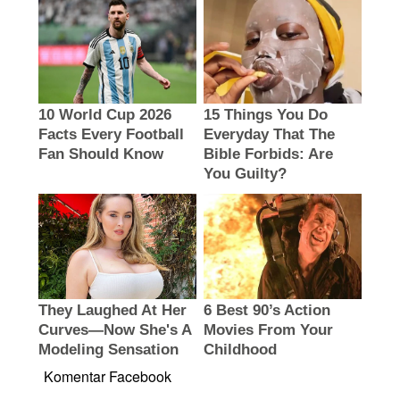
Komentar Facebook