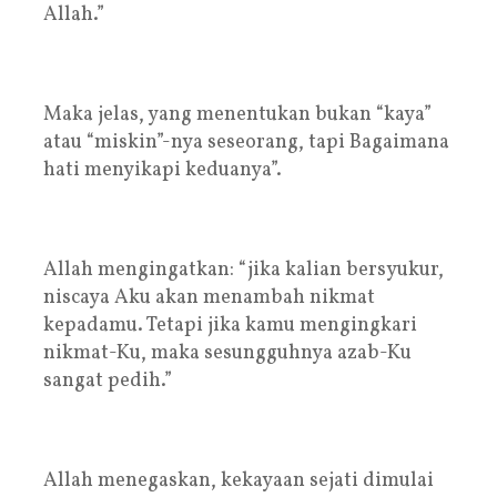
Allah.”
Maka jelas, yang menentukan bukan “kaya”
atau “miskin”-nya seseorang, tapi Bagaimana
hati menyikapi keduanya”.
Allah mengingatkan: “jika kalian bersyukur,
niscaya Aku akan menambah nikmat
kepadamu. Tetapi jika kamu mengingkari
nikmat-Ku, maka sesungguhnya azab-Ku
sangat pedih.”
Allah menegaskan, kekayaan sejati dimulai