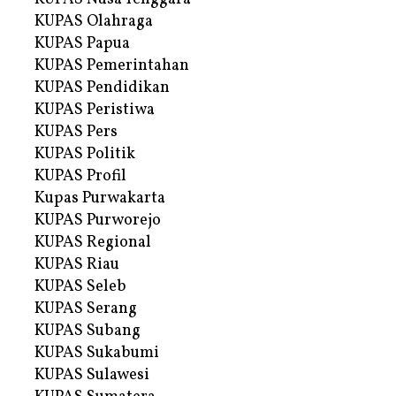
KUPAS Olahraga
KUPAS Papua
KUPAS Pemerintahan
KUPAS Pendidikan
KUPAS Peristiwa
KUPAS Pers
KUPAS Politik
KUPAS Profil
Kupas Purwakarta
KUPAS Purworejo
KUPAS Regional
KUPAS Riau
KUPAS Seleb
KUPAS Serang
KUPAS Subang
KUPAS Sukabumi
KUPAS Sulawesi