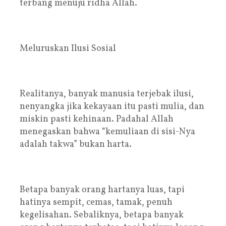
terbang menuju ridha Allah.
Meluruskan Ilusi Sosial
Realitanya, banyak manusia terjebak ilusi,
nenyangka jika kekayaan itu pasti mulia, dan
miskin pasti kehinaan. Padahal Allah
menegaskan bahwa “kemuliaan di sisi-Nya
adalah takwa” bukan harta.
Betapa banyak orang hartanya luas, tapi
hatinya sempit, cemas, tamak, penuh
kegelisahan. Sebaliknya, betapa banyak