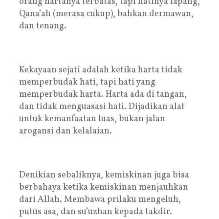
orang hartanya terbatas, tapi hatinya lapang,
Qana’ah (merasa cukup), bahkan dermawan,
dan tenang.
Kekayaan sejati adalah ketika harta tidak
memperbudak hati, tapi hati yang
memperbudak harta. Harta ada di tangan,
dan tidak menguasasi hati. Dijadikan alat
untuk kemanfaatan luas, bukan jalan
arogansi dan kelalaian.
Denikian sebaliknya, kemiskinan juga bisa
berbahaya ketika kemiskinan menjauhkan
dari Allah. Membawa prilaku mengeluh,
putus asa, dan su’uzhan kepada takdir.