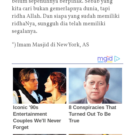
belum sepenuhnya berpihak. Sebab yang
kita cari bukan gemerlapnya dunia, tapi
ridha Allah. Dan siapa yang sudah memiliki
ridhaNya, sungguh dia telah memiliki
segalanya.
*) Imam Masjid di New York, AS