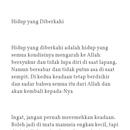
Hidup yang Diberkahi
Hidup yang diberkahi adalah hidup yang
semua kondisinya mengarah ke Allah:
bersyukur dan tidak lupa diri di saat lapang.
Namun bersabar dan tidak putus asa di saat
sempit. Di kedua keadaan tetap berdzikir
dan sadar bahwa semua itu dari Allah dan
akan kembali kepada-Nya
Ingat, jangan pernah meremehkan keadaan.
Boleh jadi di mata manusia engkau kecil, tapi