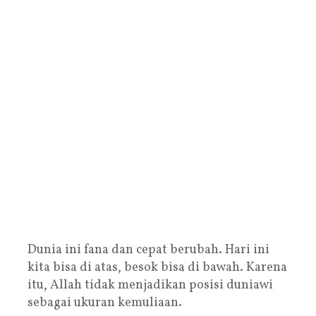
Dunia ini fana dan cepat berubah. Hari ini
kita bisa di atas, besok bisa di bawah. Karena
itu, Allah tidak menjadikan posisi duniawi
sebagai ukuran kemuliaan.