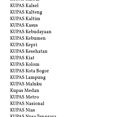
KUPAS Kalsel
KUPAS Kalteng
KUPAS Kaltim
KUPAS Kasus
KUPAS Kebudayaan
KUPAS Kebumen
KUPAS Kepri
KUPAS Kesehatan
KUPAS Kiat
KUPAS Kolom
KUPAS Kota Bogor
KUPAS Lampung
KUPAS Maluku
Kupas Medan
KUPAS Metro
KUPAS Nasional
KUPAS Nias
KUPAS Nusa Tenggara