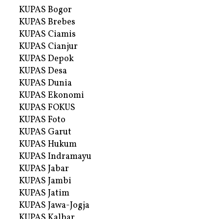
KUPAS Bogor
KUPAS Brebes
KUPAS Ciamis
KUPAS Cianjur
KUPAS Depok
KUPAS Desa
KUPAS Dunia
KUPAS Ekonomi
KUPAS FOKUS
KUPAS Foto
KUPAS Garut
KUPAS Hukum
KUPAS Indramayu
KUPAS Jabar
KUPAS Jambi
KUPAS Jatim
KUPAS Jawa-Jogja
KUPAS Kalbar