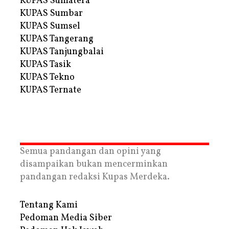
KUPAS Sumatera
KUPAS Sumbar
KUPAS Sumsel
KUPAS Tangerang
KUPAS Tanjungbalai
KUPAS Tasik
KUPAS Tekno
KUPAS Ternate
Semua pandangan dan opini yang
disampaikan bukan mencerminkan
pandangan redaksi Kupas Merdeka.
Tentang Kami
Pedoman Media Siber