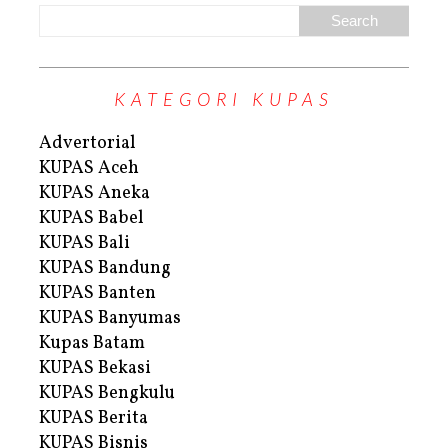
KATEGORI KUPAS
Advertorial
KUPAS Aceh
KUPAS Aneka
KUPAS Babel
KUPAS Bali
KUPAS Bandung
KUPAS Banten
KUPAS Banyumas
Kupas Batam
KUPAS Bekasi
KUPAS Bengkulu
KUPAS Berita
KUPAS Bisnis