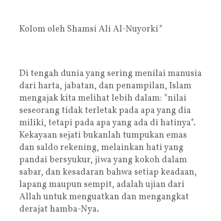
Kolom oleh Shamsi Ali Al-Nuyorki*
Di tengah dunia yang sering menilai manusia
dari harta, jabatan, dan penampilan, Islam
mengajak kita melihat lebih dalam: *nilai
seseorang tidak terletak pada apa yang dia
miliki, tetapi pada apa yang ada di hatinya*.
Kekayaan sejati bukanlah tumpukan emas
dan saldo rekening, melainkan hati yang
pandai bersyukur, jiwa yang kokoh dalam
sabar, dan kesadaran bahwa setiap keadaan,
lapang maupun sempit, adalah ujian dari
Allah untuk menguatkan dan mengangkat
derajat hamba-Nya.