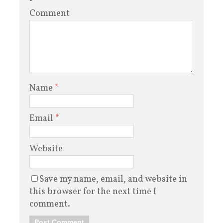
Comment
Name
*
Email
*
Website
Save my name, email, and website in
this browser for the next time I
comment.