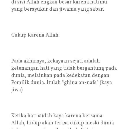
di sisi Allah engkau besar karena hatimu
yang bersyukur dan jiwamu yang sabar.
Cukup Karena Allah
Pada akhirnya, kekayaan sejati adalah
ketenangan hati yang tidak bergantung pada
dunia, melainkan pada kedekatan dengan
Pemilik dunia. Itulah “ghina an-nafs” (kaya
jiwa)
Ketika hati sudah kaya karena bersama
Allah, hidup akan terasa cukup meski dunia