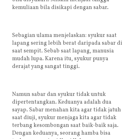
kemuliaan bila disikapi dengan sabar.
Sebagian ulama menjelaskan: syukur saat
lapang sering lebih berat daripada sabar di
saat sempit. Sebab saat lapang, manusia
mudah lupa. Karena itu, syukur punya
derajat yang sangat tinggi.
Namun sabar dan syukur tidak untuk
dipertentangkan. Keduanya adalah dua
sayap. Sabar menahan kita agar tidak jatuh
saat diuji, syukur menjaga kita agar tidak
terbang kesombongan saat baik-baik saja.
Dengan keduanya, seorang hamba bisa