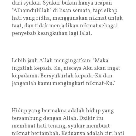
dari syukur. Syukur bukan hanya ucapan
“Alhamdulillah” di lisan semata, tapi sikap
hati yang ridha, menggunakan nikmat untuk
taat, dan tidak menjadikan nikmat sebagai
penyebab keangkuhan lagi lalai.
Lebih jauh Allah mengingatkan: “Maka
ingatlah kepada-Ku, niscaya Aku akan ingat
kepadamu. Bersyukurlah kepada-Ku dan
janganlah kamu mengingkari nikmat-Ku.”
Hidup yang bermakna adalah hidup yang
tersambung dengan Allah. Dzikir itu
membuat hati tenang, syukur membuat
nikmat bertambah. Keduanya adalah ciri hati