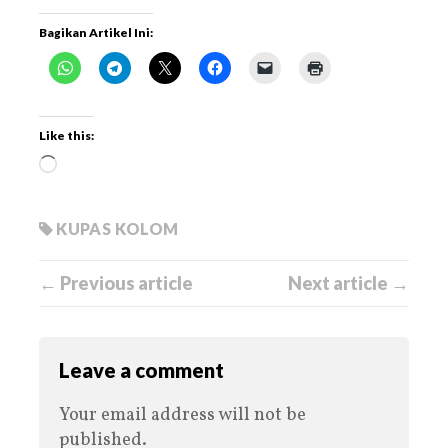
Bagikan Artikel Ini:
Like this:
KUPAS KOLOM
← Previous article
Next article →
Leave a comment
Your email address will not be
published.