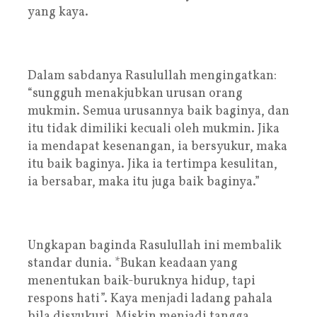
yang kaya.
Dalam sabdanya Rasulullah mengingatkan:
“sungguh menakjubkan urusan orang
mukmin. Semua urusannya baik baginya, dan
itu tidak dimiliki kecuali oleh mukmin. Jika
ia mendapat kesenangan, ia bersyukur, maka
itu baik baginya. Jika ia tertimpa kesulitan,
ia bersabar, maka itu juga baik baginya.”
Ungkapan baginda Rasulullah ini membalik
standar dunia. *Bukan keadaan yang
menentukan baik-buruknya hidup, tapi
respons hati”. Kaya menjadi ladang pahala
bila disyukuri. Miskin menjadi tangga