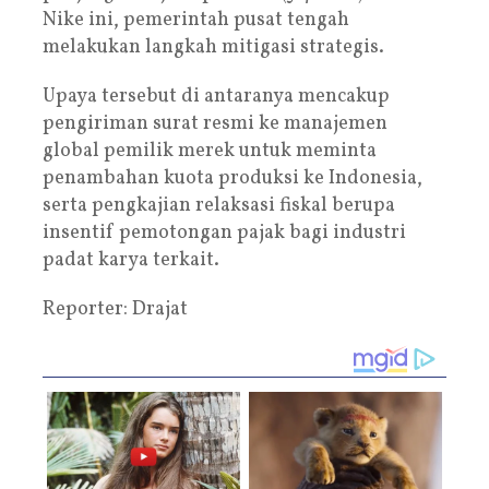
Nike ini, pemerintah pusat tengah
melakukan langkah mitigasi strategis.
Upaya tersebut di antaranya mencakup
pengiriman surat resmi ke manajemen
global pemilik merek untuk meminta
penambahan kuota produksi ke Indonesia,
serta pengkajian relaksasi fiskal berupa
insentif pemotongan pajak bagi industri
padat karya terkait.
Reporter: Drajat