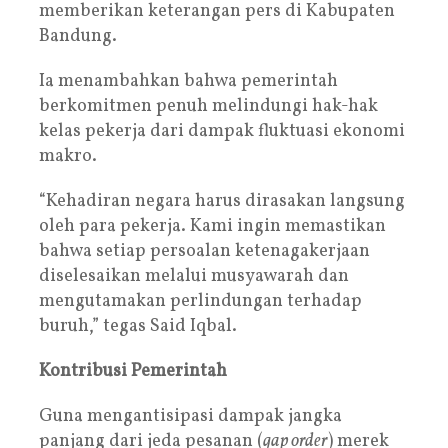
memberikan keterangan pers di Kabupaten
Bandung.
Ia menambahkan bahwa pemerintah
berkomitmen penuh melindungi hak-hak
kelas pekerja dari dampak fluktuasi ekonomi
makro.
“Kehadiran negara harus dirasakan langsung
oleh para pekerja. Kami ingin memastikan
bahwa setiap persoalan ketenagakerjaan
diselesaikan melalui musyawarah dan
mengutamakan perlindungan terhadap
buruh,” tegas Said Iqbal.
Kontribusi Pemerintah
Guna mengantisipasi dampak jangka
panjang dari jeda pesanan (
gap order
) merek