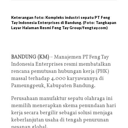
Keterangan foto: Kompleks industri sepatu PT Feng
Tay Indonesia Enterprises di Bandung. (Foto: Tangkapan
Layar Halaman Resmi Feng Tay Group/fengtay.com)
BANDUNG (KM)
– Manajemen PT Feng Tay
Indonesia Enterprises resmi membatalkan
rencana pemutusan hubungan kerja (PHK)
massal terhadap 4.000 karyawannya di
Pameungpeuk, Kabupaten Bandung.
Perusahaan manufaktur sepatu olahraga ini
memilih menerapkan skema penundaan hari
kerja secara bergilir sebagai solusi menjaga
keberlanjutan usaha di tengah penurunan
pesanan global.