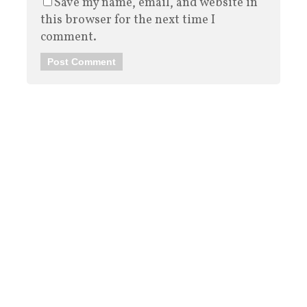
Save my name, email, and website in
this browser for the next time I
comment.