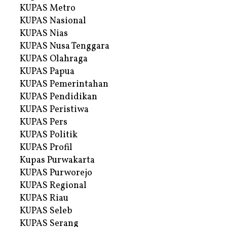
KUPAS Metro
KUPAS Nasional
KUPAS Nias
KUPAS Nusa Tenggara
KUPAS Olahraga
KUPAS Papua
KUPAS Pemerintahan
KUPAS Pendidikan
KUPAS Peristiwa
KUPAS Pers
KUPAS Politik
KUPAS Profil
Kupas Purwakarta
KUPAS Purworejo
KUPAS Regional
KUPAS Riau
KUPAS Seleb
KUPAS Serang