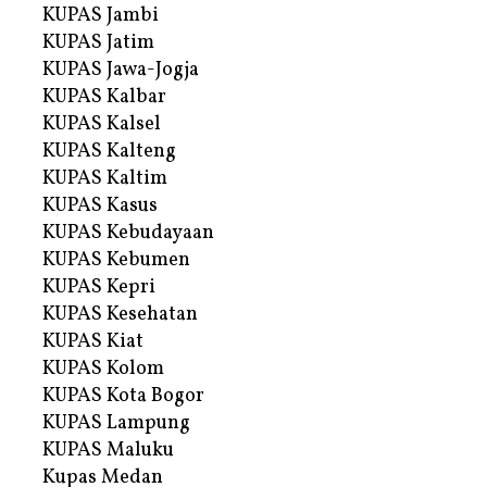
KUPAS Jambi
KUPAS Jatim
KUPAS Jawa-Jogja
KUPAS Kalbar
KUPAS Kalsel
KUPAS Kalteng
KUPAS Kaltim
KUPAS Kasus
KUPAS Kebudayaan
KUPAS Kebumen
KUPAS Kepri
KUPAS Kesehatan
KUPAS Kiat
KUPAS Kolom
KUPAS Kota Bogor
KUPAS Lampung
KUPAS Maluku
Kupas Medan