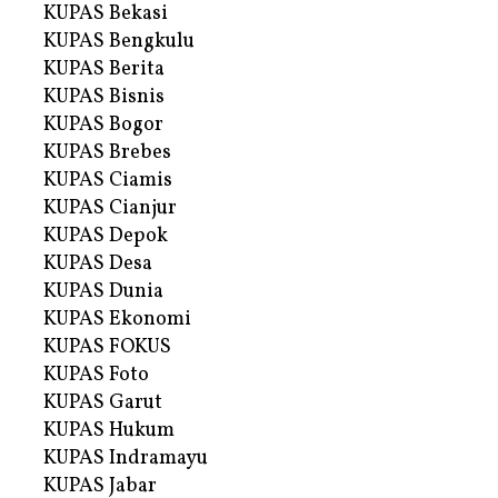
KUPAS Bekasi
KUPAS Bengkulu
KUPAS Berita
KUPAS Bisnis
KUPAS Bogor
KUPAS Brebes
KUPAS Ciamis
KUPAS Cianjur
KUPAS Depok
KUPAS Desa
KUPAS Dunia
KUPAS Ekonomi
KUPAS FOKUS
KUPAS Foto
KUPAS Garut
KUPAS Hukum
KUPAS Indramayu
KUPAS Jabar