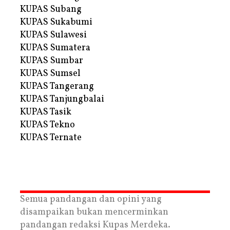
KUPAS Subang
KUPAS Sukabumi
KUPAS Sulawesi
KUPAS Sumatera
KUPAS Sumbar
KUPAS Sumsel
KUPAS Tangerang
KUPAS Tanjungbalai
KUPAS Tasik
KUPAS Tekno
KUPAS Ternate
Semua pandangan dan opini yang
disampaikan bukan mencerminkan
pandangan redaksi Kupas Merdeka.