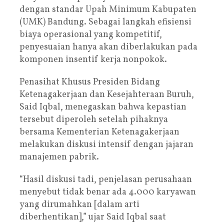
dengan standar Upah Minimum Kabupaten
(UMK) Bandung. Sebagai langkah efisiensi
biaya operasional yang kompetitif,
penyesuaian hanya akan diberlakukan pada
komponen insentif kerja nonpokok.
Penasihat Khusus Presiden Bidang
Ketenagakerjaan dan Kesejahteraan Buruh,
Said Iqbal, menegaskan bahwa kepastian
tersebut diperoleh setelah pihaknya
bersama Kementerian Ketenagakerjaan
melakukan diskusi intensif dengan jajaran
manajemen pabrik.
“Hasil diskusi tadi, penjelasan perusahaan
menyebut tidak benar ada 4.000 karyawan
yang dirumahkan [dalam arti
diberhentikan],” ujar Said Iqbal saat