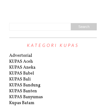
KATEGORI KUPAS
Advertorial
KUPAS Aceh
KUPAS Aneka
KUPAS Babel
KUPAS Bali
KUPAS Bandung
KUPAS Banten
KUPAS Banyumas
Kupas Batam