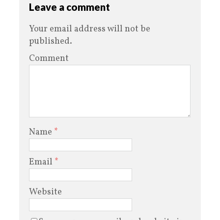
Leave a comment
Your email address will not be
published.
Comment
Name
*
Email
*
Website