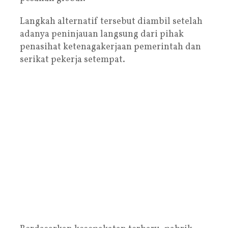
Langkah alternatif tersebut diambil setelah
adanya peninjauan langsung dari pihak
penasihat ketenagakerjaan pemerintah dan
serikat pekerja setempat.