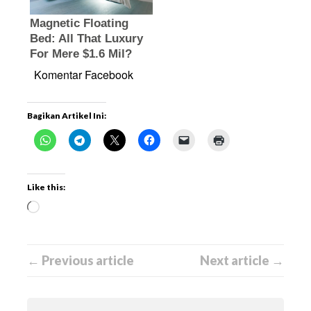
Komentar Facebook
Bagikan Artikel Ini:
Like this:
← Previous article
Next article →