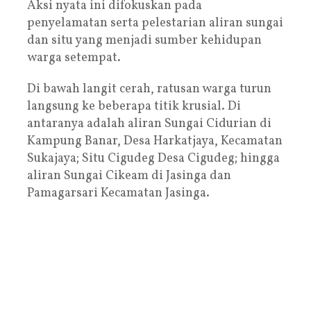
Aksi nyata ini difokuskan pada
penyelamatan serta pelestarian aliran sungai
dan situ yang menjadi sumber kehidupan
warga setempat.
Di bawah langit cerah, ratusan warga turun
langsung ke beberapa titik krusial. Di
antaranya adalah aliran Sungai Cidurian di
Kampung Banar, Desa Harkatjaya, Kecamatan
Sukajaya; Situ Cigudeg Desa Cigudeg; hingga
aliran Sungai Cikeam di Jasinga dan
Pamagarsari Kecamatan Jasinga.