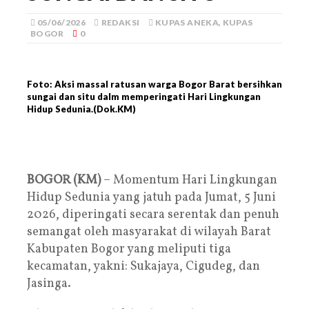
05/06/2026
REDAKSI
KUPAS ANEKA
,
KUPAS
BOGOR
0
Foto: Aksi massal ratusan warga Bogor Barat bersihkan
sungai dan situ dalm memperingati Hari Lingkungan
Hidup Sedunia.(Dok.KM)
BOGOR (KM)
– Momentum Hari Lingkungan
Hidup Sedunia yang jatuh pada Jumat, 5 Juni
2026, diperingati secara serentak dan penuh
semangat oleh masyarakat di wilayah Barat
Kabupaten Bogor yang meliputi tiga
kecamatan, yakni: Sukajaya, Cigudeg, dan
Jasinga.