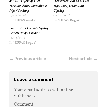
dan UPTD Jasinga Giat
Hanyutkan Rumah di Desa
Bersama Warga Normalisasi
Tegal Lega, Kecamatan
Irigasi Sendung
Cigudeg
15/02/2026
03/05/2016
In "KUPAS Aneka"
In "KUPAS Bogor"
Limbah Pabrik Sawit Cigudeg
Cemari Sungai Cidurian
18/04/2017
In "KUPAS Bogor"
← Previous article
Next article →
Leave a comment
Your email address will not be
published.
Comment