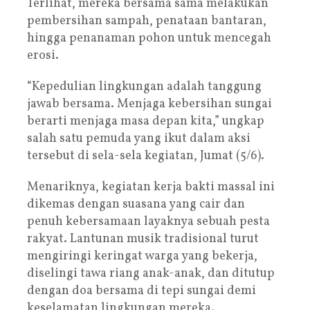
Terlihat, mereka bersama sama melakukan
pembersihan sampah, penataan bantaran,
hingga penanaman pohon untuk mencegah
erosi.
“Kepedulian lingkungan adalah tanggung
jawab bersama. Menjaga kebersihan sungai
berarti menjaga masa depan kita,” ungkap
salah satu pemuda yang ikut dalam aksi
tersebut di sela-sela kegiatan, Jumat (5/6).
Menariknya, kegiatan kerja bakti massal ini
dikemas dengan suasana yang cair dan
penuh kebersamaan layaknya sebuah pesta
rakyat. Lantunan musik tradisional turut
mengiringi keringat warga yang bekerja,
diselingi tawa riang anak-anak, dan ditutup
dengan doa bersama di tepi sungai demi
keselamatan lingkungan mereka.