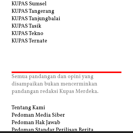
KUPAS Sumsel
KUPAS Tangerang
KUPAS Tanjungbalai
KUPAS Tasik
KUPAS Tekno
KUPAS Ternate
Semua pandangan dan opini yang
disampaikan bukan mencerminkan
pandangan redaksi Kupas Merdeka.
Tentang Kami
Pedoman Media Siber
Pedoman Hak Jawab
Pedoman Standar Perilisan Berita