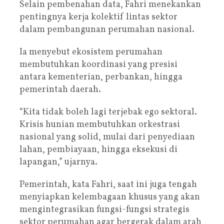
Selain pembenahan data, Fahri menekankan
pentingnya kerja kolektif lintas sektor
dalam pembangunan perumahan nasional.
Ia menyebut ekosistem perumahan
membutuhkan koordinasi yang presisi
antara kementerian, perbankan, hingga
pemerintah daerah.
“Kita tidak boleh lagi terjebak ego sektoral.
Krisis hunian membutuhkan orkestrasi
nasional yang solid, mulai dari penyediaan
lahan, pembiayaan, hingga eksekusi di
lapangan,” ujarnya.
Pemerintah, kata Fahri, saat ini juga tengah
menyiapkan kelembagaan khusus yang akan
mengintegrasikan fungsi-fungsi strategis
sektor perumahan agar bergerak dalam arah