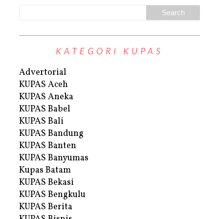
KATEGORI KUPAS
Advertorial
KUPAS Aceh
KUPAS Aneka
KUPAS Babel
KUPAS Bali
KUPAS Bandung
KUPAS Banten
KUPAS Banyumas
Kupas Batam
KUPAS Bekasi
KUPAS Bengkulu
KUPAS Berita