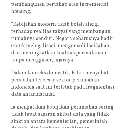
pembangunan bertahap atau incremental
housing.
“Kebijakan modern tidak boleh alergi
terhadap realitas rakyat yang membangun
rumahnya sendiri. Negara seharusnya hadir
untuk melegalisasi, mengonsolidasi lahan,
dan meningkatkan kualitas permukiman
tanpa menggusur,” ujarnya.
Dalam konteks domestik, Fahri menyebut
persoalan terbesar sektor perumahan
Indonesia saat ini terletak pada fragmentasi
data antarinstansi.
Ia mengatakan kebijakan perumahan sering
tidak tepat sasaran akibat data yang tidak
sinkron antara kementerian, pemerintah