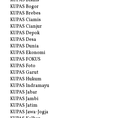
KUPAS Bisnis
KUPAS Bogor
KUPAS Brebes
KUPAS Ciamis
KUPAS Cianjur
KUPAS Depok
KUPAS Desa
KUPAS Dunia
KUPAS Ekonomi
KUPAS FOKUS
KUPAS Foto
KUPAS Garut
KUPAS Hukum
KUPAS Indramayu
KUPAS Jabar
KUPAS Jambi
KUPAS Jatim
KUPAS Jawa-Jogja