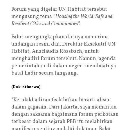
Forum yang digelar UN-Habitat tersebut
mengusung tema
“Housing the World: Safe and
Resilient Cities and Communities”.
Fahri mengungkapkan dirinya menerima
undangan resmi dari Direktur Eksekutif UN-
Habitat, Anacláudia Rossbach, untuk
menghadiri forum tersebut. Namun, agenda
pemerintahan di dalam negeri membuatnya
batal hadir secara langsung.
(Dok.Istimewa)
“Ketidakhadiran fisik bukan berarti absen
dalam gagasan. Dari Jakarta, saya memantau
dengan saksama bagaimana forum perkotaan
terbesar dalam sejarah PBB itu melahirkan
manifesto penting melalui dokumen Baku