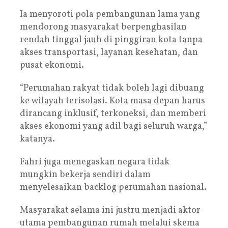
Ia menyoroti pola pembangunan lama yang
mendorong masyarakat berpenghasilan
rendah tinggal jauh di pinggiran kota tanpa
akses transportasi, layanan kesehatan, dan
pusat ekonomi.
“Perumahan rakyat tidak boleh lagi dibuang
ke wilayah terisolasi. Kota masa depan harus
dirancang inklusif, terkoneksi, dan memberi
akses ekonomi yang adil bagi seluruh warga,”
katanya.
Fahri juga menegaskan negara tidak
mungkin bekerja sendiri dalam
menyelesaikan backlog perumahan nasional.
Masyarakat selama ini justru menjadi aktor
utama pembangunan rumah melalui skema