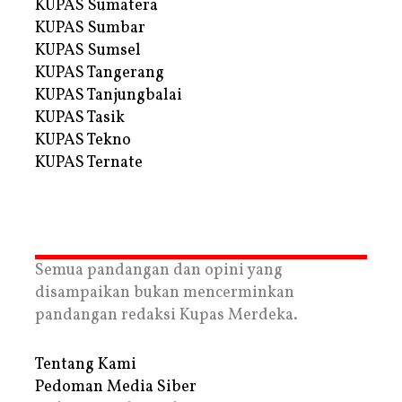
KUPAS Sumatera
KUPAS Sumbar
KUPAS Sumsel
KUPAS Tangerang
KUPAS Tanjungbalai
KUPAS Tasik
KUPAS Tekno
KUPAS Ternate
Semua pandangan dan opini yang
disampaikan bukan mencerminkan
pandangan redaksi Kupas Merdeka.
Tentang Kami
Pedoman Media Siber