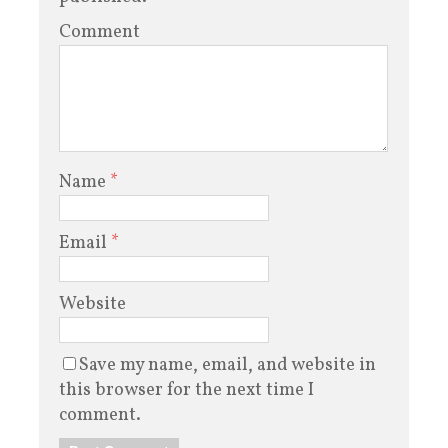
Comment
Name
*
Email
*
Website
Save my name, email, and website in
this browser for the next time I
comment.