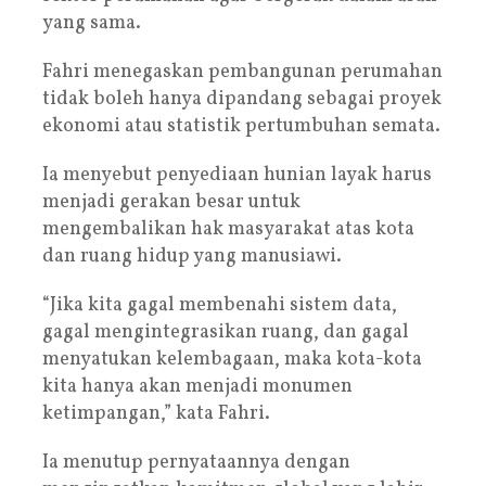
yang sama.
Fahri menegaskan pembangunan perumahan
tidak boleh hanya dipandang sebagai proyek
ekonomi atau statistik pertumbuhan semata.
Ia menyebut penyediaan hunian layak harus
menjadi gerakan besar untuk
mengembalikan hak masyarakat atas kota
dan ruang hidup yang manusiawi.
“Jika kita gagal membenahi sistem data,
gagal mengintegrasikan ruang, dan gagal
menyatukan kelembagaan, maka kota-kota
kita hanya akan menjadi monumen
ketimpangan,” kata Fahri.
Ia menutup pernyataannya dengan