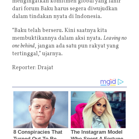
mengingatkan komitmen global yang lahir
dari forum Baku harus segera diwujudkan
dalam tindakan nyata di Indonesia.
“Baku telah berseru. Kini saatnya kita
membuktikannya dalam aksi nyata.
Leaving no
one behind
, jangan ada satu pun rakyat yang
tertinggal,” ujarnya.
Reporter: Drajat