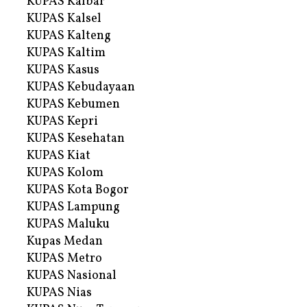
KUPAS Kalbar
KUPAS Kalsel
KUPAS Kalteng
KUPAS Kaltim
KUPAS Kasus
KUPAS Kebudayaan
KUPAS Kebumen
KUPAS Kepri
KUPAS Kesehatan
KUPAS Kiat
KUPAS Kolom
KUPAS Kota Bogor
KUPAS Lampung
KUPAS Maluku
Kupas Medan
KUPAS Metro
KUPAS Nasional
KUPAS Nias