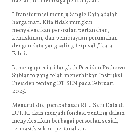
daerah, dan lembaga pembiayaan.
“Transformasi menuju Single Data adalah
harga mati. Kita tidak mungkin
menyelesaikan persoalan pertanahan,
kemiskinan, dan pembiayaan perumahan
dengan data yang saling terpisah,” kata
Fahri.
Ia mengapresiasi langkah Presiden Prabowo
Subianto yang telah menerbitkan Instruksi
Presiden tentang DT-SEN pada Februari
2025.
Menurut dia, pembahasan RUU Satu Data di
DPR RI akan menjadi fondasi penting dalam
menyelesaikan berbagai persoalan sosial,
termasuk sektor perumahan.