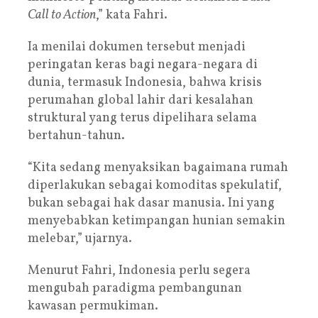
Call to Action
,” kata Fahri.
Ia menilai dokumen tersebut menjadi
peringatan keras bagi negara-negara di
dunia, termasuk Indonesia, bahwa krisis
perumahan global lahir dari kesalahan
struktural yang terus dipelihara selama
bertahun-tahun.
“Kita sedang menyaksikan bagaimana rumah
diperlakukan sebagai komoditas spekulatif,
bukan sebagai hak dasar manusia. Ini yang
menyebabkan ketimpangan hunian semakin
melebar,” ujarnya.
Menurut Fahri, Indonesia perlu segera
mengubah paradigma pembangunan
kawasan permukiman.