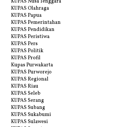
KUPAS Nusa Tenggara
KUPAS Olahraga
KUPAS Papua
KUPAS Pemerintahan
KUPAS Pendidikan
KUPAS Peristiwa
KUPAS Pers
KUPAS Politik
KUPAS Profil
Kupas Purwakarta
KUPAS Purworejo
KUPAS Regional
KUPAS Riau
KUPAS Seleb
KUPAS Serang
KUPAS Subang
KUPAS Sukabumi
KUPAS Sulawesi