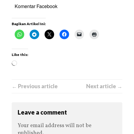
Komentar Facebook
Bagikan Artikel Ini:
Like this:
← Previous article
Next article →
Leave a comment
Your email address will not be
published.