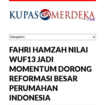
FAHRI HAMZAH NILAI
WUF13 JADI
MOMENTUM DORONG
REFORMASI BESAR
PERUMAHAN
INDONESIA