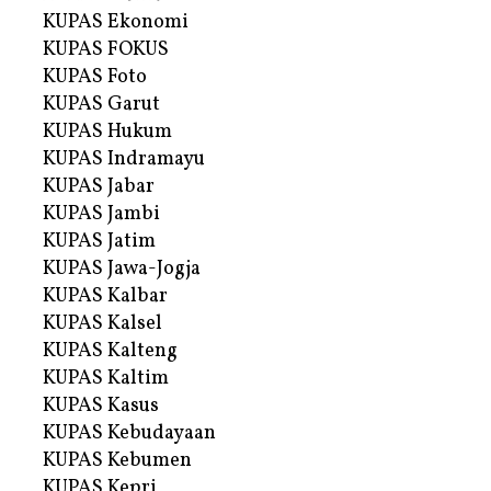
KUPAS Ekonomi
KUPAS FOKUS
KUPAS Foto
KUPAS Garut
KUPAS Hukum
KUPAS Indramayu
KUPAS Jabar
KUPAS Jambi
KUPAS Jatim
KUPAS Jawa-Jogja
KUPAS Kalbar
KUPAS Kalsel
KUPAS Kalteng
KUPAS Kaltim
KUPAS Kasus
KUPAS Kebudayaan
KUPAS Kebumen
KUPAS Kepri