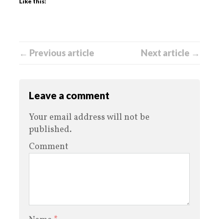
Like this:
← Previous article
Next article →
Leave a comment
Your email address will not be
published.
Comment