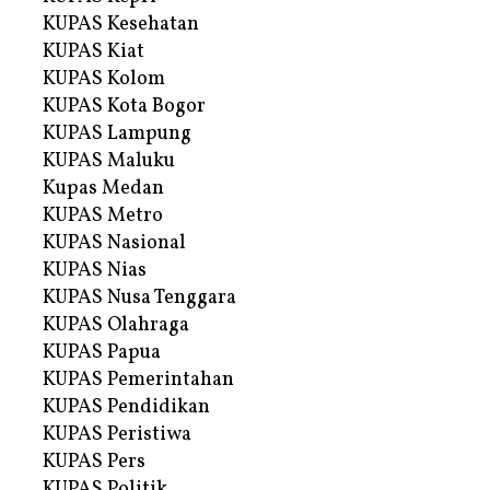
KUPAS Kesehatan
KUPAS Kiat
KUPAS Kolom
KUPAS Kota Bogor
KUPAS Lampung
KUPAS Maluku
Kupas Medan
KUPAS Metro
KUPAS Nasional
KUPAS Nias
KUPAS Nusa Tenggara
KUPAS Olahraga
KUPAS Papua
KUPAS Pemerintahan
KUPAS Pendidikan
KUPAS Peristiwa
KUPAS Pers
KUPAS Politik