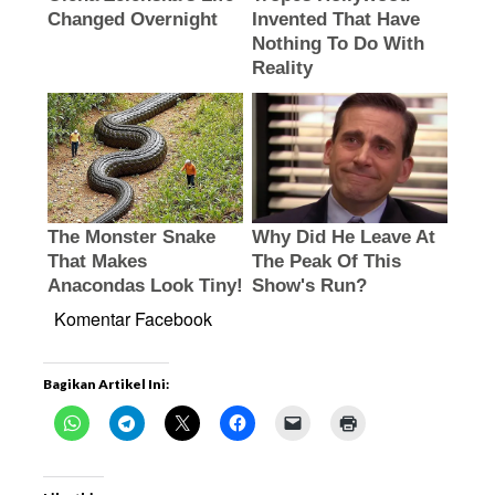
Komentar Facebook
Bagikan Artikel Ini: