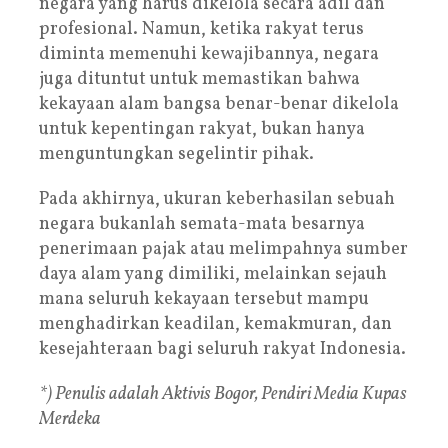
negara yang harus dikelola secara adil dan
profesional. Namun, ketika rakyat terus
diminta memenuhi kewajibannya, negara
juga dituntut untuk memastikan bahwa
kekayaan alam bangsa benar-benar dikelola
untuk kepentingan rakyat, bukan hanya
menguntungkan segelintir pihak.
Pada akhirnya, ukuran keberhasilan sebuah
negara bukanlah semata-mata besarnya
penerimaan pajak atau melimpahnya sumber
daya alam yang dimiliki, melainkan sejauh
mana seluruh kekayaan tersebut mampu
menghadirkan keadilan, kemakmuran, dan
kesejahteraan bagi seluruh rakyat Indonesia.
*) Penulis adalah Aktivis Bogor, Pendiri Media Kupas
Merdeka