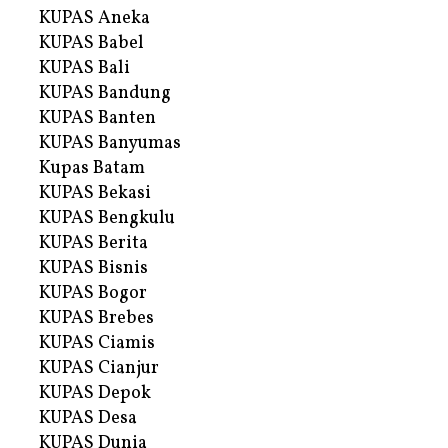
KUPAS Aneka
KUPAS Babel
KUPAS Bali
KUPAS Bandung
KUPAS Banten
KUPAS Banyumas
Kupas Batam
KUPAS Bekasi
KUPAS Bengkulu
KUPAS Berita
KUPAS Bisnis
KUPAS Bogor
KUPAS Brebes
KUPAS Ciamis
KUPAS Cianjur
KUPAS Depok
KUPAS Desa
KUPAS Dunia