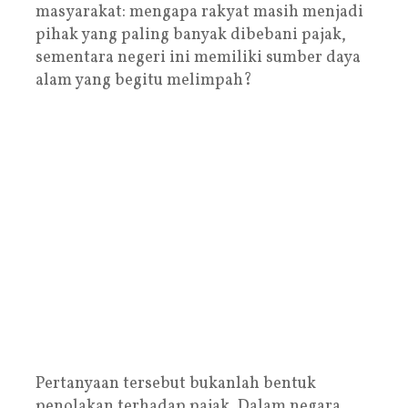
masyarakat: mengapa rakyat masih menjadi
pihak yang paling banyak dibebani pajak,
sementara negeri ini memiliki sumber daya
alam yang begitu melimpah?
Pertanyaan tersebut bukanlah bentuk
penolakan terhadap pajak. Dalam negara