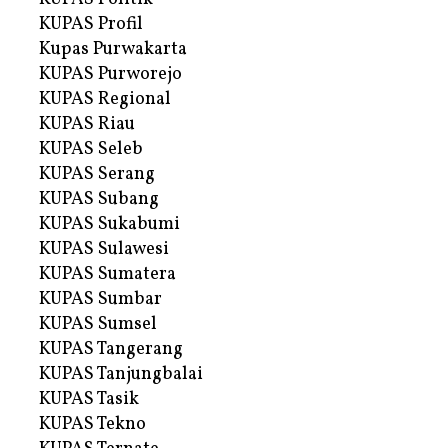
KUPAS Profil
Kupas Purwakarta
KUPAS Purworejo
KUPAS Regional
KUPAS Riau
KUPAS Seleb
KUPAS Serang
KUPAS Subang
KUPAS Sukabumi
KUPAS Sulawesi
KUPAS Sumatera
KUPAS Sumbar
KUPAS Sumsel
KUPAS Tangerang
KUPAS Tanjungbalai
KUPAS Tasik
KUPAS Tekno