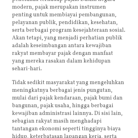
modern, pajak merupakan instrumen
penting untuk membiayai pembangunan,
pelayanan publik, pendidikan, kesehatan,
serta berbagai program kesejahteraan sosial.
Akan tetapi, yang menjadi perhatian publik
adalah keseimbangan antara kewajiban
rakyat membayar pajak dengan manfaat
yang mereka rasakan dalam kehidupan
sehari-hari.
Tidak sedikit masyarakat yang mengeluhkan
meningkatnya berbagai jenis pungutan,
mulai dari pajak kendaraan, pajak bumi dan
bangunan, pajak usaha, hingga berbagai
kewajiban administrasi lainnya. Di sisi lain,
sebagian rakyat masih menghadapi
tantangan ekonomi seperti tingginya biaya
hidup, keterbatasan lapangan kerja, serta