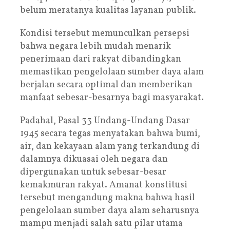
belum meratanya kualitas layanan publik.
Kondisi tersebut memunculkan persepsi
bahwa negara lebih mudah menarik
penerimaan dari rakyat dibandingkan
memastikan pengelolaan sumber daya alam
berjalan secara optimal dan memberikan
manfaat sebesar-besarnya bagi masyarakat.
Padahal, Pasal 33 Undang-Undang Dasar
1945 secara tegas menyatakan bahwa bumi,
air, dan kekayaan alam yang terkandung di
dalamnya dikuasai oleh negara dan
dipergunakan untuk sebesar-besar
kemakmuran rakyat. Amanat konstitusi
tersebut mengandung makna bahwa hasil
pengelolaan sumber daya alam seharusnya
mampu menjadi salah satu pilar utama