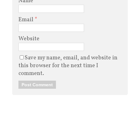
Name
*
Email
*
Website
Save my name, email, and website in
this browser for the next time I
comment.