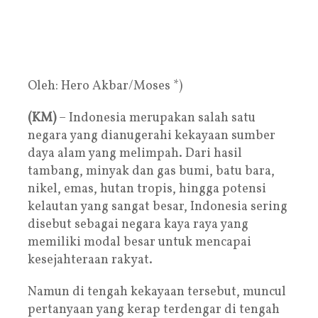
Oleh: Hero Akbar/Moses *)
(KM)
– Indonesia merupakan salah satu
negara yang dianugerahi kekayaan sumber
daya alam yang melimpah. Dari hasil
tambang, minyak dan gas bumi, batu bara,
nikel, emas, hutan tropis, hingga potensi
kelautan yang sangat besar, Indonesia sering
disebut sebagai negara kaya raya yang
memiliki modal besar untuk mencapai
kesejahteraan rakyat.
Namun di tengah kekayaan tersebut, muncul
pertanyaan yang kerap terdengar di tengah