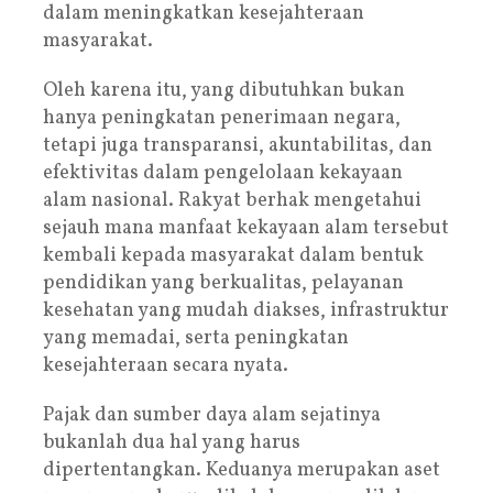
dalam meningkatkan kesejahteraan
masyarakat.
Oleh karena itu, yang dibutuhkan bukan
hanya peningkatan penerimaan negara,
tetapi juga transparansi, akuntabilitas, dan
efektivitas dalam pengelolaan kekayaan
alam nasional. Rakyat berhak mengetahui
sejauh mana manfaat kekayaan alam tersebut
kembali kepada masyarakat dalam bentuk
pendidikan yang berkualitas, pelayanan
kesehatan yang mudah diakses, infrastruktur
yang memadai, serta peningkatan
kesejahteraan secara nyata.
Pajak dan sumber daya alam sejatinya
bukanlah dua hal yang harus
dipertentangkan. Keduanya merupakan aset