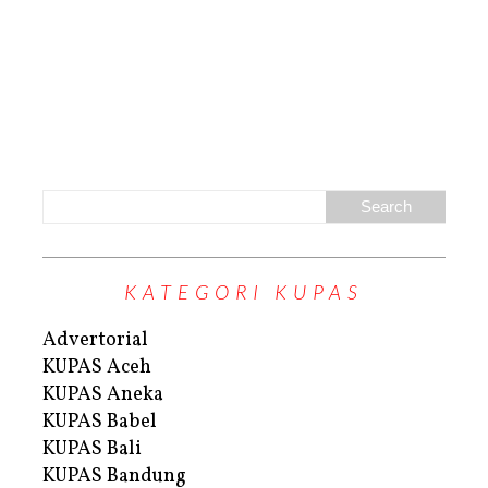
KATEGORI KUPAS
Advertorial
KUPAS Aceh
KUPAS Aneka
KUPAS Babel
KUPAS Bali
KUPAS Bandung