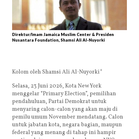
Direktur/Imam Jamaica Muslim Center & Presiden
Nusantara Foundation, Shamsi Ali Al-Nuyorki
Kolom oleh Shamsi Ali Al-Nuyorki*
Selasa, 23 Juni 2026, Kota New York
menggelar “Primary Election”, pemilihan
pendahuluan, Partai Demokrat untuk
menyaring calon-calon yang akan maju di
pemilu umum November mendatang. Calon
untuk jabatan kota, negara bagian, maupun
federal yang menang di tahap ini hampir