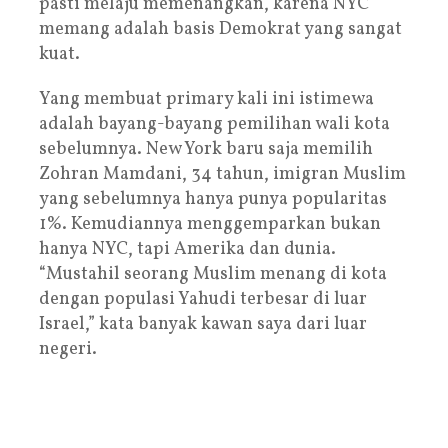
pasti melaju memenangkan, karena NYC
memang adalah basis Demokrat yang sangat
kuat.
Yang membuat primary kali ini istimewa
adalah bayang-bayang pemilihan wali kota
sebelumnya. New York baru saja memilih
Zohran Mamdani, 34 tahun, imigran Muslim
yang sebelumnya hanya punya popularitas
1%. Kemudiannya menggemparkan bukan
hanya NYC, tapi Amerika dan dunia.
“Mustahil seorang Muslim menang di kota
dengan populasi Yahudi terbesar di luar
Israel,” kata banyak kawan saya dari luar
negeri.