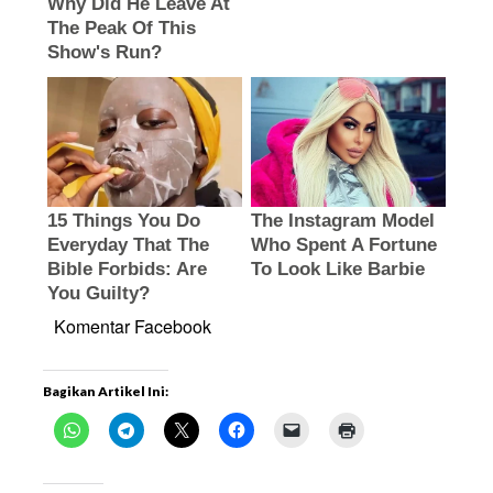
Komentar Facebook
Bagikan Artikel Ini: