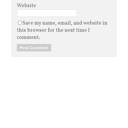
Website
Save my name, email, and website in
this browser for the next time I
comment.