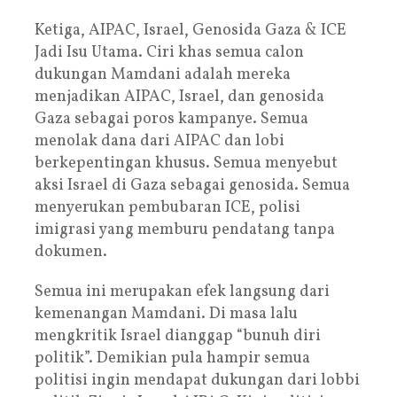
Ketiga, AIPAC, Israel, Genosida Gaza & ICE
Jadi Isu Utama. Ciri khas semua calon
dukungan Mamdani adalah mereka
menjadikan AIPAC, Israel, dan genosida
Gaza sebagai poros kampanye. Semua
menolak dana dari AIPAC dan lobi
berkepentingan khusus. Semua menyebut
aksi Israel di Gaza sebagai genosida. Semua
menyerukan pembubaran ICE, polisi
imigrasi yang memburu pendatang tanpa
dokumen.
Semua ini merupakan efek langsung dari
kemenangan Mamdani. Di masa lalu
mengkritik Israel dianggap “bunuh diri
politik”. Demikian pula hampir semua
politisi ingin mendapat dukungan dari lobbi