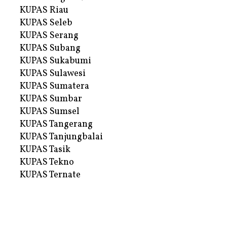
KUPAS Riau
KUPAS Seleb
KUPAS Serang
KUPAS Subang
KUPAS Sukabumi
KUPAS Sulawesi
KUPAS Sumatera
KUPAS Sumbar
KUPAS Sumsel
KUPAS Tangerang
KUPAS Tanjungbalai
KUPAS Tasik
KUPAS Tekno
KUPAS Ternate