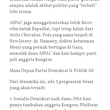
senjata adalah akibat politisi yang “terbeli”
lobi zionis.
AIPAC juga menggelontorkan lebih $600
ribu untuk Espaillat, tapi tetap kalah dari
Avila Chevalier. Pola yang sama terjadi di
New Jersey: dr. Hamawy, dokter keturunan
Mesir yang pernah bertugas di Gaza,
menolak dana AIPAC dan kini hampir pasti
jadi anggota Kongres.
Masa Depan Partai Demokrat & Politik AS
Dari dinamika ini, ada 3 pergeseran besar
yang akan terjadi:
1. Sosialis Demokrat naik daun. DSA kini
punya tambahan anggota Kongres. Platform