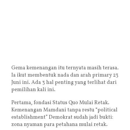
Gema kemenangan itu ternyata masih terasa.
Ia ikut membentuk nada dan arah primary 23
Juni ini. Ada 3 hal penting yang terlihat dari
pemilihan kali ini.
Pertama, fondasi Status Quo Mulai Retak.
Kemenangan Mamdani tanpa restu “political
establishment” Demokrat sudah jadi bukti:
zona nyaman para petahana mulai retak.