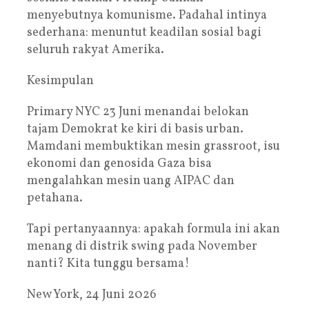
menyebutnya komunisme. Padahal intinya
sederhana: menuntut keadilan sosial bagi
seluruh rakyat Amerika.
Kesimpulan
Primary NYC 23 Juni menandai belokan
tajam Demokrat ke kiri di basis urban.
Mamdani membuktikan mesin grassroot, isu
ekonomi dan genosida Gaza bisa
mengalahkan mesin uang AIPAC dan
petahana.
Tapi pertanyaannya: apakah formula ini akan
menang di distrik swing pada November
nanti? Kita tunggu bersama!
New York, 24 Juni 2026