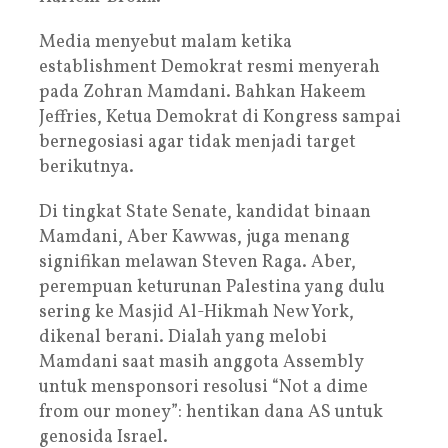
Media menyebut malam ketika
establishment Demokrat resmi menyerah
pada Zohran Mamdani. Bahkan Hakeem
Jeffries, Ketua Demokrat di Kongress sampai
bernegosiasi agar tidak menjadi target
berikutnya.
Di tingkat State Senate, kandidat binaan
Mamdani, Aber Kawwas, juga menang
signifikan melawan Steven Raga. Aber,
perempuan keturunan Palestina yang dulu
sering ke Masjid Al-Hikmah New York,
dikenal berani. Dialah yang melobi
Mamdani saat masih anggota Assembly
untuk mensponsori resolusi “Not a dime
from our money”: hentikan dana AS untuk
genosida Israel.