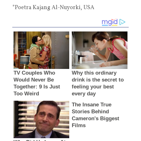
*Poetra Kajang Al-Nuyorki, USA