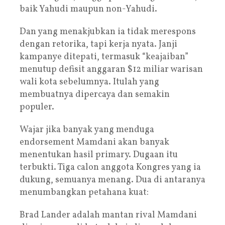
baik Yahudi maupun non-Yahudi.
Dan yang menakjubkan ia tidak merespons
dengan retorika, tapi kerja nyata. Janji
kampanye ditepati, termasuk “keajaiban”
menutup defisit anggaran $12 miliar warisan
wali kota sebelumnya. Itulah yang
membuatnya dipercaya dan semakin
populer.
Wajar jika banyak yang menduga
endorsement Mamdani akan banyak
menentukan hasil primary. Dugaan itu
terbukti. Tiga calon anggota Kongres yang ia
dukung, semuanya menang. Dua di antaranya
menumbangkan petahana kuat:
Brad Lander adalah mantan rival Mamdani