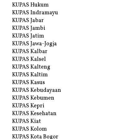
KUPAS Hukum
KUPAS Indramayu
KUPAS Jabar
KUPAS Jambi
KUPAS Jatim
KUPAS Jawa-Jogja
KUPAS Kalbar
KUPAS Kalsel
KUPAS Kalteng
KUPAS Kaltim
KUPAS Kasus
KUPAS Kebudayaan
KUPAS Kebumen
KUPAS Kepri
KUPAS Kesehatan
KUPAS Kiat
KUPAS Kolom
KUPAS Kota Bogor