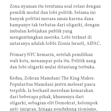
Zona nyaman itu terutama soal relasi dengan
pemilik modal dan lobi politik. Selama ini
banyak politisi merasa aman karena dana
kampanye tak terbatas dari oligarki, dengan
imbalan kebijakan publik yang
menguntungkan mereka. Lobi terkuat di
antaranya adalah lobbi Zionis Israeli, AIPAC.
Primary NYC kemarin, setelah pemilihan
wali kota, menampar pola itu. Politik uang
dan lobi oligarki mulai ditantang terbuka.
Kedua, Zohran Mamdani: The King Maker.
Popularitas Mamdani justru melesat pasca
terpilih. Ia berhasil meredam kemarahan
dari beberapa pihak, khususnya dari
oligarki, sebagian elit Demokrat, kelompok
anti-imigran, hingga pendukung zionisme,