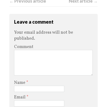
← Previous article
Next article →
Leave a comment
Your email address will not be
published.
Comment
Name
*
Email
*