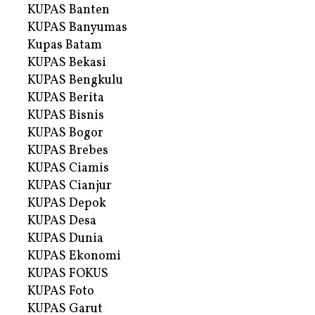
KUPAS Banten
KUPAS Banyumas
Kupas Batam
KUPAS Bekasi
KUPAS Bengkulu
KUPAS Berita
KUPAS Bisnis
KUPAS Bogor
KUPAS Brebes
KUPAS Ciamis
KUPAS Cianjur
KUPAS Depok
KUPAS Desa
KUPAS Dunia
KUPAS Ekonomi
KUPAS FOKUS
KUPAS Foto
KUPAS Garut