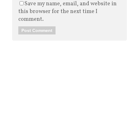
Save my name, email, and website in
this browser for the next time I
comment.