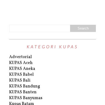
KATEGORI KUPAS
Advertorial
KUPAS Aceh
KUPAS Aneka
KUPAS Babel
KUPAS Bali
KUPAS Bandung
KUPAS Banten
KUPAS Banyumas
Kupas Batam