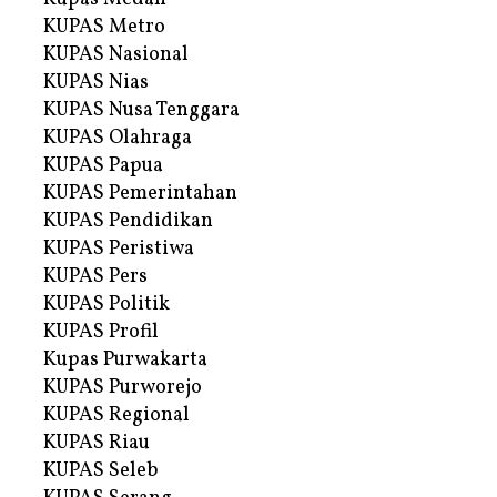
KUPAS Metro
KUPAS Nasional
KUPAS Nias
KUPAS Nusa Tenggara
KUPAS Olahraga
KUPAS Papua
KUPAS Pemerintahan
KUPAS Pendidikan
KUPAS Peristiwa
KUPAS Pers
KUPAS Politik
KUPAS Profil
Kupas Purwakarta
KUPAS Purworejo
KUPAS Regional
KUPAS Riau
KUPAS Seleb