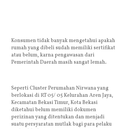
Konsumen tidak banyak mengetahui apakah
rumah yang dibeli sudah memiliki sertifikat
atau belum, karna pengawasan dari
Pemerintah Daerah masih sangat lemah.
Seperti Cluster Perumahan Nirwana yang
berlokasi di RT 05/ 05 Kelurahan Aren Jaya,
Kecamatan Bekasi Timur, Kota Bekasi
diketahui belum memiliki dokumen
perizinan yang ditentukan dan menjadi
suatu persyaratan mutlak bagi para pelaku