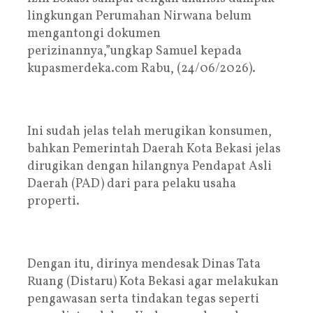
lingkungan Perumahan Nirwana belum
mengantongi dokumen
perizinannya,”ungkap Samuel kepada
kupasmerdeka.com Rabu, (24/06/2026).
Ini sudah jelas telah merugikan konsumen,
bahkan Pemerintah Daerah Kota Bekasi jelas
dirugikan dengan hilangnya Pendapat Asli
Daerah (PAD) dari para pelaku usaha
properti.
Dengan itu, dirinya mendesak Dinas Tata
Ruang (Distaru) Kota Bekasi agar melakukan
pengawasan serta tindakan tegas seperti