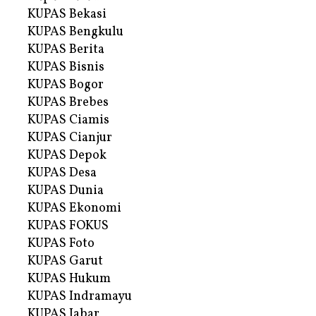
KUPAS Bekasi
KUPAS Bengkulu
KUPAS Berita
KUPAS Bisnis
KUPAS Bogor
KUPAS Brebes
KUPAS Ciamis
KUPAS Cianjur
KUPAS Depok
KUPAS Desa
KUPAS Dunia
KUPAS Ekonomi
KUPAS FOKUS
KUPAS Foto
KUPAS Garut
KUPAS Hukum
KUPAS Indramayu
KUPAS Jabar