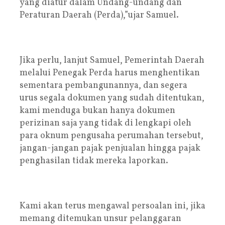
yang diatur dalam Undang-undang dan
Peraturan Daerah (Perda),”ujar Samuel.
Jika perlu, lanjut Samuel, Pemerintah Daerah
melalui Penegak Perda harus menghentikan
sementara pembangunannya, dan segera
urus segala dokumen yang sudah ditentukan,
kami menduga bukan hanya dokumen
perizinan saja yang tidak di lengkapi oleh
para oknum pengusaha perumahan tersebut,
jangan-jangan pajak penjualan hingga pajak
penghasilan tidak mereka laporkan.
Kami akan terus mengawal persoalan ini, jika
memang ditemukan unsur pelanggaran