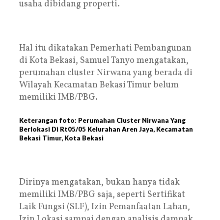
usaha dibidang properti.
Hal itu dikatakan Pemerhati Pembangunan
di Kota Bekasi, Samuel Tanyo mengatakan,
perumahan cluster Nirwana yang berada di
Wilayah Kecamatan Bekasi Timur belum
memiliki IMB/PBG.
Keterangan foto: Perumahan Cluster Nirwana Yang
Berlokasi Di Rt05/05 Kelurahan Aren Jaya, Kecamatan
Bekasi Timur, Kota Bekasi
Dirinya mengatakan, bukan hanya tidak
memiliki IMB/PBG saja, seperti Sertifikat
Laik Fungsi (SLF), Izin Pemanfaatan Lahan,
Izin Lokasi sampai dengan analisis dampak