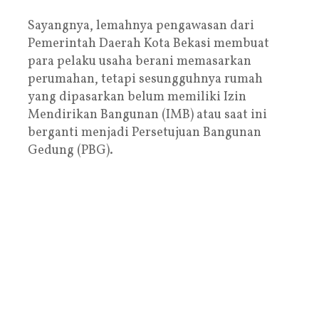
Sayangnya, lemahnya pengawasan dari
Pemerintah Daerah Kota Bekasi membuat
para pelaku usaha berani memasarkan
perumahan, tetapi sesungguhnya rumah
yang dipasarkan belum memiliki Izin
Mendirikan Bangunan (IMB) atau saat ini
berganti menjadi Persetujuan Bangunan
Gedung (PBG).