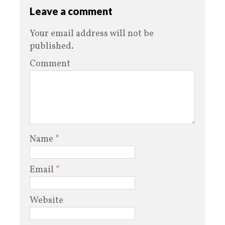
Leave a comment
Your email address will not be
published.
Comment
Name
*
Email
*
Website