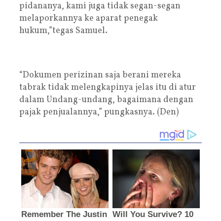
pidananya, kami juga tidak segan-segan
melaporkannya ke aparat penegak
hukum,”tegas Samuel.
“Dokumen perizinan saja berani mereka
tabrak tidak melengkapinya jelas itu di atur
dalam Undang-undang, bagaimana dengan
pajak penjualannya,” pungkasnya. (Den)