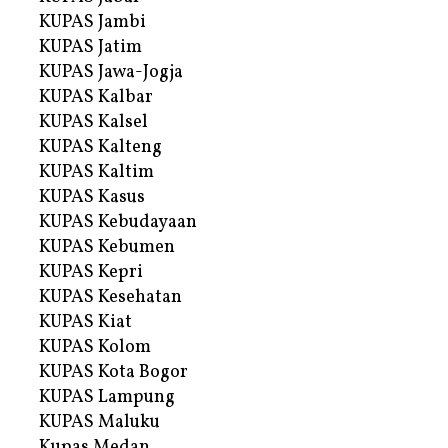
KUPAS Jambi
KUPAS Jatim
KUPAS Jawa-Jogja
KUPAS Kalbar
KUPAS Kalsel
KUPAS Kalteng
KUPAS Kaltim
KUPAS Kasus
KUPAS Kebudayaan
KUPAS Kebumen
KUPAS Kepri
KUPAS Kesehatan
KUPAS Kiat
KUPAS Kolom
KUPAS Kota Bogor
KUPAS Lampung
KUPAS Maluku
Kupas Medan