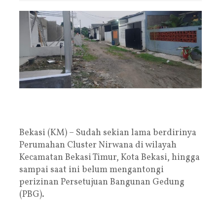
Bekasi (KM) – Sudah sekian lama berdirinya
Perumahan Cluster Nirwana di wilayah
Kecamatan Bekasi Timur, Kota Bekasi, hingga
sampai saat ini belum mengantongi
perizinan Persetujuan Bangunan Gedung
(PBG).