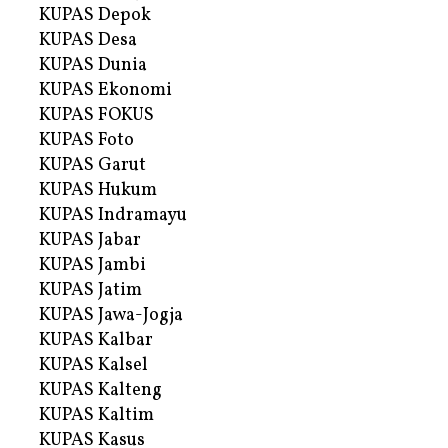
KUPAS Depok
KUPAS Desa
KUPAS Dunia
KUPAS Ekonomi
KUPAS FOKUS
KUPAS Foto
KUPAS Garut
KUPAS Hukum
KUPAS Indramayu
KUPAS Jabar
KUPAS Jambi
KUPAS Jatim
KUPAS Jawa-Jogja
KUPAS Kalbar
KUPAS Kalsel
KUPAS Kalteng
KUPAS Kaltim
KUPAS Kasus