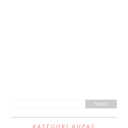
KATEGORI KUPAS