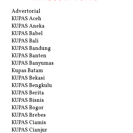
Advertorial
KUPAS Aceh
KUPAS Aneka
KUPAS Babel
KUPAS Bali
KUPAS Bandung
KUPAS Banten
KUPAS Banyumas
Kupas Batam
KUPAS Bekasi
KUPAS Bengkulu
KUPAS Berita
KUPAS Bisnis
KUPAS Bogor
KUPAS Brebes
KUPAS Ciamis
KUPAS Cianjur