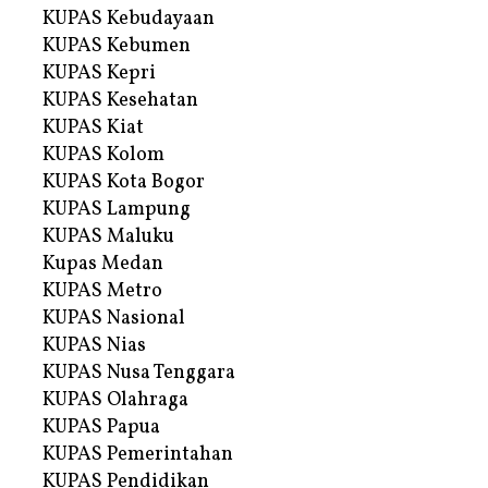
KUPAS Kebudayaan
KUPAS Kebumen
KUPAS Kepri
KUPAS Kesehatan
KUPAS Kiat
KUPAS Kolom
KUPAS Kota Bogor
KUPAS Lampung
KUPAS Maluku
Kupas Medan
KUPAS Metro
KUPAS Nasional
KUPAS Nias
KUPAS Nusa Tenggara
KUPAS Olahraga
KUPAS Papua
KUPAS Pemerintahan
KUPAS Pendidikan