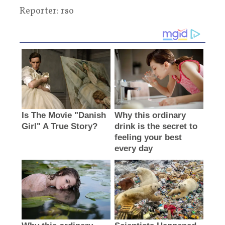
Reporter: rso