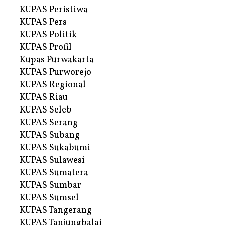
KUPAS Peristiwa
KUPAS Pers
KUPAS Politik
KUPAS Profil
Kupas Purwakarta
KUPAS Purworejo
KUPAS Regional
KUPAS Riau
KUPAS Seleb
KUPAS Serang
KUPAS Subang
KUPAS Sukabumi
KUPAS Sulawesi
KUPAS Sumatera
KUPAS Sumbar
KUPAS Sumsel
KUPAS Tangerang
KUPAS Tanjungbalai