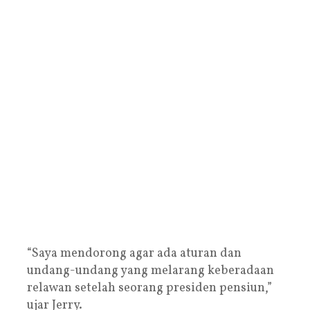
“Saya mendorong agar ada aturan dan
undang-undang yang melarang keberadaan
relawan setelah seorang presiden pensiun,”
ujar Jerry.