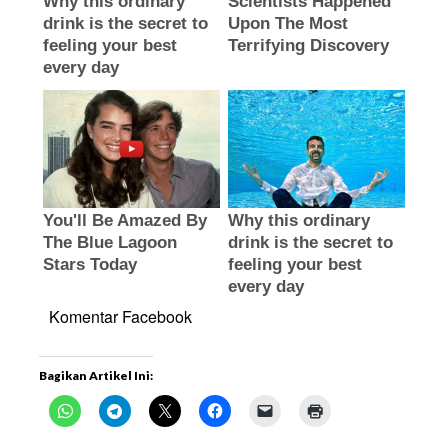
Komentar Facebook
Bagikan Artikel Ini: