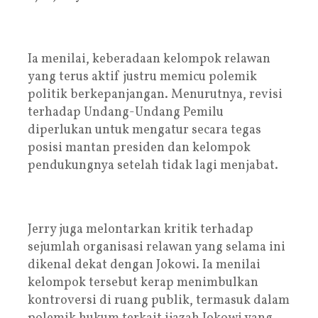
Ia menilai, keberadaan kelompok relawan
yang terus aktif justru memicu polemik
politik berkepanjangan. Menurutnya, revisi
terhadap Undang-Undang Pemilu
diperlukan untuk mengatur secara tegas
posisi mantan presiden dan kelompok
pendukungnya setelah tidak lagi menjabat.
Jerry juga melontarkan kritik terhadap
sejumlah organisasi relawan yang selama ini
dikenal dekat dengan Jokowi. Ia menilai
kelompok tersebut kerap menimbulkan
kontroversi di ruang publik, termasuk dalam