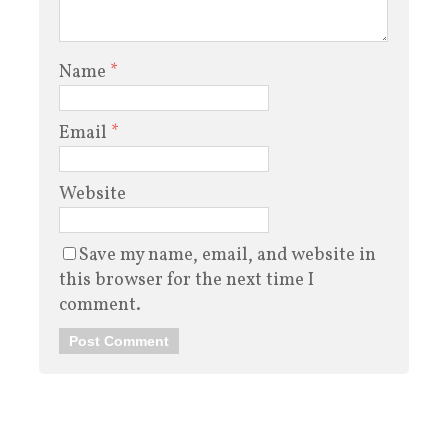
Name
*
Email
*
Website
Save my name, email, and website in
this browser for the next time I
comment.