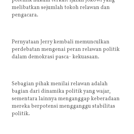
polemik hukum terkait ijazah Jokowi yang
melibatkan sejumlah tokoh relawan dan
pengacara.
Pernyataan Jerry kembali memunculkan
perdebatan mengenai peran relawan politik
dalam demokrasi pasca- kekuasaan.
Sebagian pihak menilai relawan adalah
bagian dari dinamika politik yang wajar,
sementara lainnya menganggap keberadaan
mereka berpotensi mengganggu stabilitas
politik.