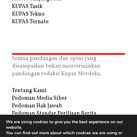
KUPAS Tasik
KUPAS Tekno
KUPAS Ternate
Semua pandangan dan opini yang
disampaikan bukan mencerminkan
pandangan redaksi Kupas Merdeka.
Tentang Kami
Pedoman Media Siber
Pedoman Hak Jawab
Pedoman Standar Perilisan Berita
Privacy Policy
We are using cookies to give you the best experience on our
website.
Periklanan
You can find out more about which cookies we are using or