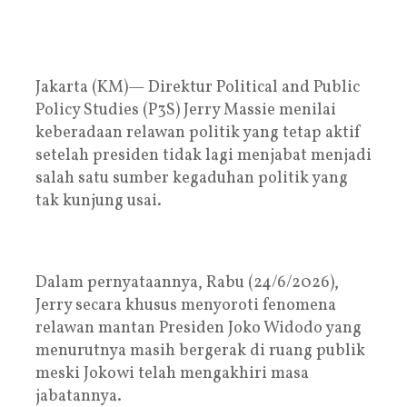
Jakarta (KM)— Direktur Political and Public
Policy Studies (P3S) Jerry Massie menilai
keberadaan relawan politik yang tetap aktif
setelah presiden tidak lagi menjabat menjadi
salah satu sumber kegaduhan politik yang
tak kunjung usai.
Dalam pernyataannya, Rabu (24/6/2026),
Jerry secara khusus menyoroti fenomena
relawan mantan Presiden Joko Widodo yang
menurutnya masih bergerak di ruang publik
meski Jokowi telah mengakhiri masa
jabatannya.