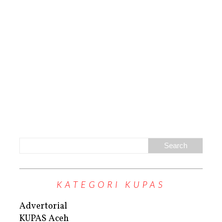
KATEGORI KUPAS
Advertorial
KUPAS Aceh