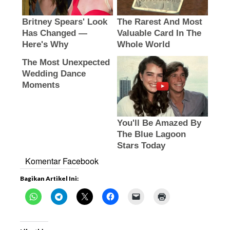
Komentar Facebook
Bagikan Artikel Ini: