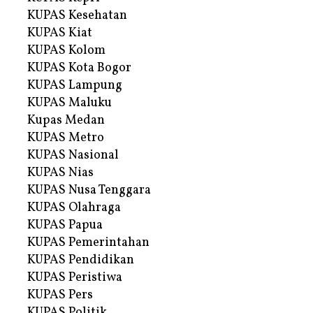
KUPAS Kesehatan
KUPAS Kiat
KUPAS Kolom
KUPAS Kota Bogor
KUPAS Lampung
KUPAS Maluku
Kupas Medan
KUPAS Metro
KUPAS Nasional
KUPAS Nias
KUPAS Nusa Tenggara
KUPAS Olahraga
KUPAS Papua
KUPAS Pemerintahan
KUPAS Pendidikan
KUPAS Peristiwa
KUPAS Pers
KUPAS Politik