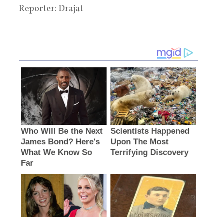
Reporter: Drajat