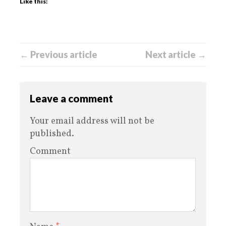
Like this:
← Previous article
Next article →
Leave a comment
Your email address will not be
published.
Comment