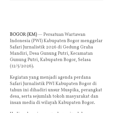
BOGOR (KM)
— Persatuan Wartawan
Indonesia (PWI) Kabupaten Bogor menggelar
Safari Jurnalistik 2026 di Gedung Graha
Mandiri, Desa Gunung Putri, Kecamatan
Gunung Putri, Kabupaten Bogor, Selasa
(12/5/2026).
Kegiatan yang menjadi agenda perdana
Safari Jurnalistik PWI Kabupaten Bogor di
tahun ini dihadiri unsur Muspika, perangkat
desa, serta sejumlah tokoh masyarakat dan
insan media di wilayah Kabupaten Bogor.