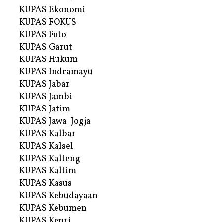
KUPAS Ekonomi
KUPAS FOKUS
KUPAS Foto
KUPAS Garut
KUPAS Hukum
KUPAS Indramayu
KUPAS Jabar
KUPAS Jambi
KUPAS Jatim
KUPAS Jawa-Jogja
KUPAS Kalbar
KUPAS Kalsel
KUPAS Kalteng
KUPAS Kaltim
KUPAS Kasus
KUPAS Kebudayaan
KUPAS Kebumen
KUPAS Kepri