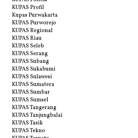
KUPAS Profil
Kupas Purwakarta
KUPAS Purworejo
KUPAS Regional
KUPAS Riau
KUPAS Seleb
KUPAS Serang
KUPAS Subang
KUPAS Sukabumi
KUPAS Sulawesi
KUPAS Sumatera
KUPAS Sumbar
KUPAS Sumsel
KUPAS Tangerang
KUPAS Tanjungbalai
KUPAS Tasik
KUPAS Tekno