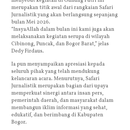
menyebut kegiatan di Gunung Putri ini
merupakan titik awal dari rangkaian Safari
Jurnalistik yang akan berlangsung sepanjang
bulan Mei 2026.
“InsyaAllah dalam bulan ini kami juga akan
melaksanakan kegiatan serupa di wilayah
Cibinong, Puncak, dan Bogor Barat,” jelas
Dedy Firdaus.
Ia pun menyampaikan apresiasi kepada
seluruh pihak yang telah mendukung
kelancaran acara. Menurutnya, Safari
Jurnalistik merupakan bagian dari upaya
memperkuat sinergi antara insan pers,
pemerintah daerah, dan masyarakat dalam
membangun iklim informasi yang sehat,
edukatif, dan berimbang di Kabupaten
Bogor.