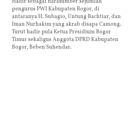
Hadir sebagai narasumber sejumlah
pengurus PWI Kabupaten Bogor, di
antaranya H. Subagio, Untung Bachtiar, dan
Iman Nurhakim yang akrab disapa Camong.
Turut hadir pula Ketua Presidium Bogor
Timur sekaligus Anggota DPRD Kabupaten
Bogor, Beben Suhendar.