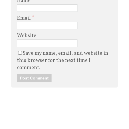
Name
*
Email
*
Website
Save my name, email, and website in
this browser for the next time I
comment.