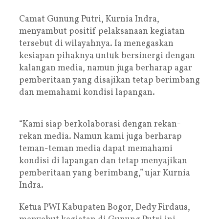
Camat Gunung Putri, Kurnia Indra,
menyambut positif pelaksanaan kegiatan
tersebut di wilayahnya. Ia menegaskan
kesiapan pihaknya untuk bersinergi dengan
kalangan media, namun juga berharap agar
pemberitaan yang disajikan tetap berimbang
dan memahami kondisi lapangan.
“Kami siap berkolaborasi dengan rekan-
rekan media. Namun kami juga berharap
teman-teman media dapat memahami
kondisi di lapangan dan tetap menyajikan
pemberitaan yang berimbang,” ujar Kurnia
Indra.
Ketua PWI Kabupaten Bogor, Dedy Firdaus,