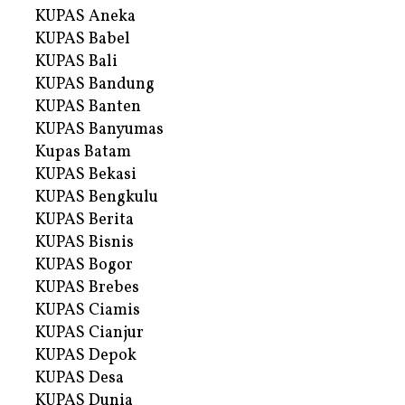
KUPAS Aneka
KUPAS Babel
KUPAS Bali
KUPAS Bandung
KUPAS Banten
KUPAS Banyumas
Kupas Batam
KUPAS Bekasi
KUPAS Bengkulu
KUPAS Berita
KUPAS Bisnis
KUPAS Bogor
KUPAS Brebes
KUPAS Ciamis
KUPAS Cianjur
KUPAS Depok
KUPAS Desa
KUPAS Dunia