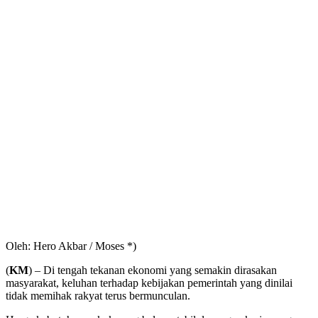
Oleh: Hero Akbar / Moses *)
(
KM
) – Di tengah tekanan ekonomi yang semakin dirasakan
masyarakat, keluhan terhadap kebijakan pemerintah yang dinilai
tidak memihak rakyat terus bermunculan.