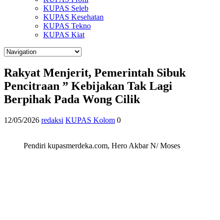
KUPAS Seleb
KUPAS Kesehatan
KUPAS Tekno
KUPAS Kiat
Rakyat Menjerit, Pemerintah Sibuk
Pencitraan ” Kebijakan Tak Lagi
Berpihak Pada Wong Cilik
12/05/2026
redaksi
KUPAS Kolom
0
Pendiri kupasmerdeka.com, Hero Akbar N/ Moses