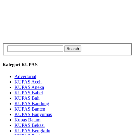
Kategori KUPAS
Advertorial
KUPAS Aceh
KUPAS Aneka
KUPAS Babel
KUPAS Bali
KUPAS Bandung
KUPAS Banten
KUPAS Banyumas
Kupas Batam
KUPAS Bekasi
KUPAS Bengkulu