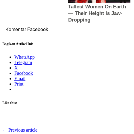
Komentar Facebook
Bagikan Artikel Ini:
WhatsApp
Telegram
X
Facebook
Email
Print
Like this:
← Previous article