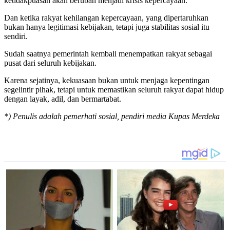
ketidakpuasan akan berubah menjadi krisis kepercayaan.
Dan ketika rakyat kehilangan kepercayaan, yang dipertaruhkan
bukan hanya legitimasi kebijakan, tetapi juga stabilitas sosial itu
sendiri.
Sudah saatnya pemerintah kembali menempatkan rakyat sebagai
pusat dari seluruh kebijakan.
Karena sejatinya, kekuasaan bukan untuk menjaga kepentingan
segelintir pihak, tetapi untuk memastikan seluruh rakyat dapat hidup
dengan layak, adil, dan bermartabat.
*) Penulis adalah pemerhati sosial, pendiri media Kupas Merdeka