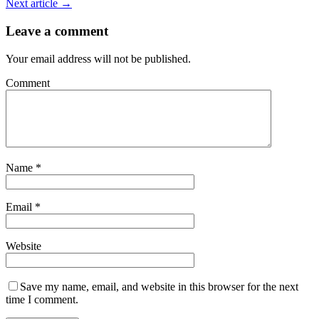
Next article →
Leave a comment
Your email address will not be published.
Comment
Name
*
Email
*
Website
Save my name, email, and website in this browser for the next
time I comment.