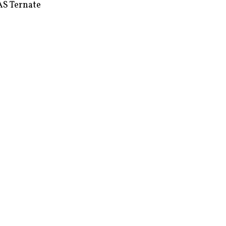
S Ternate