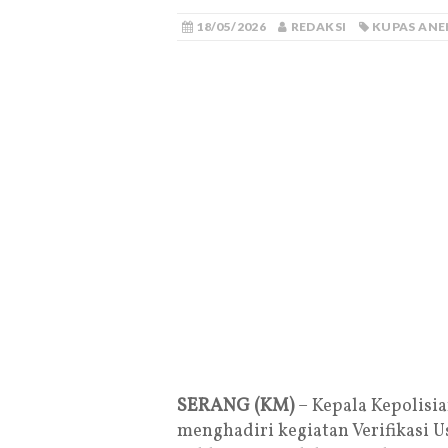
18/05/2026
REDAKSI
KUPAS ANE
SERANG (KM)
– Kepala Kepolisia
menghadiri kegiatan Verifikasi 