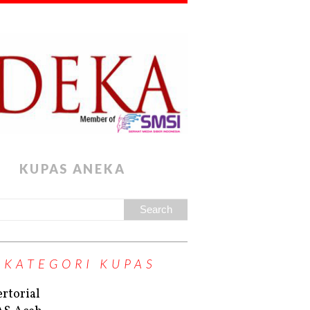
KUPAS ANEKA
KATEGORI KUPAS
rtorial