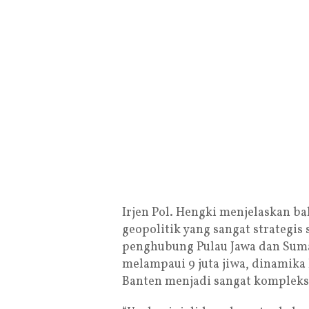
Irjen Pol. Hengki menjelaskan b
geopolitik yang sangat strategis
penghubung Pulau Jawa dan Sum
melampaui 9 juta jiwa, dinamika
Banten menjadi sangat kompleks