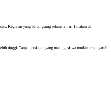
as. Kegiatan yang berlangsung selama 2 hari 1 malam di
lebih tinggi. Tanpa persiapan yang matang, siswa mudah terpengaruh