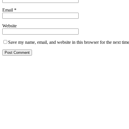
Email
*
Website
Save my name, email, and website in this browser for the next tim