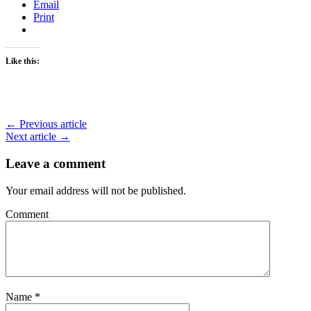
Email
Print
Like this:
← Previous article
Next article →
Leave a comment
Your email address will not be published.
Comment
Name
*