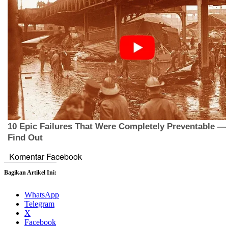
Komentar Facebook
Bagikan Artikel Ini:
WhatsApp
Telegram
X
Facebook