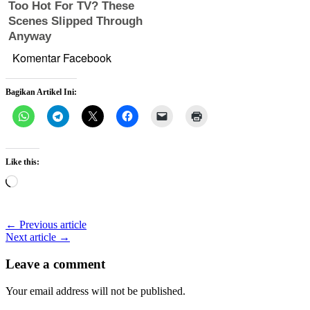
Komentar Facebook
Bagikan Artikel Ini:
Like this:
Loading…
← Previous article
Next article →
Leave a comment
Your email address will not be published.