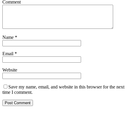
Comment
Name
*
Email
*
Website
Save my name, email, and website in this browser for the next
time I comment.