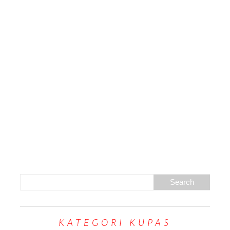
KATEGORI KUPAS