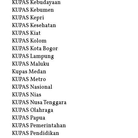
KUPAS Kebudayaan
KUPAS Kebumen
KUPAS Kepri
KUPAS Kesehatan
KUPAS Kiat
KUPAS Kolom
KUPAS Kota Bogor
KUPAS Lampung
KUPAS Maluku
Kupas Medan
KUPAS Metro
KUPAS Nasional
KUPAS Nias
KUPAS Nusa Tenggara
KUPAS Olahraga
KUPAS Papua
KUPAS Pemerintahan
KUPAS Pendidikan