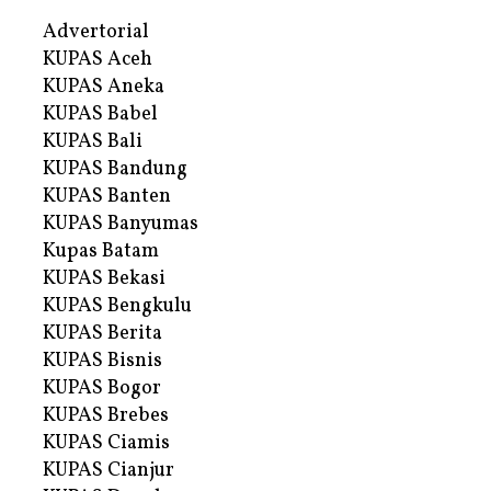
Advertorial
KUPAS Aceh
KUPAS Aneka
KUPAS Babel
KUPAS Bali
KUPAS Bandung
KUPAS Banten
KUPAS Banyumas
Kupas Batam
KUPAS Bekasi
KUPAS Bengkulu
KUPAS Berita
KUPAS Bisnis
KUPAS Bogor
KUPAS Brebes
KUPAS Ciamis
KUPAS Cianjur