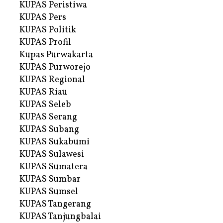
KUPAS Peristiwa
KUPAS Pers
KUPAS Politik
KUPAS Profil
Kupas Purwakarta
KUPAS Purworejo
KUPAS Regional
KUPAS Riau
KUPAS Seleb
KUPAS Serang
KUPAS Subang
KUPAS Sukabumi
KUPAS Sulawesi
KUPAS Sumatera
KUPAS Sumbar
KUPAS Sumsel
KUPAS Tangerang
KUPAS Tanjungbalai