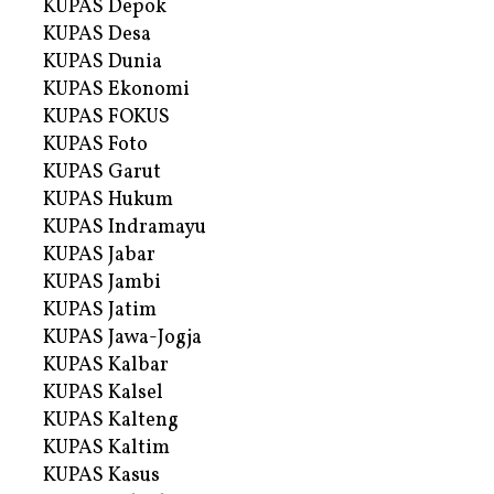
KUPAS Depok
KUPAS Desa
KUPAS Dunia
KUPAS Ekonomi
KUPAS FOKUS
KUPAS Foto
KUPAS Garut
KUPAS Hukum
KUPAS Indramayu
KUPAS Jabar
KUPAS Jambi
KUPAS Jatim
KUPAS Jawa-Jogja
KUPAS Kalbar
KUPAS Kalsel
KUPAS Kalteng
KUPAS Kaltim
KUPAS Kasus