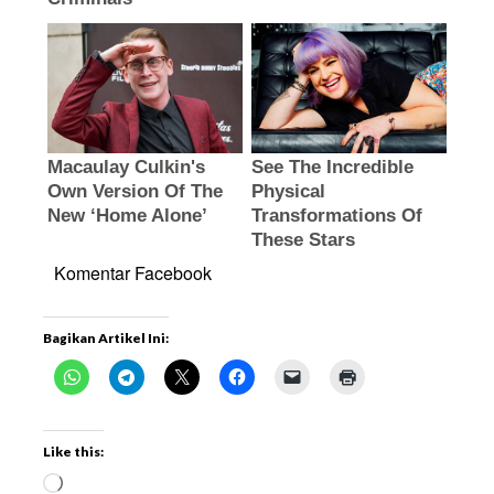
Komentar Facebook
Bagikan Artikel Ini:
Like this: