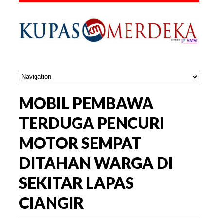
MOBIL PEMBAWA
TERDUGA PENCURI
MOTOR SEMPAT
DITAHAN WARGA DI
SEKITAR LAPAS
CIANGIR