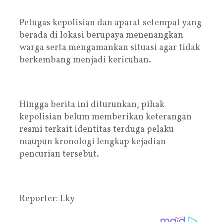
Petugas kepolisian dan aparat setempat yang
berada di lokasi berupaya menenangkan
warga serta mengamankan situasi agar tidak
berkembang menjadi kericuhan.
Hingga berita ini diturunkan, pihak
kepolisian belum memberikan keterangan
resmi terkait identitas terduga pelaku
maupun kronologi lengkap kejadian
pencurian tersebut.
Reporter: Lky