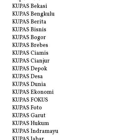
KUPAS Bekasi
KUPAS Bengkulu
KUPAS Berita
KUPAS Bisnis
KUPAS Bogor
KUPAS Brebes
KUPAS Ciamis
KUPAS Cianjur
KUPAS Depok
KUPAS Desa
KUPAS Dunia
KUPAS Ekonomi
KUPAS FOKUS
KUPAS Foto
KUPAS Garut
KUPAS Hukum
KUPAS Indramayu
KUPAS Jabar