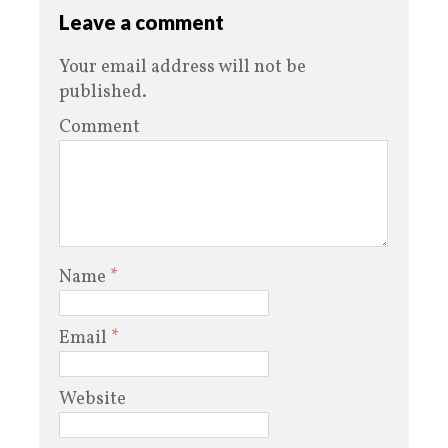
Leave a comment
Your email address will not be
published.
Comment
Name
*
Email
*
Website