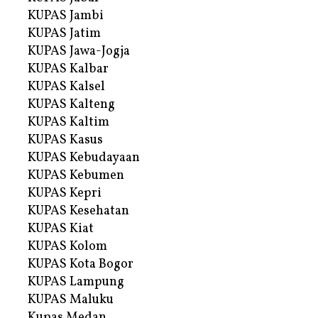
KUPAS Jambi
KUPAS Jatim
KUPAS Jawa-Jogja
KUPAS Kalbar
KUPAS Kalsel
KUPAS Kalteng
KUPAS Kaltim
KUPAS Kasus
KUPAS Kebudayaan
KUPAS Kebumen
KUPAS Kepri
KUPAS Kesehatan
KUPAS Kiat
KUPAS Kolom
KUPAS Kota Bogor
KUPAS Lampung
KUPAS Maluku
Kupas Medan