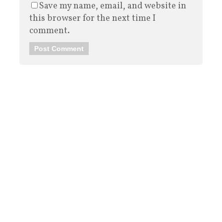
Save my name, email, and website in
this browser for the next time I
comment.