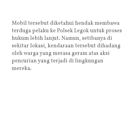
Mobil tersebut diketahui hendak membawa
terduga pelaku ke Polsek Legok untuk proses
hukum lebih lanjut. Namun, setibanya di
sekitar lokasi, kendaraan tersebut dihadang
oleh warga yang merasa geram atas aksi
pencurian yang terjadi di lingkungan
mereka.