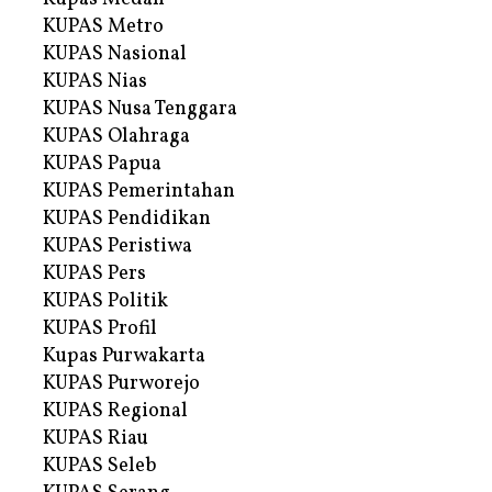
KUPAS Metro
KUPAS Nasional
KUPAS Nias
KUPAS Nusa Tenggara
KUPAS Olahraga
KUPAS Papua
KUPAS Pemerintahan
KUPAS Pendidikan
KUPAS Peristiwa
KUPAS Pers
KUPAS Politik
KUPAS Profil
Kupas Purwakarta
KUPAS Purworejo
KUPAS Regional
KUPAS Riau
KUPAS Seleb