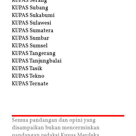
KUPAS Serang
KUPAS Subang
KUPAS Sukabumi
KUPAS Sulawesi
KUPAS Sumatera
KUPAS Sumbar
KUPAS Sumsel
KUPAS Tangerang
KUPAS Tanjungbalai
KUPAS Tasik
KUPAS Tekno
KUPAS Ternate
Semua pandangan dan opini yang
disampaikan bukan mencerminkan
pandangan redaksi Kupas Merdeka.