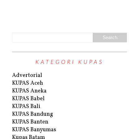
KATEGORI KUPAS
Advertorial
KUPAS Aceh
KUPAS Aneka
KUPAS Babel
KUPAS Bali
KUPAS Bandung
KUPAS Banten
KUPAS Banyumas
Kupas Batam