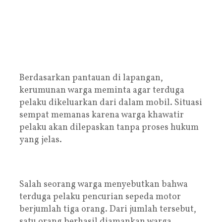
Berdasarkan pantauan di lapangan,
kerumunan warga meminta agar terduga
pelaku dikeluarkan dari dalam mobil. Situasi
sempat memanas karena warga khawatir
pelaku akan dilepaskan tanpa proses hukum
yang jelas.
Salah seorang warga menyebutkan bahwa
terduga pelaku pencurian sepeda motor
berjumlah tiga orang. Dari jumlah tersebut,
satu orang berhasil diamankan warga,