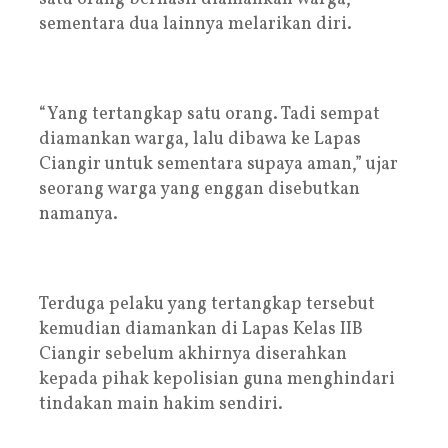
sementara dua lainnya melarikan diri.
“Yang tertangkap satu orang. Tadi sempat
diamankan warga, lalu dibawa ke Lapas
Ciangir untuk sementara supaya aman,” ujar
seorang warga yang enggan disebutkan
namanya.
Terduga pelaku yang tertangkap tersebut
kemudian diamankan di Lapas Kelas IIB
Ciangir sebelum akhirnya diserahkan
kepada pihak kepolisian guna menghindari
tindakan main hakim sendiri.