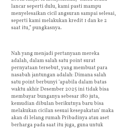
lancar seperti dulu, kami pasti mampu
menyelesaikan cicil angsuran sampai selesai,
seperti kami melakukan kredit 1 dan ke 2
saat itu,” pungkasnya.
Nah yang menjadi pertanyaan mereka
adalah, dalam salah satu point surat
pernyataan tersebut, yang membuat para
nasabah jantungan adalah: Dimana salah
satu point berbunyi ‘apabila dalam batas
waktu akhir Desember 2025 ini tidak bisa
membayar bunganya sebesar 180 juta,
kemudian dibulan berikutnya baru bisa
melakukan cicilan sesuai kesepakatan’ maka
akan di lelang rumah Pribadinya atau aset
berharga pada saat itu juga, guna untuk