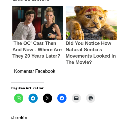
Komentar Facebook
Bagikan Artikel Ini:
Like this: