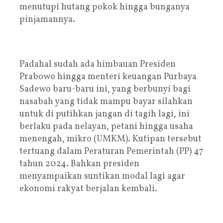
menutupi hutang pokok hingga bunganya
pinjamannya.
Padahal sudah ada himbauan Presiden
Prabowo hingga menteri keuangan Purbaya
Sadewo baru-baru ini, yang berbunyi bagi
nasabah yang tidak mampu bayar silahkan
untuk di putihkan jangan di tagih lagi, ini
berlaku pada nelayan, petani hingga usaha
menengah, mikro (UMKM). Kutipan tersebut
tertuang dalam Peraturan Pemerintah (PP) 47
tahun 2024. Bahkan presiden
menyampaikan suntikan modal lagi agar
ekonomi rakyat berjalan kembali.