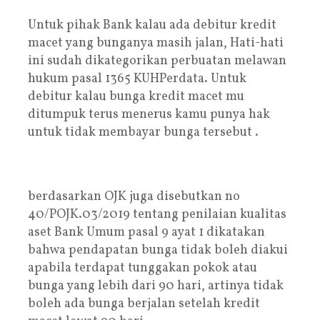
Untuk pihak Bank kalau ada debitur kredit
macet yang bunganya masih jalan, Hati-hati
ini sudah dikategorikan perbuatan melawan
hukum pasal 1365 KUHPerdata. Untuk
debitur kalau bunga kredit macet mu
ditumpuk terus menerus kamu punya hak
untuk tidak membayar bunga tersebut .
berdasarkan OJK juga disebutkan no
40/POJK.03/2019 tentang penilaian kualitas
aset Bank Umum pasal 9 ayat 1 dikatakan
bahwa pendapatan bunga tidak boleh diakui
apabila terdapat tunggakan pokok atau
bunga yang lebih dari 90 hari, artinya tidak
boleh ada bunga berjalan setelah kredit