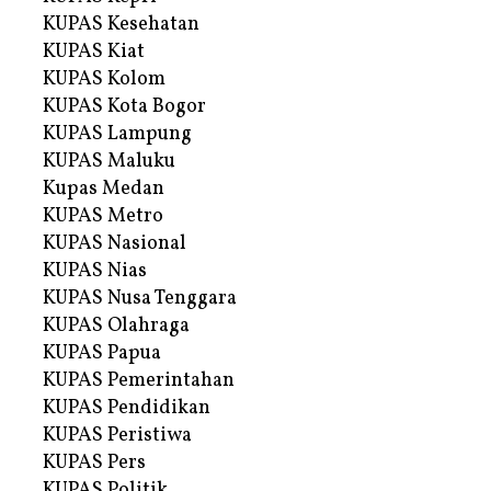
KUPAS Kesehatan
KUPAS Kiat
KUPAS Kolom
KUPAS Kota Bogor
KUPAS Lampung
KUPAS Maluku
Kupas Medan
KUPAS Metro
KUPAS Nasional
KUPAS Nias
KUPAS Nusa Tenggara
KUPAS Olahraga
KUPAS Papua
KUPAS Pemerintahan
KUPAS Pendidikan
KUPAS Peristiwa
KUPAS Pers
KUPAS Politik