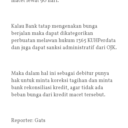
macet lewat 90 hari.
Kalau Bank tatap mengenakan bunga
berjalan maka dapat dikategorikan
perbuatan melawan hukum 1365 KUHPerdata
dan juga dapat sanksi administratif dari OJK.
Maka dalam hal ini sebagai debitur punya
hak untuk minta koreksi tagihan dan minta
bank rekonsiliasi kredit, agar tidak ada
beban bunga dari kredit macet tersebut.
Reporter: Gats