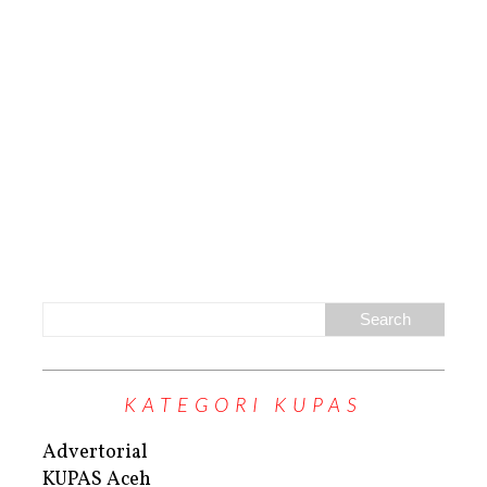
KATEGORI KUPAS
Advertorial
KUPAS Aceh