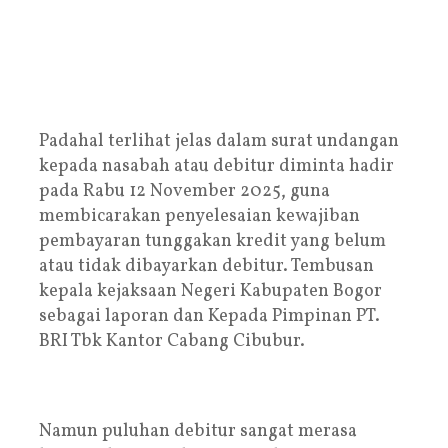
Padahal terlihat jelas dalam surat undangan
kepada nasabah atau debitur diminta hadir
pada Rabu 12 November 2025, guna
membicarakan penyelesaian kewajiban
pembayaran tunggakan kredit yang belum
atau tidak dibayarkan debitur. Tembusan
kepala kejaksaan Negeri Kabupaten Bogor
sebagai laporan dan Kepada Pimpinan PT.
BRI Tbk Kantor Cabang Cibubur.
Namun puluhan debitur sangat merasa