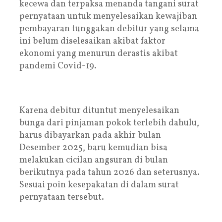
kecewa dan terpaksa menanda tangani surat
pernyataan untuk menyelesaikan kewajiban
pembayaran tunggakan debitur yang selama
ini belum diselesaikan akibat faktor
ekonomi yang menurun derastis akibat
pandemi Covid-19.
Karena debitur dituntut menyelesaikan
bunga dari pinjaman pokok terlebih dahulu,
harus dibayarkan pada akhir bulan
Desember 2025, baru kemudian bisa
melakukan cicilan angsuran di bulan
berikutnya pada tahun 2026 dan seterusnya.
Sesuai poin kesepakatan di dalam surat
pernyataan tersebut.