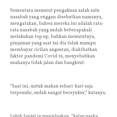
Sementara menurut pengakuan salah satu
nasabah yang enggan disebutkan namanya,
mengatakan, bahwa mereka ini adalah rata-
rata nasabah yang sudah beberapakali
melakukan top up, bahkan menurutnya,
pinjaman yang saat ini dia tidak mampu
membayar cicilan angsuran, diakibatkan
faktor pandemi Covid 19, menyebabkan
usahanya tidak jalan dan bangkrut.
“Saat ini, untuk makan sehari-hari saja
terpenuhi, sudah sangat bersyukur,” katanya.
Lebih lanjut ia menjelaskan, “kalau usaha