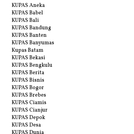
KUPAS Aneka
KUPAS Babel
KUPAS Bali
KUPAS Bandung
KUPAS Banten
KUPAS Banyumas
Kupas Batam
KUPAS Bekasi
KUPAS Bengkulu
KUPAS Berita
KUPAS Bisnis
KUPAS Bogor
KUPAS Brebes
KUPAS Ciamis
KUPAS Cianjur
KUPAS Depok
KUPAS Desa
KUPAS Dunia