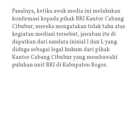
Pasalnya, ketika awak media ini melakukan
konfirmasi kepada pihak BRI Kantor Cabang
Cibubur, mereka mengatakan tidak tahu atas
kegiatan mediasi tersebut, jawaban itu di
dapatkan dari saudara inisial I dan L yang
diduga sebagai legal hukum dari pihak
Kantor Cabang Cibubur yang membawahi
puluhan unit BRI di Kabupaten Bogor.