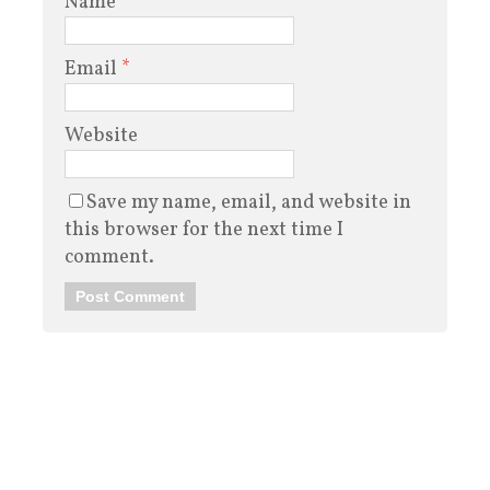
Name
*
Email
*
Website
Save my name, email, and website in
this browser for the next time I
comment.