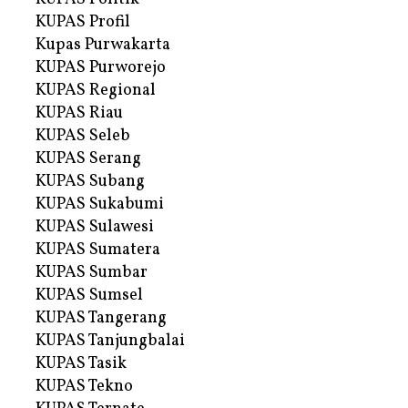
KUPAS Profil
Kupas Purwakarta
KUPAS Purworejo
KUPAS Regional
KUPAS Riau
KUPAS Seleb
KUPAS Serang
KUPAS Subang
KUPAS Sukabumi
KUPAS Sulawesi
KUPAS Sumatera
KUPAS Sumbar
KUPAS Sumsel
KUPAS Tangerang
KUPAS Tanjungbalai
KUPAS Tasik
KUPAS Tekno