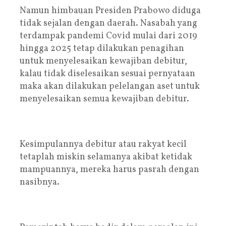
Namun himbauan Presiden Prabowo diduga
tidak sejalan dengan daerah. Nasabah yang
terdampak pandemi Covid mulai dari 2019
hingga 2025 tetap dilakukan penagihan
untuk menyelesaikan kewajiban debitur,
kalau tidak diselesaikan sesuai pernyataan
maka akan dilakukan pelelangan aset untuk
menyelesaikan semua kewajiban debitur.
Kesimpulannya debitur atau rakyat kecil
tetaplah miskin selamanya akibat ketidak
mampuannya, mereka harus pasrah dengan
nasibnya.