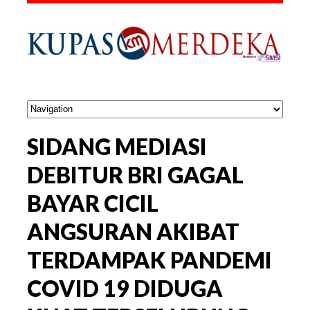
SIDANG MEDIASI
DEBITUR BRI GAGAL
BAYAR CICIL
ANGSURAN AKIBAT
TERDAMPAK PANDEMI
COVID 19 DIDUGA