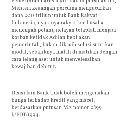
Pemerintah harus hadir dalam persolan ini,
Menteri keuangan percuma mengucurkan
dana 200 triliun untuk Bank Rakyat
Indonesia, nyatanya rakyat kecil usaha
menengah petani, nelayan tetaplah menjadi
korban ketidak Adilan kebijakan
pemerintah, bukan dikasih solusi suntikan
modal, sebaliknya malah di matikan dengan
cara lelang aset untuk menyelesaikan
kewajiban debitur.
Disisi lain Bank tidak boleh mengenakan
bunga terhadap kredit yang macet,
berdasarkan putusan MA nomor 2899
k/PDT/1994.