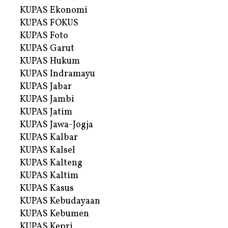
KUPAS Ekonomi
KUPAS FOKUS
KUPAS Foto
KUPAS Garut
KUPAS Hukum
KUPAS Indramayu
KUPAS Jabar
KUPAS Jambi
KUPAS Jatim
KUPAS Jawa-Jogja
KUPAS Kalbar
KUPAS Kalsel
KUPAS Kalteng
KUPAS Kaltim
KUPAS Kasus
KUPAS Kebudayaan
KUPAS Kebumen
KUPAS Kepri