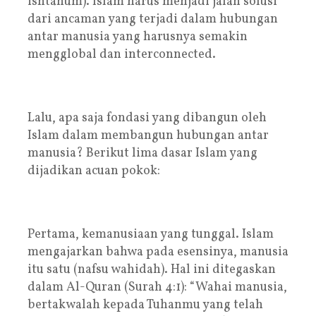
ishtahum). Islam harus menjadi jalan solusi
dari ancaman yang terjadi dalam hubungan
antar manusia yang harusnya semakin
mengglobal dan interconnected.
Lalu, apa saja fondasi yang dibangun oleh
Islam dalam membangun hubungan antar
manusia? Berikut lima dasar Islam yang
dijadikan acuan pokok:
Pertama, kemanusiaan yang tunggal. Islam
mengajarkan bahwa pada esensinya, manusia
itu satu (nafsu wahidah). Hal ini ditegaskan
dalam Al-Quran (Surah 4:1): “Wahai manusia,
bertakwalah kepada Tuhanmu yang telah