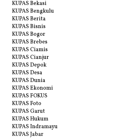
KUPAS Bekasi
KUPAS Bengkulu
KUPAS Berita
KUPAS Bisnis
KUPAS Bogor
KUPAS Brebes
KUPAS Ciamis
KUPAS Cianjur
KUPAS Depok
KUPAS Desa
KUPAS Dunia
KUPAS Ekonomi
KUPAS FOKUS
KUPAS Foto
KUPAS Garut
KUPAS Hukum
KUPAS Indramayu
KUPAS Jabar