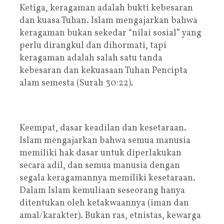
Ketiga, keragaman adalah bukti kebesaran
dan kuasa Tuhan. Islam mengajarkan bahwa
keragaman bukan sekedar “nilai sosial” yang
perlu dirangkul dan dihormati, tapi
keragaman adalah salah satu tanda
kebesaran dan kekuasaan Tuhan Pencipta
alam semesta (Surah 30:22).
Keempat, dasar keadilan dan kesetaraan.
Islam mengajarkan bahwa semua manusia
memiliki hak dasar untuk diperlakukan
secara adil, dan semua manusia dengan
segala keragamannya memiliki kesetaraan.
Dalam Islam kemuliaan seseorang hanya
ditentukan oleh ketakwaannya (iman dan
amal/karakter). Bukan ras, etnistas, kewarga