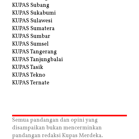
KUPAS Subang
KUPAS Sukabumi
KUPAS Sulawesi
KUPAS Sumatera
KUPAS Sumbar
KUPAS Sumsel
KUPAS Tangerang
KUPAS Tanjungbalai
KUPAS Tasik
KUPAS Tekno
KUPAS Ternate
Semua pandangan dan opini yang
disampaikan bukan mencerminkan
pandangan redaksi Kupas Merdeka.