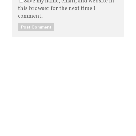
Save my name, email, and website in
this browser for the next time I
comment.