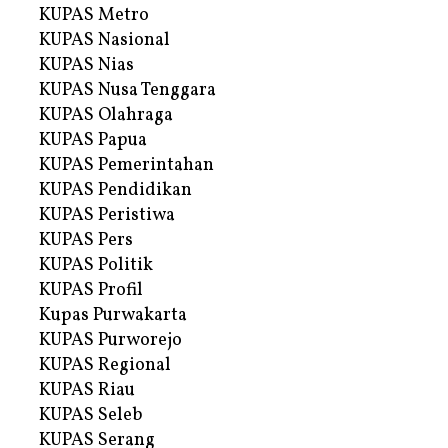
KUPAS Metro
KUPAS Nasional
KUPAS Nias
KUPAS Nusa Tenggara
KUPAS Olahraga
KUPAS Papua
KUPAS Pemerintahan
KUPAS Pendidikan
KUPAS Peristiwa
KUPAS Pers
KUPAS Politik
KUPAS Profil
Kupas Purwakarta
KUPAS Purworejo
KUPAS Regional
KUPAS Riau
KUPAS Seleb
KUPAS Serang