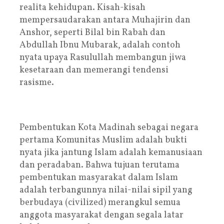
realita kehidupan. Kisah-kisah
mempersaudarakan antara Muhajirin dan
Anshor, seperti Bilal bin Rabah dan
Abdullah Ibnu Mubarak, adalah contoh
nyata upaya Rasulullah membangun jiwa
kesetaraan dan memerangi tendensi
rasisme.
Pembentukan Kota Madinah sebagai negara
pertama Komunitas Muslim adalah bukti
nyata jika jantung Islam adalah kemanusiaan
dan peradaban. Bahwa tujuan terutama
pembentukan masyarakat dalam Islam
adalah terbangunnya nilai-nilai sipil yang
berbudaya (civilized) merangkul semua
anggota masyarakat dengan segala latar