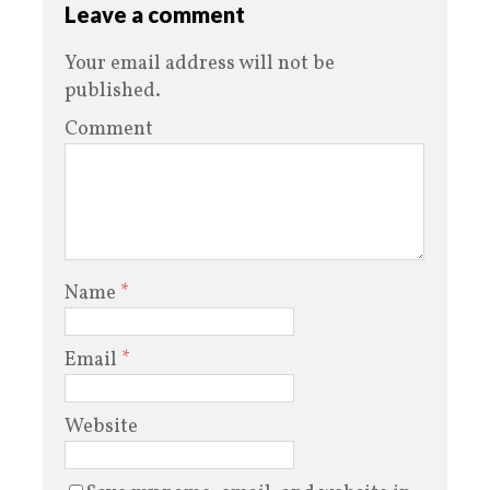
Leave a comment
Your email address will not be
published.
Comment
Name
*
Email
*
Website