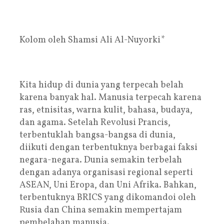
Kolom oleh Shamsi Ali Al-Nuyorki*
Kita hidup di dunia yang terpecah belah
karena banyak hal. Manusia terpecah karena
ras, etnisitas, warna kulit, bahasa, budaya,
dan agama. Setelah Revolusi Prancis,
terbentuklah bangsa-bangsa di dunia,
diikuti dengan terbentuknya berbagai faksi
negara-negara. Dunia semakin terbelah
dengan adanya organisasi regional seperti
ASEAN, Uni Eropa, dan Uni Afrika. Bahkan,
terbentuknya BRICS yang dikomandoi oleh
Rusia dan China semakin mempertajam
pembelahan manusia.