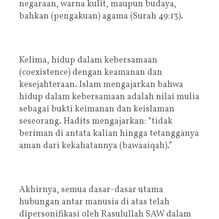
negaraan, warna kulit, maupun budaya,
bahkan (pengakuan) agama (Surah 49:13).
Kelima, hidup dalam kebersamaan
(coexistence) dengan keamanan dan
kesejahteraan. Islam mengajarkan bahwa
hidup dalam kebersamaan adalah nilai mulia
sebagai bukti keimanan dan keislaman
seseorang. Hadits mengajarkan: “tidak
beriman di antata kalian hingga tetangganya
aman dari kekahatannya (bawaaiqah).”
Akhirnya, semua dasar-dasar utama
hubungan antar manusia di atas telah
dipersonifikasi oleh Rasulullah SAW dalam