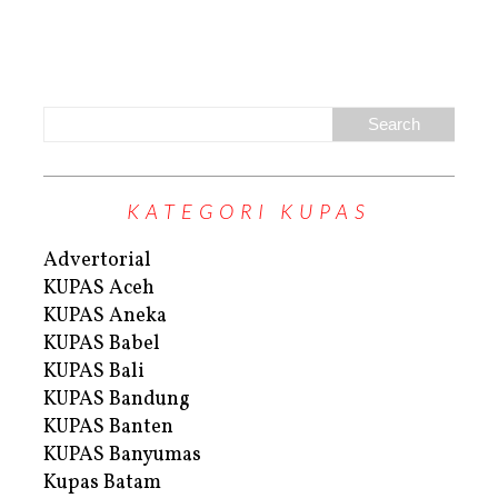
KATEGORI KUPAS
Advertorial
KUPAS Aceh
KUPAS Aneka
KUPAS Babel
KUPAS Bali
KUPAS Bandung
KUPAS Banten
KUPAS Banyumas
Kupas Batam