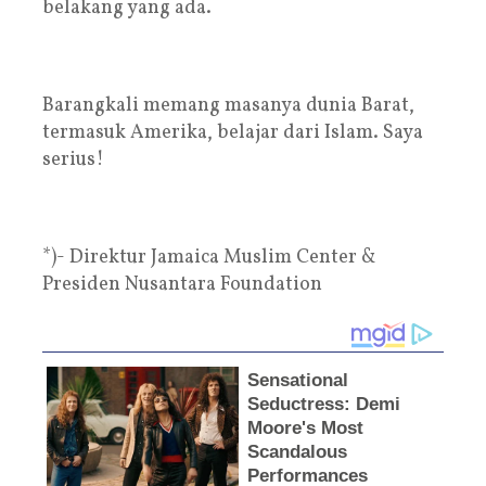
belakang yang ada.
Barangkali memang masanya dunia Barat,
termasuk Amerika, belajar dari Islam. Saya
serius!
*)- Direktur Jamaica Muslim Center &
Presiden Nusantara Foundation