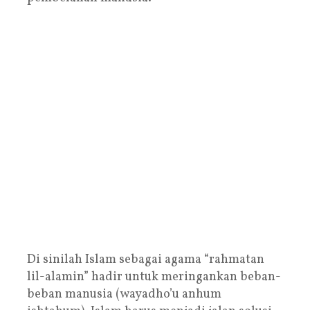
Di sinilah Islam sebagai agama “rahmatan
lil-alamin” hadir untuk meringankan beban-
beban manusia (wayadho’u anhum