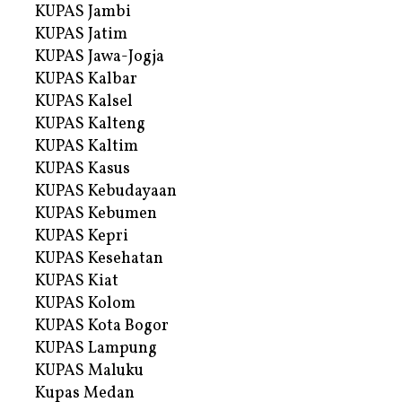
KUPAS Jambi
KUPAS Jatim
KUPAS Jawa-Jogja
KUPAS Kalbar
KUPAS Kalsel
KUPAS Kalteng
KUPAS Kaltim
KUPAS Kasus
KUPAS Kebudayaan
KUPAS Kebumen
KUPAS Kepri
KUPAS Kesehatan
KUPAS Kiat
KUPAS Kolom
KUPAS Kota Bogor
KUPAS Lampung
KUPAS Maluku
Kupas Medan