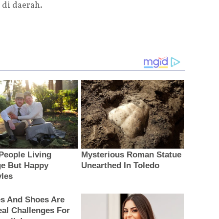
 di daerah.