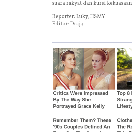
suara rakyat dan kursi kekuasaan
Reporter: Luky, HSMY
Editor: Drajat