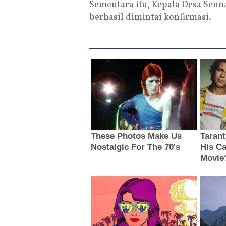
Sementara itu, Kepala Desa Senn
berhasil dimintai konfirmasi.