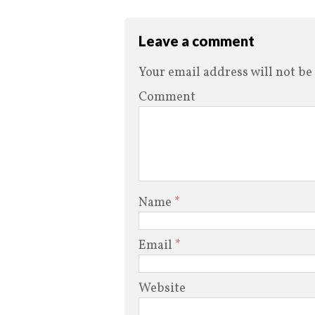
Leave a comment
Your email address will not be
Comment
Name
*
Email
*
Website