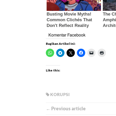
Komentar Facebook
Bagikan Artikel Ini:
Like this:
KORUPSI
← Previous article