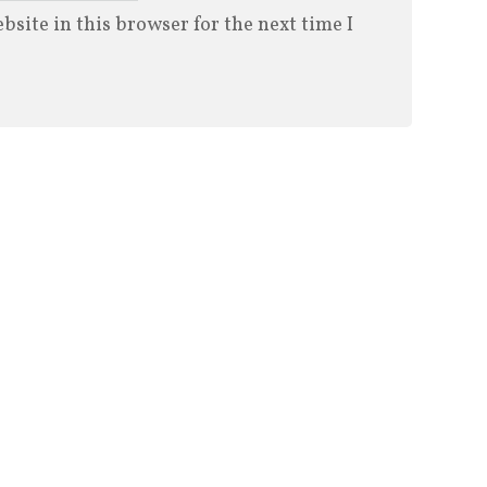
site in this browser for the next time I