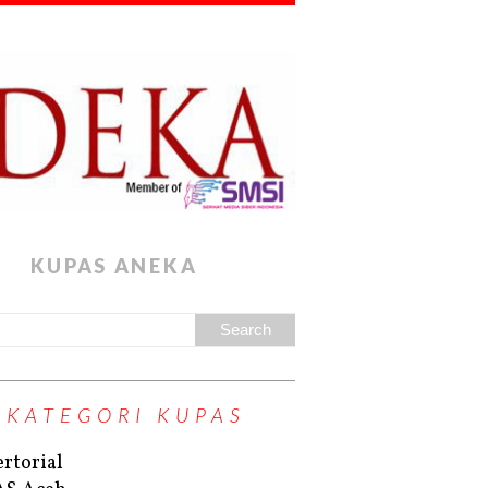
KUPAS ANEKA
KATEGORI KUPAS
rtorial