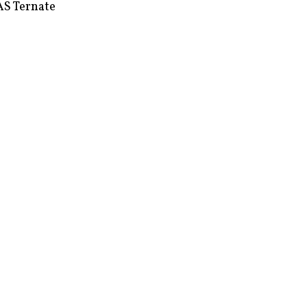
S Ternate