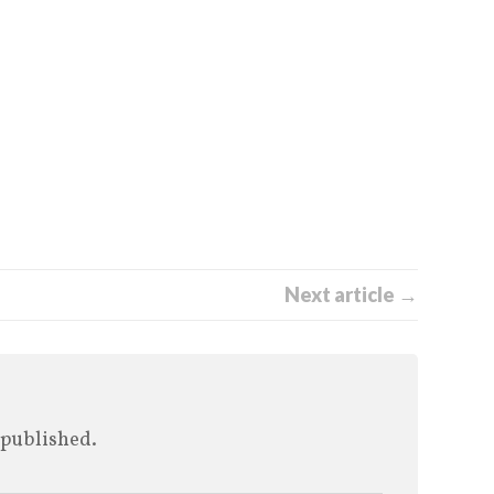
Next article →
 published.