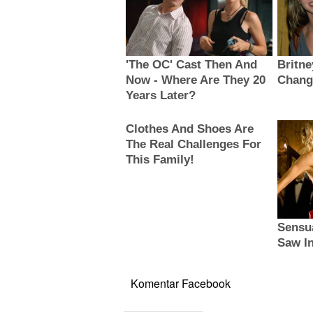
Komentar Facebook