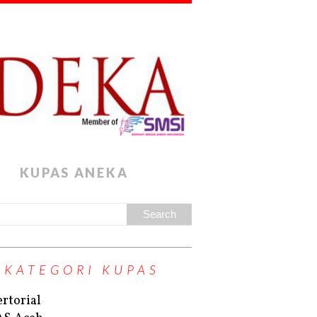
KUPAS ANEKA
KATEGORI KUPAS
rtorial