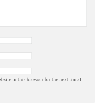
site in this browser for the next time I