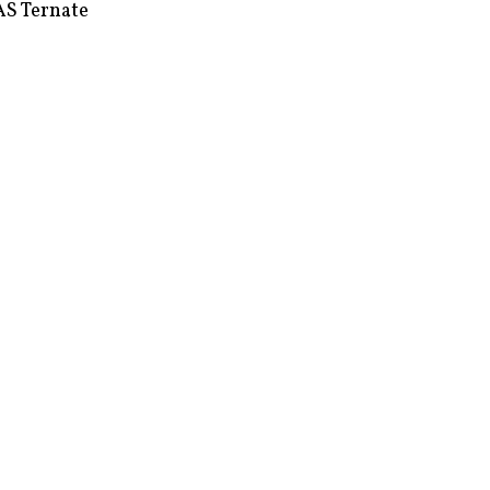
S Ternate