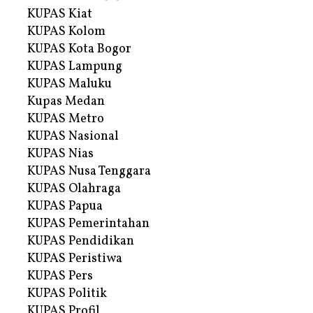
KUPAS Kiat
KUPAS Kolom
KUPAS Kota Bogor
KUPAS Lampung
KUPAS Maluku
Kupas Medan
KUPAS Metro
KUPAS Nasional
KUPAS Nias
KUPAS Nusa Tenggara
KUPAS Olahraga
KUPAS Papua
KUPAS Pemerintahan
KUPAS Pendidikan
KUPAS Peristiwa
KUPAS Pers
KUPAS Politik
KUPAS Profil