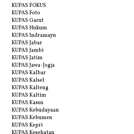
KUPAS FOKUS
KUPAS Foto
KUPAS Garut
KUPAS Hukum
KUPAS Indramayu
KUPAS Jabar
KUPAS Jambi
KUPAS Jatim
KUPAS Jawa-Jogja
KUPAS Kalbar
KUPAS Kalsel
KUPAS Kalteng
KUPAS Kaltim
KUPAS Kasus
KUPAS Kebudayaan
KUPAS Kebumen
KUPAS Kepri
KUPAS Kesehatan