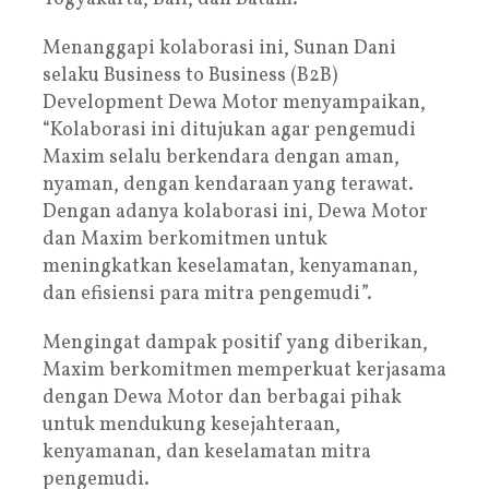
Menanggapi kolaborasi ini, Sunan Dani
selaku Business to Business (B2B)
Development Dewa Motor menyampaikan,
“Kolaborasi ini ditujukan agar pengemudi
Maxim selalu berkendara dengan aman,
nyaman, dengan kendaraan yang terawat.
Dengan adanya kolaborasi ini, Dewa Motor
dan Maxim berkomitmen untuk
meningkatkan keselamatan, kenyamanan,
dan efisiensi para mitra pengemudi”.
Mengingat dampak positif yang diberikan,
Maxim berkomitmen memperkuat kerjasama
dengan Dewa Motor dan berbagai pihak
untuk mendukung kesejahteraan,
kenyamanan, dan keselamatan mitra
pengemudi.