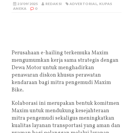
23/09/2025
REDAKSI
ADVERTORIAL
,
KUPAS
ANEKA
0
Perusahaan e-hailing terkemuka Maxim
mengumumkan kerja sama strategis dengan
Dewa Motor untuk menghadirkan
penawaran diskon khusus perawatan
kendaraan bagi mitra pengemudi Maxim
Bike.
Kolaborasi ini merupakan bentuk komitmen
Maxim untuk mendukung kesejahteraan
mitra pengemudi sekaligus meningkatkan
kualitas layanan transportasi yang aman dan