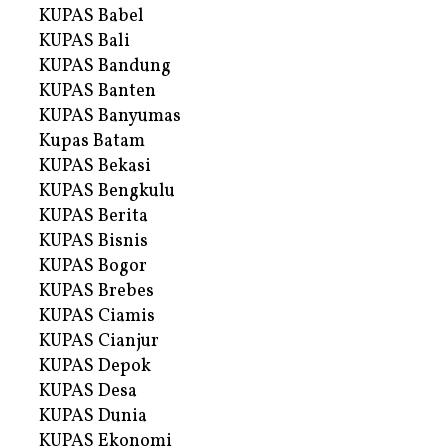
KUPAS Babel
KUPAS Bali
KUPAS Bandung
KUPAS Banten
KUPAS Banyumas
Kupas Batam
KUPAS Bekasi
KUPAS Bengkulu
KUPAS Berita
KUPAS Bisnis
KUPAS Bogor
KUPAS Brebes
KUPAS Ciamis
KUPAS Cianjur
KUPAS Depok
KUPAS Desa
KUPAS Dunia
KUPAS Ekonomi