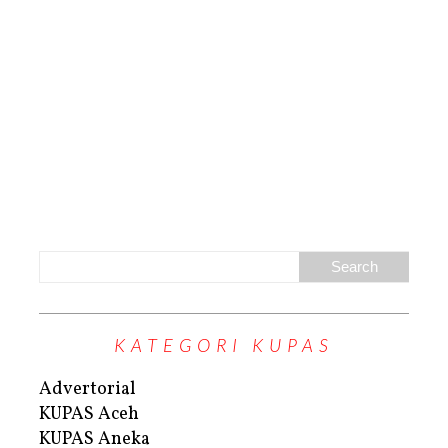
KATEGORI KUPAS
Advertorial
KUPAS Aceh
KUPAS Aneka