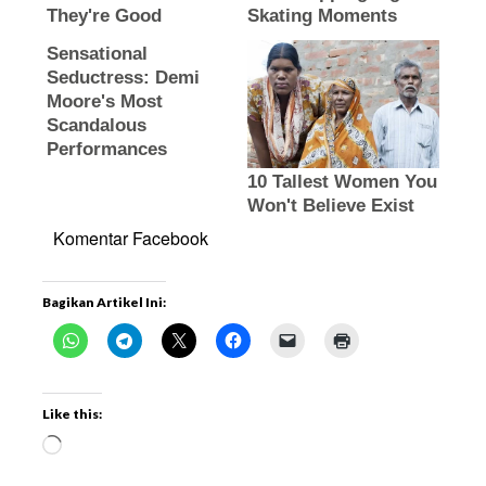
Komentar Facebook
Bagikan Artikel Ini:
Like this: