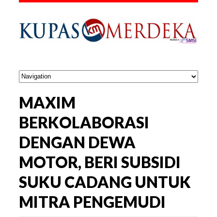
MAXIM
BERKOLABORASI
DENGAN DEWA
MOTOR, BERI SUBSIDI
SUKU CADANG UNTUK
MITRA PENGEMUDI