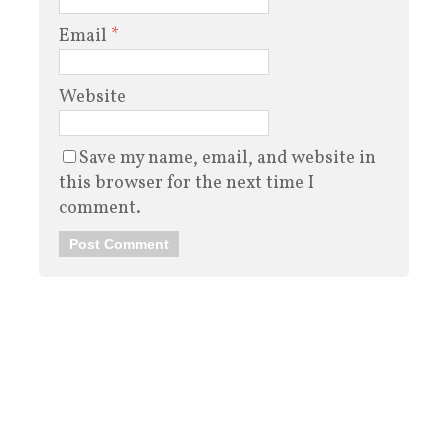
Email
*
Website
Save my name, email, and website in
this browser for the next time I
comment.