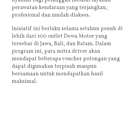
nyaman bagi pelanggan melalui layanan
perawatan kendaraan yang terjangkau,
profesional dan mudah diakses.
Inisiatif ini berlaku selama setahun penuh di
lebih dari 100 outlet Dewa Motor yang
tersebar di Jawa, Bali, dan Batam. Dalam
program ini, para mitra driver akan
mendapat beberapa voucher potongan yang
dapat digunakan terpisah maupun
bersamaan untuk mendapatkan hasil
maksimal.