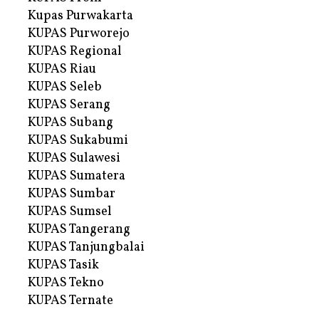
Kupas Purwakarta
KUPAS Purworejo
KUPAS Regional
KUPAS Riau
KUPAS Seleb
KUPAS Serang
KUPAS Subang
KUPAS Sukabumi
KUPAS Sulawesi
KUPAS Sumatera
KUPAS Sumbar
KUPAS Sumsel
KUPAS Tangerang
KUPAS Tanjungbalai
KUPAS Tasik
KUPAS Tekno
KUPAS Ternate