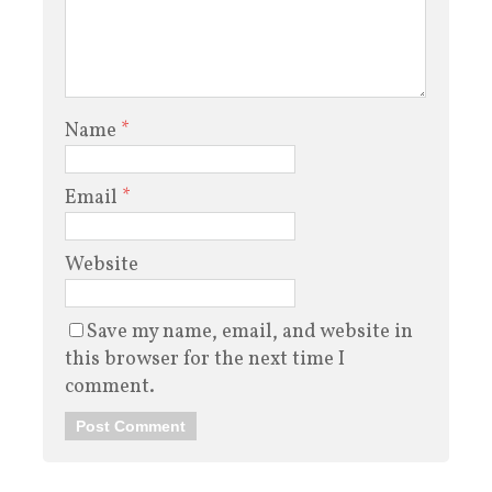
Name
*
Email
*
Website
Save my name, email, and website in
this browser for the next time I
comment.