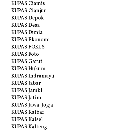
KUPAS Ciamis
KUPAS Cianjur
KUPAS Depok
KUPAS Desa
KUPAS Dunia
KUPAS Ekonomi
KUPAS FOKUS
KUPAS Foto
KUPAS Garut
KUPAS Hukum
KUPAS Indramayu
KUPAS Jabar
KUPAS Jambi
KUPAS Jatim
KUPAS Jawa-Jogja
KUPAS Kalbar
KUPAS Kalsel
KUPAS Kalteng