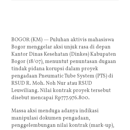
BOGOR (KM) — Puluhan aktivis mahasiswa
Bogor menggelar aksi unjuk rasa di depan
Kantor Dinas Kesehatan (Dinkes) Kabupaten
Bogor (18/07), menuntut penuntasan dugaan
tindak pidana korupsi dalam proyek
pengadaan Pneumatic Tube System (PTS) di
RSUD R. Moh. Noh Nur atau RSUD
Leuwiliang. Nilai kontrak proyek tersebut
disebut mencapai Rp777.976.800.
Massa aksi menduga adanya indikasi
manipulasi dokumen pengadaan,
penggelembungan nilai kontrak (mark-up),