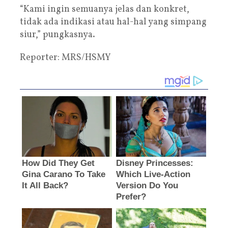
“Kami ingin semuanya jelas dan konkret,
tidak ada indikasi atau hal-hal yang simpang
siur,” pungkasnya.
Reporter: MRS/HSMY