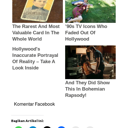
Komentar Facebook
Bagikan Artikel Ini: