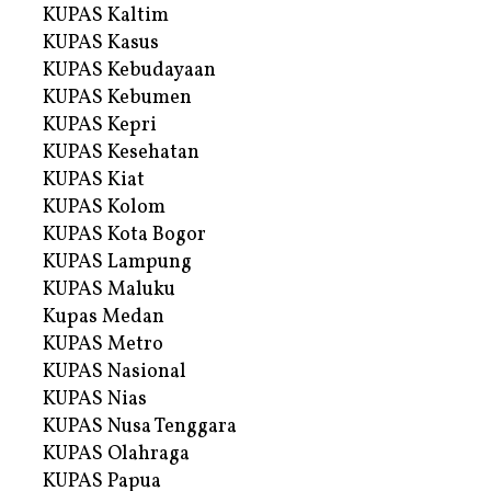
KUPAS Kaltim
KUPAS Kasus
KUPAS Kebudayaan
KUPAS Kebumen
KUPAS Kepri
KUPAS Kesehatan
KUPAS Kiat
KUPAS Kolom
KUPAS Kota Bogor
KUPAS Lampung
KUPAS Maluku
Kupas Medan
KUPAS Metro
KUPAS Nasional
KUPAS Nias
KUPAS Nusa Tenggara
KUPAS Olahraga
KUPAS Papua