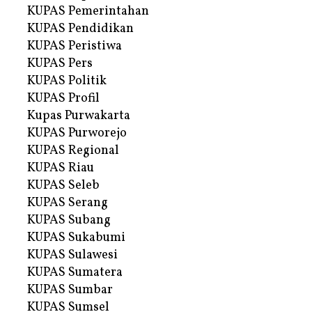
KUPAS Pemerintahan
KUPAS Pendidikan
KUPAS Peristiwa
KUPAS Pers
KUPAS Politik
KUPAS Profil
Kupas Purwakarta
KUPAS Purworejo
KUPAS Regional
KUPAS Riau
KUPAS Seleb
KUPAS Serang
KUPAS Subang
KUPAS Sukabumi
KUPAS Sulawesi
KUPAS Sumatera
KUPAS Sumbar
KUPAS Sumsel