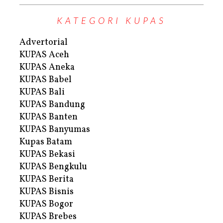
KATEGORI KUPAS
Advertorial
KUPAS Aceh
KUPAS Aneka
KUPAS Babel
KUPAS Bali
KUPAS Bandung
KUPAS Banten
KUPAS Banyumas
Kupas Batam
KUPAS Bekasi
KUPAS Bengkulu
KUPAS Berita
KUPAS Bisnis
KUPAS Bogor
KUPAS Brebes