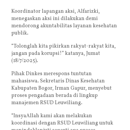
Koordinator lapangan aksi, Alfarizki,
menegaskan aksi ini dilakukan demi
mendorong akuntabilitas layanan kesehatan
publik.
“Tolonglah kita pikirkan rakyat-rakyat kita,
jangan pada korupsi!” katanya, Jumat
(18/7/2025).
Pihak Dinkes merespons tuntutan
mahasiswa. Sekretaris Dinas Kesehatan
Kabupaten Bogor, Irman Gapur, menyebut
proses pengadaan berada di lingkup
manajemen RSUD Leuwiliang.
“InsyaAllah kami akan melakukan
koordinasi dengan RSUD Leuwiliang untuk