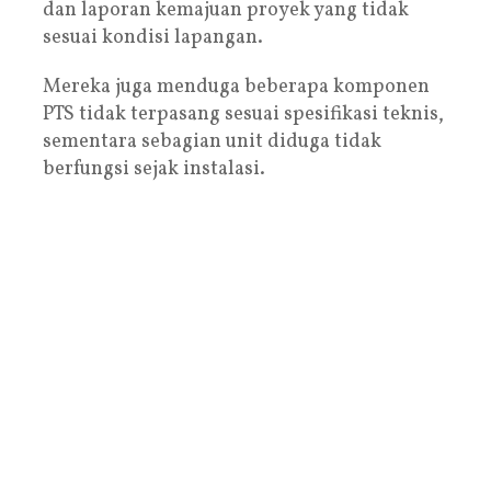
dan laporan kemajuan proyek yang tidak
sesuai kondisi lapangan.
Mereka juga menduga beberapa komponen
PTS tidak terpasang sesuai spesifikasi teknis,
sementara sebagian unit diduga tidak
berfungsi sejak instalasi.