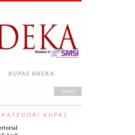
KUPAS ANEKA
KATEGORI KUPAS
rtorial