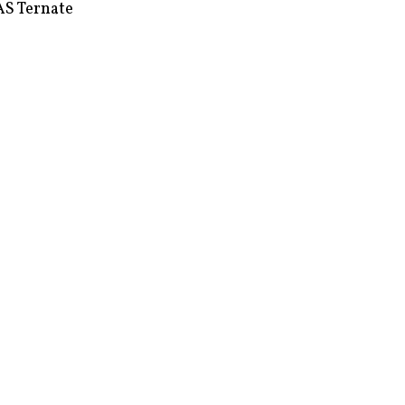
S Ternate