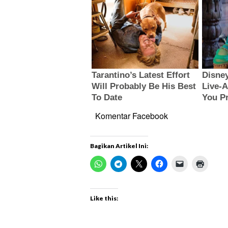
Komentar Facebook
Bagikan Artikel Ini:
Like this: