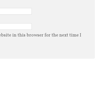
site in this browser for the next time I