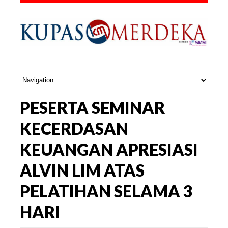
PESERTA SEMINAR
KECERDASAN
KEUANGAN APRESIASI
ALVIN LIM ATAS
PELATIHAN SELAMA 3
HARI