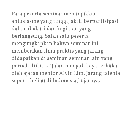
Para peserta seminar menunjukkan
antusiasme yang tinggi, aktif berpartisipasi
dalam diskusi dan kegiatan yang
berlangsung. Salah satu peserta
mengungkapkan bahwa seminar ini
memberikan ilmu praktis yang jarang
didapatkan di seminar-seminar lain yang
pernah diikuti. “Jalan menjadi kaya terbuka
oleh ajaran mentor Alvin Lim. Jarang talenta
seperti beliau di Indonesia,” ujarnya.