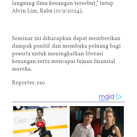
langsung ilmu keuangan tersebut,” tutup
Alvin Lim, Rabu (11/9/2024).
Seminar ini diharapkan dapat memberikan
dampak positif dan membuka peluang bagi
peserta untuk meningkatkan literasi
keuangan serta mencapai tujuan finansial
mereka.
Reporter: rso