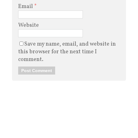
Email
*
Website
Save my name, email, and website in
this browser for the next time I
comment.