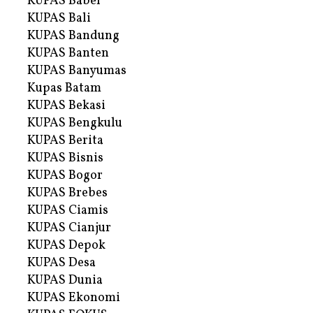
KUPAS Babel
KUPAS Bali
KUPAS Bandung
KUPAS Banten
KUPAS Banyumas
Kupas Batam
KUPAS Bekasi
KUPAS Bengkulu
KUPAS Berita
KUPAS Bisnis
KUPAS Bogor
KUPAS Brebes
KUPAS Ciamis
KUPAS Cianjur
KUPAS Depok
KUPAS Desa
KUPAS Dunia
KUPAS Ekonomi