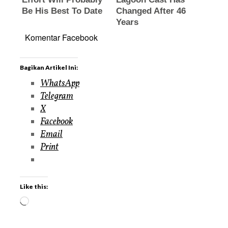
Komentar Facebook
Bagikan Artikel Ini:
WhatsApp
Telegram
X
Facebook
Email
Print
Like this: