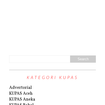
KATEGORI KUPAS
Advertorial
KUPAS Aceh
KUPAS Aneka