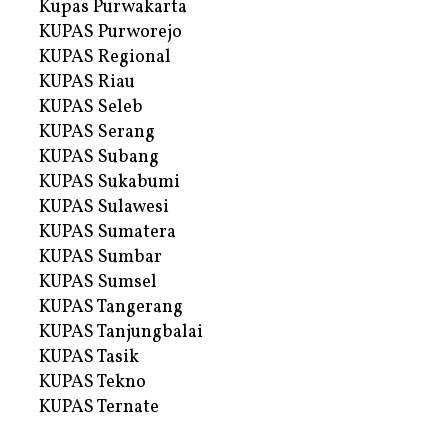
Kupas Purwakarta
KUPAS Purworejo
KUPAS Regional
KUPAS Riau
KUPAS Seleb
KUPAS Serang
KUPAS Subang
KUPAS Sukabumi
KUPAS Sulawesi
KUPAS Sumatera
KUPAS Sumbar
KUPAS Sumsel
KUPAS Tangerang
KUPAS Tanjungbalai
KUPAS Tasik
KUPAS Tekno
KUPAS Ternate