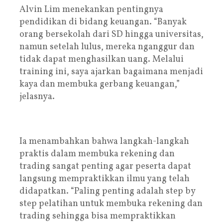
Alvin Lim menekankan pentingnya
pendidikan di bidang keuangan. “Banyak
orang bersekolah dari SD hingga universitas,
namun setelah lulus, mereka nganggur dan
tidak dapat menghasilkan uang. Melalui
training ini, saya ajarkan bagaimana menjadi
kaya dan membuka gerbang keuangan,”
jelasnya.
Ia menambahkan bahwa langkah-langkah
praktis dalam membuka rekening dan
trading sangat penting agar peserta dapat
langsung mempraktikkan ilmu yang telah
didapatkan. “Paling penting adalah step by
step pelatihan untuk membuka rekening dan
trading sehingga bisa mempraktikkan