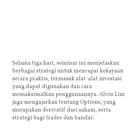
Selama tiga hari, seminar ini menjelaskan
berbagai strategi untuk mencapai kekayaan
secara praktis, termasuk alat-alat investasi
yang dapat digunakan dan cara
memaksimalkan penggunaannya. Alvin Lim
juga mengajarkan tentang Options, yang
merupakan derivatif dari saham, serta
strategi bagi trader dan bandar.