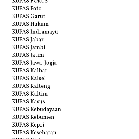
KUPAS FOKUS
KUPAS Foto
KUPAS Garut
KUPAS Hukum
KUPAS Indramayu
KUPAS Jabar
KUPAS Jambi
KUPAS Jatim
KUPAS Jawa-Jogja
KUPAS Kalbar
KUPAS Kalsel
KUPAS Kalteng
KUPAS Kaltim
KUPAS Kasus
KUPAS Kebudayaan
KUPAS Kebumen
KUPAS Kepri
KUPAS Kesehatan