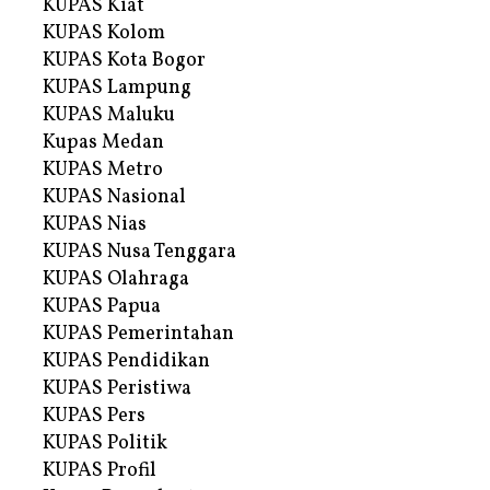
KUPAS Kiat
KUPAS Kolom
KUPAS Kota Bogor
KUPAS Lampung
KUPAS Maluku
Kupas Medan
KUPAS Metro
KUPAS Nasional
KUPAS Nias
KUPAS Nusa Tenggara
KUPAS Olahraga
KUPAS Papua
KUPAS Pemerintahan
KUPAS Pendidikan
KUPAS Peristiwa
KUPAS Pers
KUPAS Politik
KUPAS Profil