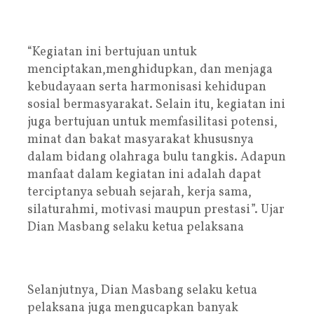
“Kegiatan ini bertujuan untuk
menciptakan,menghidupkan, dan menjaga
kebudayaan serta harmonisasi kehidupan
sosial bermasyarakat. Selain itu, kegiatan ini
juga bertujuan untuk memfasilitasi potensi,
minat dan bakat masyarakat khususnya
dalam bidang olahraga bulu tangkis. Adapun
manfaat dalam kegiatan ini adalah dapat
terciptanya sebuah sejarah, kerja sama,
silaturahmi, motivasi maupun prestasi”. Ujar
Dian Masbang selaku ketua pelaksana
Selanjutnya, Dian Masbang selaku ketua
pelaksana juga mengucapkan banyak