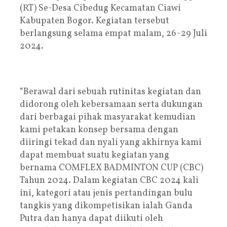
(RT) Se-Desa Cibedug Kecamatan Ciawi
Kabupaten Bogor. Kegiatan tersebut
berlangsung selama empat malam, 26-29 Juli
2024.
“Berawal dari sebuah rutinitas kegiatan dan
didorong oleh kebersamaan serta dukungan
dari berbagai pihak masyarakat kemudian
kami petakan konsep bersama dengan
diiringi tekad dan nyali yang akhirnya kami
dapat membuat suatu kegiatan yang
bernama COMFLEX BADMINTON CUP (CBC)
Tahun 2024. Dalam kegiatan CBC 2024 kali
ini, kategori atau jenis pertandingan bulu
tangkis yang dikompetisikan ialah Ganda
Putra dan hanya dapat diikuti oleh