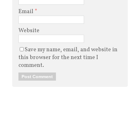
Email
*
Website
Save my name, email, and website in
this browser for the next time I
comment.