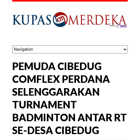
PEMUDA CIBEDUG
COMFLEX PERDANA
SELENGGARAKAN
TURNAMENT
BADMINTON ANTAR RT
SE-DESA CIBEDUG