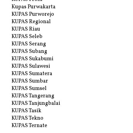
Kupas Purwakarta
KUPAS Purworejo
KUPAS Regional
KUPAS Riau
KUPAS Seleb
KUPAS Serang
KUPAS Subang
KUPAS Sukabumi
KUPAS Sulawesi
KUPAS Sumatera
KUPAS Sumbar
KUPAS Sumsel
KUPAS Tangerang
KUPAS Tanjungbalai
KUPAS Tasik
KUPAS Tekno
KUPAS Ternate