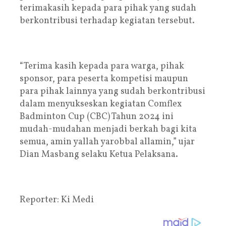
terimakasih kepada para pihak yang sudah
berkontribusi terhadap kegiatan tersebut.
“Terima kasih kepada para warga, pihak
sponsor, para peserta kompetisi maupun
para pihak lainnya yang sudah berkontribusi
dalam menyukseskan kegiatan Comflex
Badminton Cup (CBC) Tahun 2024 ini
mudah-mudahan menjadi berkah bagi kita
semua, amin yallah yarobbal allamin,” ujar
Dian Masbang selaku Ketua Pelaksana.
Reporter: Ki Medi