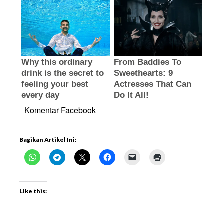
Komentar Facebook
Bagikan Artikel Ini:
Like this: