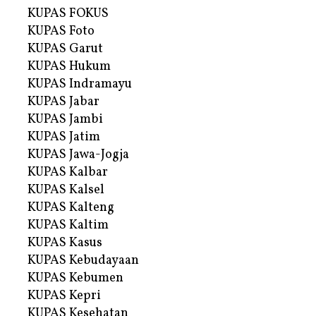
KUPAS FOKUS
KUPAS Foto
KUPAS Garut
KUPAS Hukum
KUPAS Indramayu
KUPAS Jabar
KUPAS Jambi
KUPAS Jatim
KUPAS Jawa-Jogja
KUPAS Kalbar
KUPAS Kalsel
KUPAS Kalteng
KUPAS Kaltim
KUPAS Kasus
KUPAS Kebudayaan
KUPAS Kebumen
KUPAS Kepri
KUPAS Kesehatan