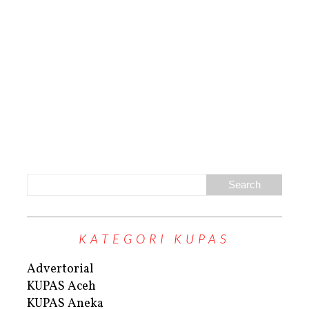
KATEGORI KUPAS
Advertorial
KUPAS Aceh
KUPAS Aneka