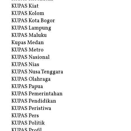
KUPAS Kiat
KUPAS Kolom
KUPAS Kota Bogor
KUPAS Lampung
KUPAS Maluku
Kupas Medan
KUPAS Metro
KUPAS Nasional
KUPAS Nias
KUPAS Nusa Tenggara
KUPAS Olahraga
KUPAS Papua
KUPAS Pemerintahan
KUPAS Pendidikan
KUPAS Peristiwa
KUPAS Pers
KUPAS Politik
KUPAS Profil