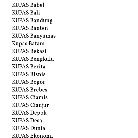
KUPAS Babel
KUPAS Bali
KUPAS Bandung
KUPAS Banten
KUPAS Banyumas
Kupas Batam
KUPAS Bekasi
KUPAS Bengkulu
KUPAS Berita
KUPAS Bisnis
KUPAS Bogor
KUPAS Brebes
KUPAS Ciamis
KUPAS Cianjur
KUPAS Depok
KUPAS Desa
KUPAS Dunia
KUPAS Ekonomi