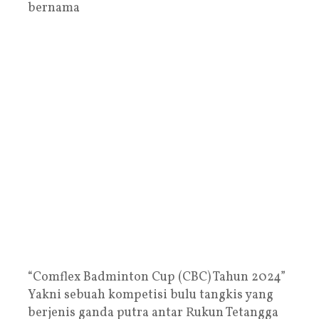
bernama
“Comflex Badminton Cup (CBC) Tahun 2024”
Yakni sebuah kompetisi bulu tangkis yang
berjenis ganda putra antar Rukun Tetangga