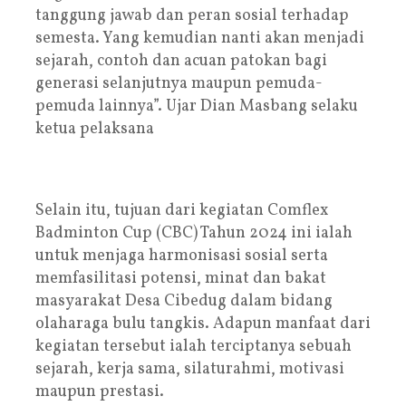
tanggung jawab dan peran sosial terhadap
semesta. Yang kemudian nanti akan menjadi
sejarah, contoh dan acuan patokan bagi
generasi selanjutnya maupun pemuda-
pemuda lainnya”. Ujar Dian Masbang selaku
ketua pelaksana
Selain itu, tujuan dari kegiatan Comflex
Badminton Cup (CBC) Tahun 2024 ini ialah
untuk menjaga harmonisasi sosial serta
memfasilitasi potensi, minat dan bakat
masyarakat Desa Cibedug dalam bidang
olaharaga bulu tangkis. Adapun manfaat dari
kegiatan tersebut ialah terciptanya sebuah
sejarah, kerja sama, silaturahmi, motivasi
maupun prestasi.