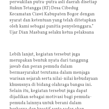
perwakilan putra-putra asli daerah disetiap
Rukun Tetangga (RT) Desa Cibedug
Kecamatan Ciawi Kabupaten Bogor dengan
syarat dan ketentuan yang telah ditetapkan
oleh kami sebagai panitia penyelenggara.”
Ujar Dian Masbang selaku ketua pelaksana
Lebih lanjut, kegiatan tersebut juga
merupakan bentuk nyata dari tanggung
jawab dan peran pemuda dalam
bermasyarakat terutama dalam menjaga
warisan sejarah serta nilai-nilai kebudayaan
khususnya di bidang olahraga bangsa ini.
Selain itu, kegiatan tersebut juga dapat
dijadikan sebagai motivasi bagi pemuda-
pemuda lainnya untuk berani dalam