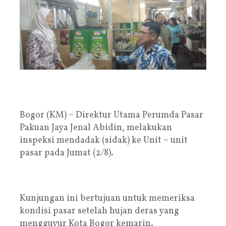
Bogor (KM) – Direktur Utama Perumda Pasar
Pakuan Jaya Jenal Abidin, melakukan
inspeksi mendadak (sidak) ke Unit – unit
pasar pada Jumat (2/8).
Kunjungan ini bertujuan untuk memeriksa
kondisi pasar setelah hujan deras yang
mengguyur Kota Bogor kemarin.