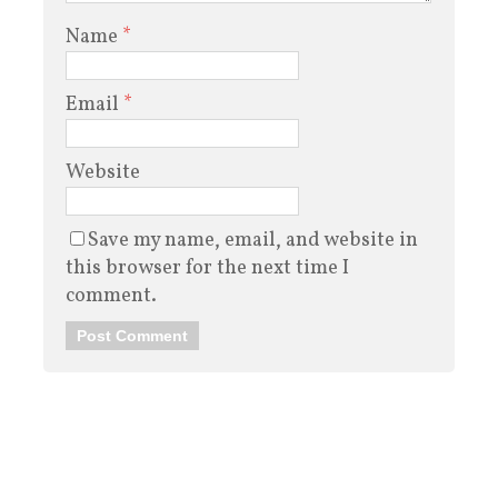
Name
*
Email
*
Website
Save my name, email, and website in
this browser for the next time I
comment.