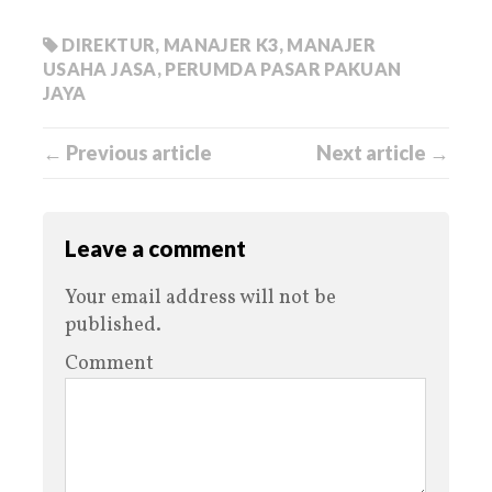
DIREKTUR
,
MANAJER K3
,
MANAJER
USAHA JASA
,
PERUMDA PASAR PAKUAN
JAYA
← Previous article
Next article →
Leave a comment
Your email address will not be
published.
Comment