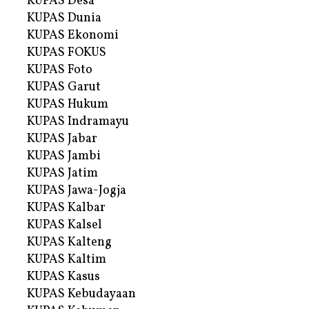
KUPAS Desa
KUPAS Dunia
KUPAS Ekonomi
KUPAS FOKUS
KUPAS Foto
KUPAS Garut
KUPAS Hukum
KUPAS Indramayu
KUPAS Jabar
KUPAS Jambi
KUPAS Jatim
KUPAS Jawa-Jogja
KUPAS Kalbar
KUPAS Kalsel
KUPAS Kalteng
KUPAS Kaltim
KUPAS Kasus
KUPAS Kebudayaan