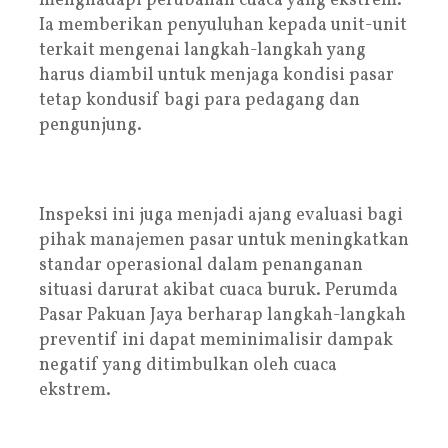
menghadapi perubahan cuaca yang ekstrem.
Ia memberikan penyuluhan kepada unit-unit
terkait mengenai langkah-langkah yang
harus diambil untuk menjaga kondisi pasar
tetap kondusif bagi para pedagang dan
pengunjung.
Inspeksi ini juga menjadi ajang evaluasi bagi
pihak manajemen pasar untuk meningkatkan
standar operasional dalam penanganan
situasi darurat akibat cuaca buruk. Perumda
Pasar Pakuan Jaya berharap langkah-langkah
preventif ini dapat meminimalisir dampak
negatif yang ditimbulkan oleh cuaca
ekstrem.