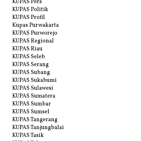
KUPAS Pers
KUPAS Politik
KUPAS Profil
Kupas Purwakarta
KUPAS Purworejo
KUPAS Regional
KUPAS Riau
KUPAS Seleb
KUPAS Serang
KUPAS Subang
KUPAS Sukabumi
KUPAS Sulawesi
KUPAS Sumatera
KUPAS Sumbar
KUPAS Sumsel
KUPAS Tangerang
KUPAS Tanjungbalai
KUPAS Tasik