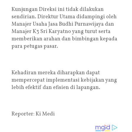
Kunjungan Direksi ini tidak dilakukan
sendirian. Direktur Utama didampingi oleh
Manajer Usaha Jasa Budhi Purnawijaya dan
Manajer K3 Sri Karyatno yang turut serta
memberikan arahan dan bimbingan kepada
para petugas pasar.
Kehadiran mereka diharapkan dapat
mempercepat implementasi kebijakan yang
lebih efektif dan efisien di lapangan.
Reporter: Ki Medi