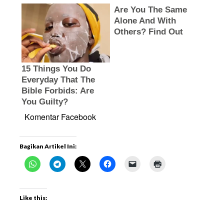
Komentar Facebook
Bagikan Artikel Ini:
Like this: