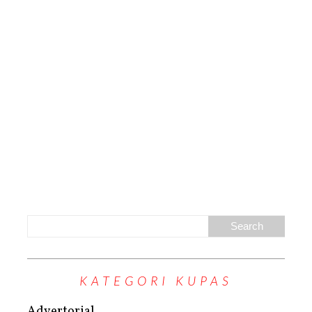
KATEGORI KUPAS
Advertorial