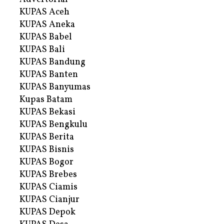
KUPAS Aceh
KUPAS Aneka
KUPAS Babel
KUPAS Bali
KUPAS Bandung
KUPAS Banten
KUPAS Banyumas
Kupas Batam
KUPAS Bekasi
KUPAS Bengkulu
KUPAS Berita
KUPAS Bisnis
KUPAS Bogor
KUPAS Brebes
KUPAS Ciamis
KUPAS Cianjur
KUPAS Depok