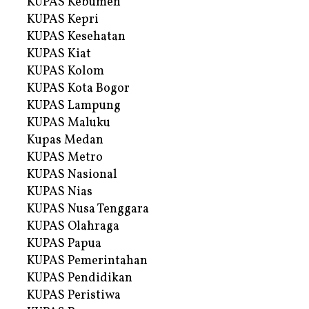
KUPAS Kebumen
KUPAS Kepri
KUPAS Kesehatan
KUPAS Kiat
KUPAS Kolom
KUPAS Kota Bogor
KUPAS Lampung
KUPAS Maluku
Kupas Medan
KUPAS Metro
KUPAS Nasional
KUPAS Nias
KUPAS Nusa Tenggara
KUPAS Olahraga
KUPAS Papua
KUPAS Pemerintahan
KUPAS Pendidikan
KUPAS Peristiwa