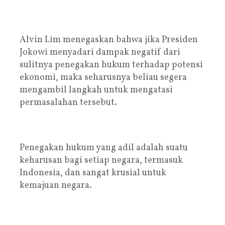
Alvin Lim menegaskan bahwa jika Presiden
Jokowi menyadari dampak negatif dari
sulitnya penegakan hukum terhadap potensi
ekonomi, maka seharusnya beliau segera
mengambil langkah untuk mengatasi
permasalahan tersebut.
Penegakan hukum yang adil adalah suatu
keharusan bagi setiap negara, termasuk
Indonesia, dan sangat krusial untuk
kemajuan negara.