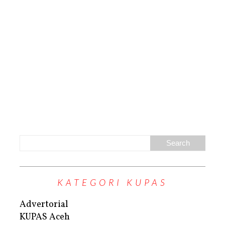
KATEGORI KUPAS
Advertorial
KUPAS Aceh