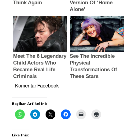
Komentar Facebook
Bagikan Artikel Ini:
Like this: