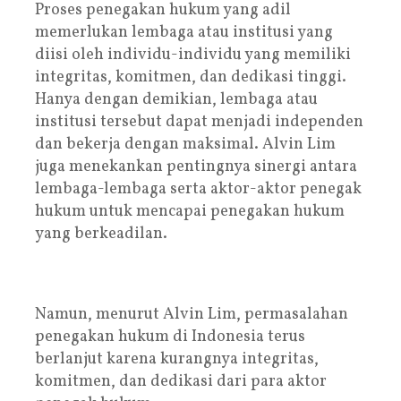
Proses penegakan hukum yang adil
memerlukan lembaga atau institusi yang
diisi oleh individu-individu yang memiliki
integritas, komitmen, dan dedikasi tinggi.
Hanya dengan demikian, lembaga atau
institusi tersebut dapat menjadi independen
dan bekerja dengan maksimal. Alvin Lim
juga menekankan pentingnya sinergi antara
lembaga-lembaga serta aktor-aktor penegak
hukum untuk mencapai penegakan hukum
yang berkeadilan.
Namun, menurut Alvin Lim, permasalahan
penegakan hukum di Indonesia terus
berlanjut karena kurangnya integritas,
komitmen, dan dedikasi dari para aktor