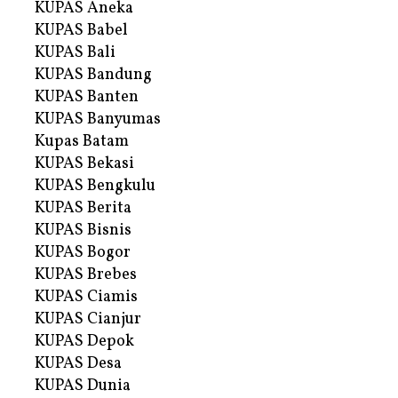
KUPAS Aneka
KUPAS Babel
KUPAS Bali
KUPAS Bandung
KUPAS Banten
KUPAS Banyumas
Kupas Batam
KUPAS Bekasi
KUPAS Bengkulu
KUPAS Berita
KUPAS Bisnis
KUPAS Bogor
KUPAS Brebes
KUPAS Ciamis
KUPAS Cianjur
KUPAS Depok
KUPAS Desa
KUPAS Dunia