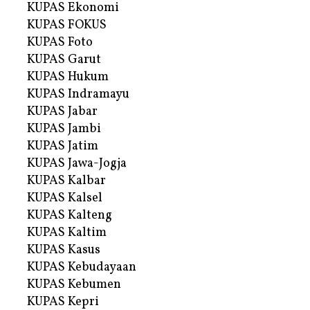
KUPAS Ekonomi
KUPAS FOKUS
KUPAS Foto
KUPAS Garut
KUPAS Hukum
KUPAS Indramayu
KUPAS Jabar
KUPAS Jambi
KUPAS Jatim
KUPAS Jawa-Jogja
KUPAS Kalbar
KUPAS Kalsel
KUPAS Kalteng
KUPAS Kaltim
KUPAS Kasus
KUPAS Kebudayaan
KUPAS Kebumen
KUPAS Kepri