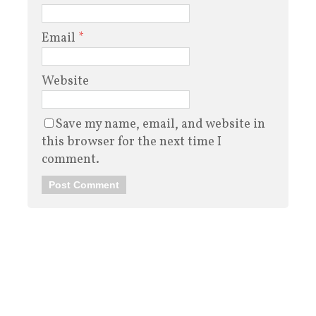
Email
*
Website
Save my name, email, and website in
this browser for the next time I
comment.