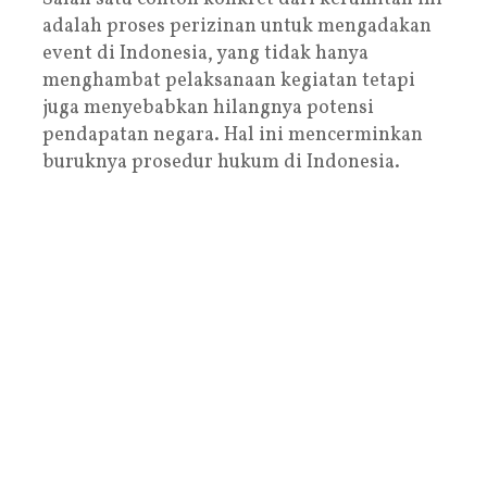
adalah proses perizinan untuk mengadakan
event di Indonesia, yang tidak hanya
menghambat pelaksanaan kegiatan tetapi
juga menyebabkan hilangnya potensi
pendapatan negara. Hal ini mencerminkan
buruknya prosedur hukum di Indonesia.