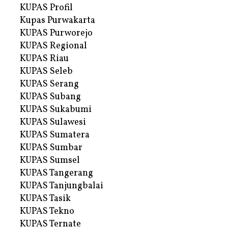
KUPAS Profil
Kupas Purwakarta
KUPAS Purworejo
KUPAS Regional
KUPAS Riau
KUPAS Seleb
KUPAS Serang
KUPAS Subang
KUPAS Sukabumi
KUPAS Sulawesi
KUPAS Sumatera
KUPAS Sumbar
KUPAS Sumsel
KUPAS Tangerang
KUPAS Tanjungbalai
KUPAS Tasik
KUPAS Tekno
KUPAS Ternate