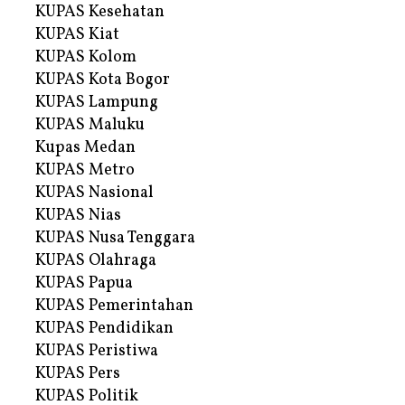
KUPAS Kesehatan
KUPAS Kiat
KUPAS Kolom
KUPAS Kota Bogor
KUPAS Lampung
KUPAS Maluku
Kupas Medan
KUPAS Metro
KUPAS Nasional
KUPAS Nias
KUPAS Nusa Tenggara
KUPAS Olahraga
KUPAS Papua
KUPAS Pemerintahan
KUPAS Pendidikan
KUPAS Peristiwa
KUPAS Pers
KUPAS Politik