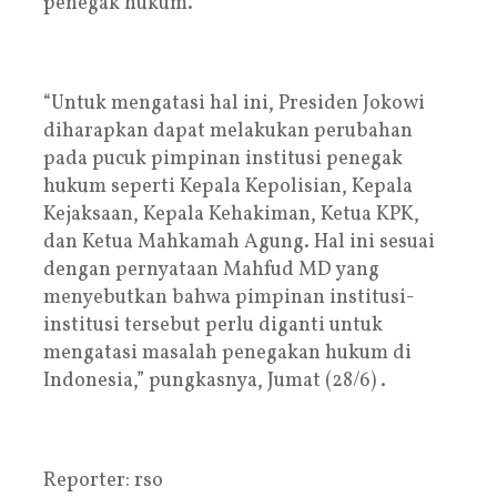
penegak hukum.
“Untuk mengatasi hal ini, Presiden Jokowi
diharapkan dapat melakukan perubahan
pada pucuk pimpinan institusi penegak
hukum seperti Kepala Kepolisian, Kepala
Kejaksaan, Kepala Kehakiman, Ketua KPK,
dan Ketua Mahkamah Agung. Hal ini sesuai
dengan pernyataan Mahfud MD yang
menyebutkan bahwa pimpinan institusi-
institusi tersebut perlu diganti untuk
mengatasi masalah penegakan hukum di
Indonesia,” pungkasnya, Jumat (28/6) .
Reporter: rso