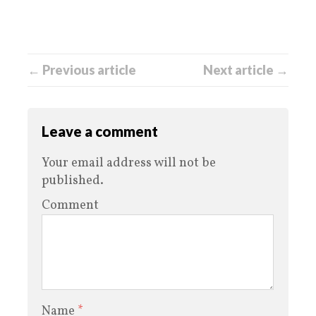
← Previous article
Next article →
Leave a comment
Your email address will not be
published.
Comment
Name
*