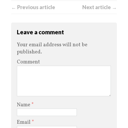
← Previous article
Next article →
Leave a comment
Your email address will not be
published.
Comment
Name
*
Email
*