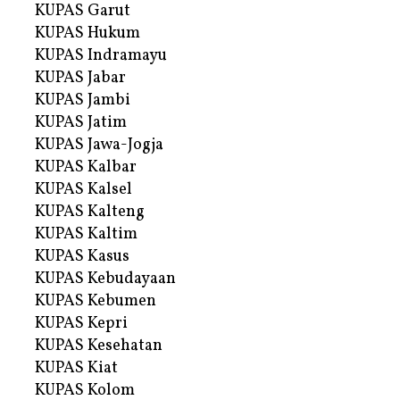
KUPAS Garut
KUPAS Hukum
KUPAS Indramayu
KUPAS Jabar
KUPAS Jambi
KUPAS Jatim
KUPAS Jawa-Jogja
KUPAS Kalbar
KUPAS Kalsel
KUPAS Kalteng
KUPAS Kaltim
KUPAS Kasus
KUPAS Kebudayaan
KUPAS Kebumen
KUPAS Kepri
KUPAS Kesehatan
KUPAS Kiat
KUPAS Kolom