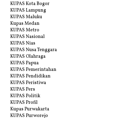
KUPAS Kota Bogor
KUPAS Lampung
KUPAS Maluku
Kupas Medan
KUPAS Metro
KUPAS Nasional
KUPAS Nias
KUPAS Nusa Tenggara
KUPAS Olahraga
KUPAS Papua
KUPAS Pemerintahan
KUPAS Pendidikan
KUPAS Peristiwa
KUPAS Pers
KUPAS Politik
KUPAS Profil
Kupas Purwakarta
KUPAS Purworejo