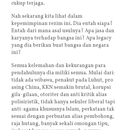
cukup terjaga.
Nah sekarang kita lihat dalam
kepemimpinan rezim ini. Dia entah siapa?
Entah dari mana asal usulnya? Apa jasa dan
karyanya terhadap bangsa ini? Apa legacy
yang dia berikan buat bangsa dan negara
ini?
Semua kelemahan dan kekurangan para
pendahulunya dia miliki semua. Mulai dari:
tidak ada wibawa, penakut pada Luhut, pro
asing China, KKN semakin brutal, korupsi
gila-gilaan, otoriter dan anti kritik alias
polisiristik, tidak hanya sekuler liberal tapi
anti-agama khususnya Islam, perkataan tak
sesuai dengan perbuatan alias pembohong,
raja hutang, banyak sekali omongan tipu,