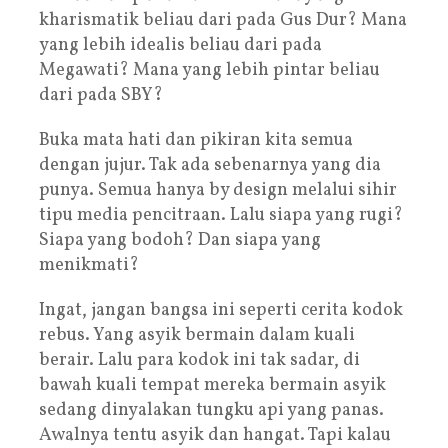
kharismatik beliau dari pada Gus Dur? Mana
yang lebih idealis beliau dari pada
Megawati? Mana yang lebih pintar beliau
dari pada SBY?
Buka mata hati dan pikiran kita semua
dengan jujur. Tak ada sebenarnya yang dia
punya. Semua hanya by design melalui sihir
tipu media pencitraan. Lalu siapa yang rugi?
Siapa yang bodoh? Dan siapa yang
menikmati?
Ingat, jangan bangsa ini seperti cerita kodok
rebus. Yang asyik bermain dalam kuali
berair. Lalu para kodok ini tak sadar, di
bawah kuali tempat mereka bermain asyik
sedang dinyalakan tungku api yang panas.
Awalnya tentu asyik dan hangat. Tapi kalau