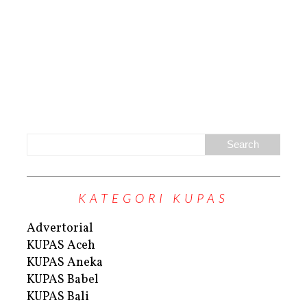
KATEGORI KUPAS
Advertorial
KUPAS Aceh
KUPAS Aneka
KUPAS Babel
KUPAS Bali