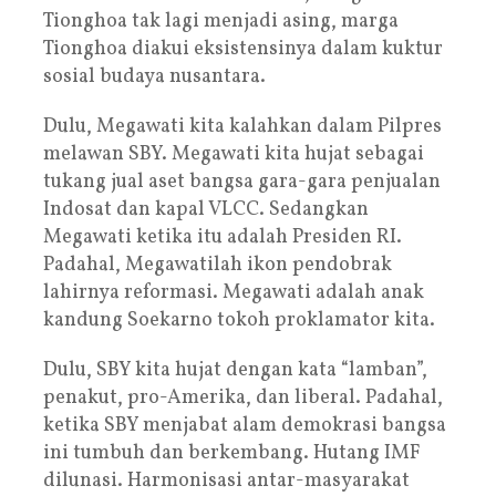
Tionghoa tak lagi menjadi asing, marga
Tionghoa diakui eksistensinya dalam kuktur
sosial budaya nusantara.
Dulu, Megawati kita kalahkan dalam Pilpres
melawan SBY. Megawati kita hujat sebagai
tukang jual aset bangsa gara-gara penjualan
Indosat dan kapal VLCC. Sedangkan
Megawati ketika itu adalah Presiden RI.
Padahal, Megawatilah ikon pendobrak
lahirnya reformasi. Megawati adalah anak
kandung Soekarno tokoh proklamator kita.
Dulu, SBY kita hujat dengan kata “lamban”,
penakut, pro-Amerika, dan liberal. Padahal,
ketika SBY menjabat alam demokrasi bangsa
ini tumbuh dan berkembang. Hutang IMF
dilunasi. Harmonisasi antar-masyarakat