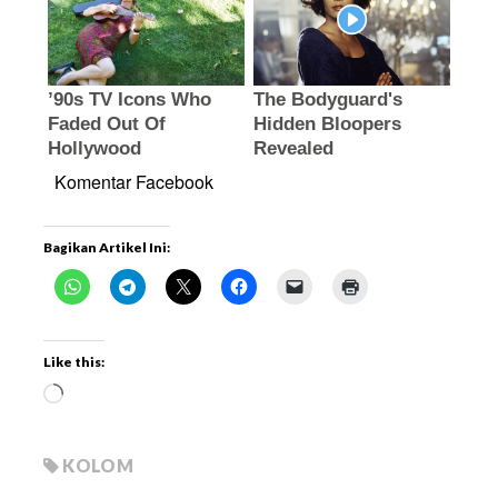
Komentar Facebook
Bagikan Artikel Ini:
Like this:
KOLOM