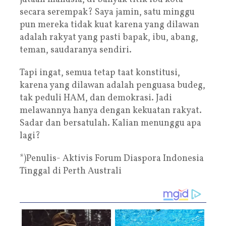
secara serempak? Saya jamin, satu minggu
pun mereka tidak kuat karena yang dilawan
adalah rakyat yang pasti bapak, ibu, abang,
teman, saudaranya sendiri.
Tapi ingat, semua tetap taat konstitusi,
karena yang dilawan adalah penguasa budeg,
tak peduli HAM, dan demokrasi. Jadi
melawannya hanya dengan kekuatan rakyat.
Sadar dan bersatulah. Kalian menunggu apa
lagi?
*)Penulis- Aktivis Forum Diaspora Indonesia
Tinggal di Perth Australi