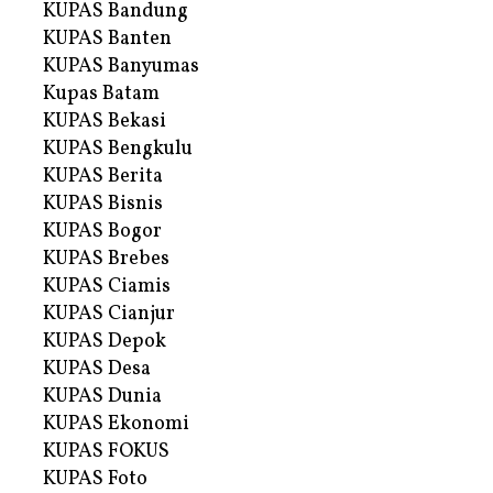
KUPAS Bandung
KUPAS Banten
KUPAS Banyumas
Kupas Batam
KUPAS Bekasi
KUPAS Bengkulu
KUPAS Berita
KUPAS Bisnis
KUPAS Bogor
KUPAS Brebes
KUPAS Ciamis
KUPAS Cianjur
KUPAS Depok
KUPAS Desa
KUPAS Dunia
KUPAS Ekonomi
KUPAS FOKUS
KUPAS Foto