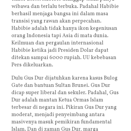
wibawa dan terlalu terbuka. Padahal Habibie
berhasil menjaga bangsa ini dalam masa
transisi yang rawan akan perpecahan.
Habibie adalah tidak hanya ikon kegeniusan
orang Indonesia tapi Asia di mata dunia.
Keilmuan dan pergaulan internasional
Habibie ketika jadi Presiden Dolar dapat
ditekan sampai 6000 rupiah. UU kebebasan
Pers dikeluarkan.
Dulu Gus Dur dijatuhkan karena kasus Bulog
Gate dan bantuan Sultan Brunei. Gus Dur
dicap super liberal dan sekuler. Padahal, Gus
Dur adalah mantan Ketua Ormas Islam
terbesar di negara ini. Pikiran Gus Dur yang
moderat, menjadi penyeimbang antara
masivenya masuk pemikiran fundamental
Islam. Dan di zaman Gus Dur, marga