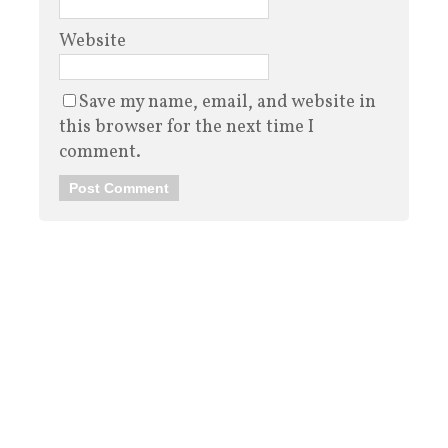
Website
Save my name, email, and website in
this browser for the next time I
comment.