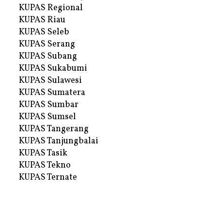
KUPAS Regional
KUPAS Riau
KUPAS Seleb
KUPAS Serang
KUPAS Subang
KUPAS Sukabumi
KUPAS Sulawesi
KUPAS Sumatera
KUPAS Sumbar
KUPAS Sumsel
KUPAS Tangerang
KUPAS Tanjungbalai
KUPAS Tasik
KUPAS Tekno
KUPAS Ternate