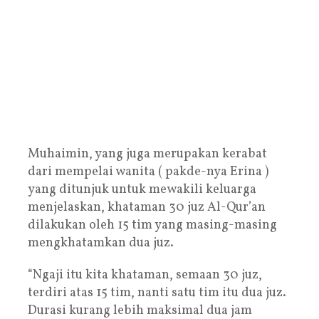
Muhaimin, yang juga merupakan kerabat
dari mempelai wanita ( pakde-nya Erina )
yang ditunjuk untuk mewakili keluarga
menjelaskan, khataman 30 juz Al-Qur’an
dilakukan oleh 15 tim yang masing-masing
mengkhatamkan dua juz.
“Ngaji itu kita khataman, semaan 30 juz,
terdiri atas 15 tim, nanti satu tim itu dua juz.
Durasi kurang lebih maksimal dua jam