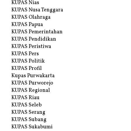
KUPAS Nias
KUPAS Nusa Tenggara
KUPAS Olahraga
KUPAS Papua
KUPAS Pemerintahan
KUPAS Pendidikan
KUPAS Peristiwa
KUPAS Pers
KUPAS Politik
KUPAS Profil
Kupas Purwakarta
KUPAS Purworejo
KUPAS Regional
KUPAS Riau
KUPAS Seleb
KUPAS Serang
KUPAS Subang
KUPAS Sukabumi