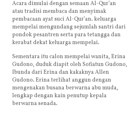
Acara dimulai dengan semaan Al-Qur’an
atau tradisi membaca dan menyimak
pembacaan ayat suci Al-Qur’an. keluarga
mempelai mengundang sejumlah santri dari
pondok pesantren serta para tetangga dan
kerabat dekat keluarga mempelai.
Sementara itu calon mempelai wanita, Erina
Gudono, duduk diapit oleh Sofiatun Gudono,
Ibunda dari Erina dan kakaknya Allen
Gudono. Erina terlihat anggun dengan
mengenakan busana berwarna abu muda,
lengkap dengan kain penutup kepala
berwarna senada.