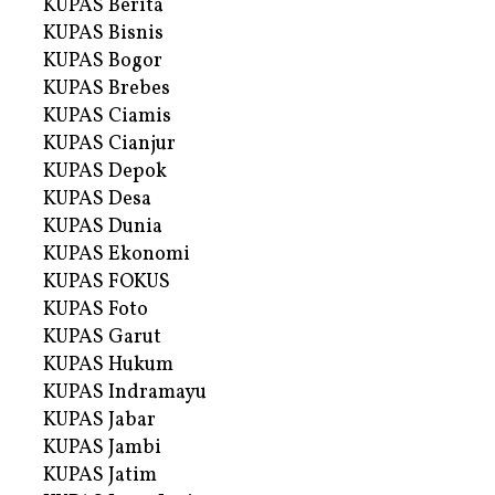
KUPAS Berita
KUPAS Bisnis
KUPAS Bogor
KUPAS Brebes
KUPAS Ciamis
KUPAS Cianjur
KUPAS Depok
KUPAS Desa
KUPAS Dunia
KUPAS Ekonomi
KUPAS FOKUS
KUPAS Foto
KUPAS Garut
KUPAS Hukum
KUPAS Indramayu
KUPAS Jabar
KUPAS Jambi
KUPAS Jatim