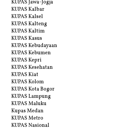
KUPAS Jawa-Jogja
KUPAS Kalbar
KUPAS Kalsel
KUPAS Kalteng
KUPAS Kaltim
KUPAS Kasus
KUPAS Kebudayaan
KUPAS Kebumen
KUPAS Kepri
KUPAS Kesehatan
KUPAS Kiat
KUPAS Kolom
KUPAS Kota Bogor
KUPAS Lampung
KUPAS Maluku
Kupas Medan
KUPAS Metro
KUPAS Nasional