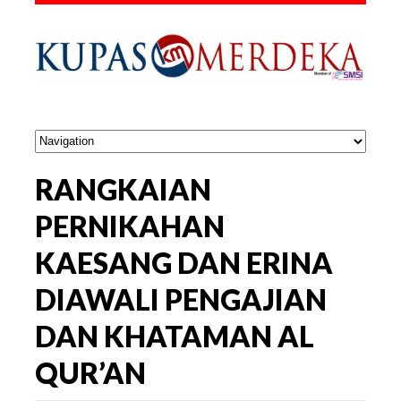
RANGKAIAN
PERNIKAHAN
KAESANG DAN ERINA
DIAWALI PENGAJIAN
DAN KHATAMAN AL
QUR’AN