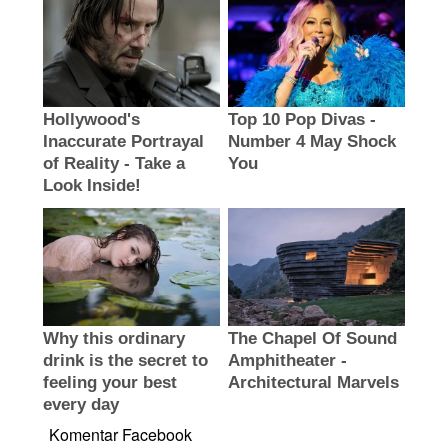
Komentar Facebook