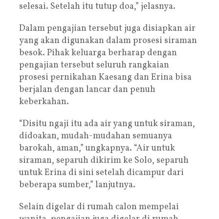
selesai. Setelah itu tutup doa,” jelasnya.
Dalam pengajian tersebut juga disiapkan air
yang akan digunakan dalam prosesi siraman
besok. Pihak keluarga berharap dengan
pengajian tersebut seluruh rangkaian
prosesi pernikahan Kaesang dan Erina bisa
berjalan dengan lancar dan penuh
keberkahan.
“Disitu ngaji itu ada air yang untuk siraman,
didoakan, mudah-mudahan semuanya
barokah, aman,” ungkapnya. “Air untuk
siraman, separuh dikirim ke Solo, separuh
untuk Erina di sini setelah dicampur dari
beberapa sumber,” lanjutnya.
Selain digelar di rumah calon mempelai