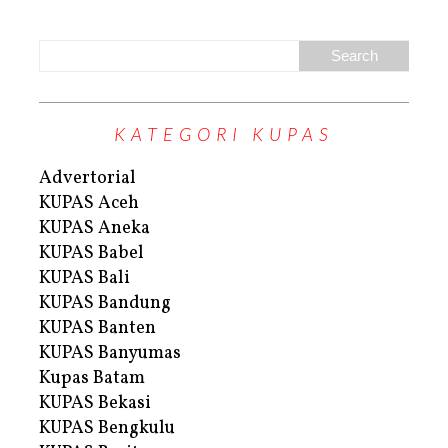
KATEGORI KUPAS
Advertorial
KUPAS Aceh
KUPAS Aneka
KUPAS Babel
KUPAS Bali
KUPAS Bandung
KUPAS Banten
KUPAS Banyumas
Kupas Batam
KUPAS Bekasi
KUPAS Bengkulu