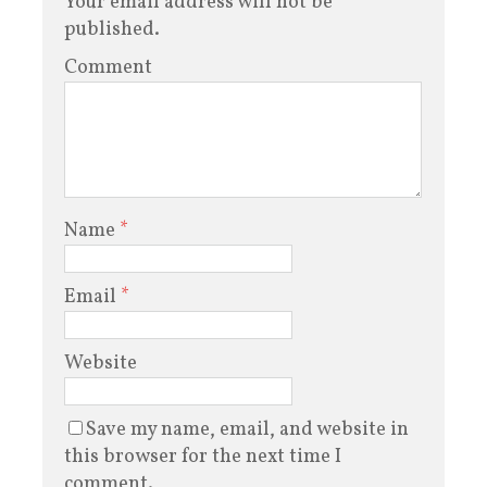
Your email address will not be
published.
Comment
Name
*
Email
*
Website
Save my name, email, and website in
this browser for the next time I
comment.