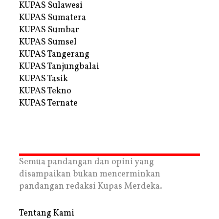
KUPAS Sulawesi
KUPAS Sumatera
KUPAS Sumbar
KUPAS Sumsel
KUPAS Tangerang
KUPAS Tanjungbalai
KUPAS Tasik
KUPAS Tekno
KUPAS Ternate
Semua pandangan dan opini yang
disampaikan bukan mencerminkan
pandangan redaksi Kupas Merdeka.
Tentang Kami