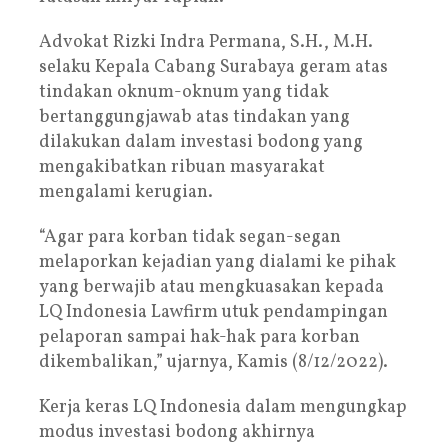
Advokat Rizki Indra Permana, S.H., M.H.
selaku Kepala Cabang Surabaya geram atas
tindakan oknum-oknum yang tidak
bertanggungjawab atas tindakan yang
dilakukan dalam investasi bodong yang
mengakibatkan ribuan masyarakat
mengalami kerugian.
“Agar para korban tidak segan-segan
melaporkan kejadian yang dialami ke pihak
yang berwajib atau mengkuasakan kepada
LQ Indonesia Lawfirm utuk pendampingan
pelaporan sampai hak-hak para korban
dikembalikan,” ujarnya, Kamis (8/12/2022).
Kerja keras LQ Indonesia dalam mengungkap
modus investasi bodong akhirnya