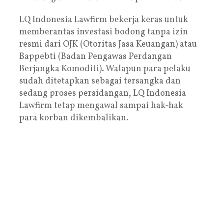
LQ Indonesia Lawfirm bekerja keras untuk
memberantas investasi bodong tanpa izin
resmi dari OJK (Otoritas Jasa Keuangan) atau
Bappebti (Badan Pengawas Perdangan
Berjangka Komoditi). Walapun para pelaku
sudah ditetapkan sebagai tersangka dan
sedang proses persidangan, LQ Indonesia
Lawfirm tetap mengawal sampai hak-hak
para korban dikembalikan.