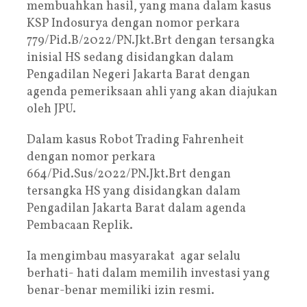
membuahkan hasil, yang mana dalam kasus
KSP Indosurya dengan nomor perkara
779/Pid.B/2022/PN.Jkt.Brt dengan tersangka
inisial HS sedang disidangkan dalam
Pengadilan Negeri Jakarta Barat dengan
agenda pemeriksaan ahli yang akan diajukan
oleh JPU.
Dalam kasus Robot Trading Fahrenheit
dengan nomor perkara
664/Pid.Sus/2022/PN.Jkt.Brt dengan
tersangka HS yang disidangkan dalam
Pengadilan Jakarta Barat dalam agenda
Pembacaan Replik.
Ia mengimbau masyarakat agar selalu
berhati- hati dalam memilih investasi yang
benar-benar memiliki izin resmi.