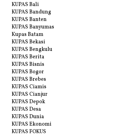
KUPAS Bali
KUPAS Bandung
KUPAS Banten
KUPAS Banyumas
Kupas Batam
KUPAS Bekasi
KUPAS Bengkulu
KUPAS Berita
KUPAS Bisnis
KUPAS Bogor
KUPAS Brebes
KUPAS Ciamis
KUPAS Cianjur
KUPAS Depok
KUPAS Desa
KUPAS Dunia
KUPAS Ekonomi
KUPAS FOKUS