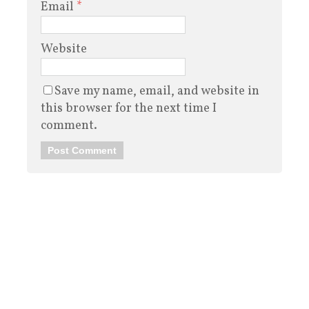
Email
*
Website
Save my name, email, and website in
this browser for the next time I
comment.