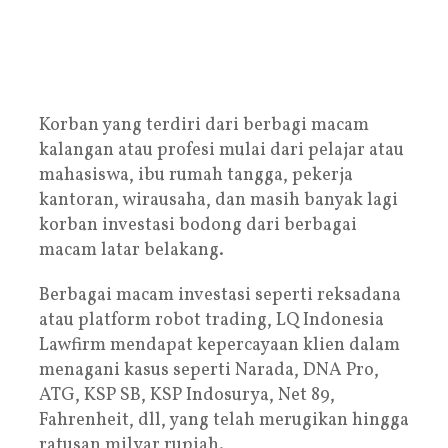
Korban yang terdiri dari berbagi macam
kalangan atau profesi mulai dari pelajar atau
mahasiswa, ibu rumah tangga, pekerja
kantoran, wirausaha, dan masih banyak lagi
korban investasi bodong dari berbagai
macam latar belakang.
Berbagai macam investasi seperti reksadana
atau platform robot trading, LQ Indonesia
Lawfirm mendapat kepercayaan klien dalam
menagani kasus seperti Narada, DNA Pro,
ATG, KSP SB, KSP Indosurya, Net 89,
Fahrenheit, dll, yang telah merugikan hingga
ratusan milyar rupiah.