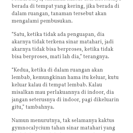
berada di tempat yang kering, jika berada di
dalam ruangan, tanaman tersebut akan
mengalami pembusukan.
“Satu, ketika tidak ada penguapan, dia
akarnya tidak terkena sinar matahari, jadi
akarnya tidak bisa berproses, ketika tidak
bisa berproses, mati lah dia,” terangnya.
“Kedua, ketika di dalam ruangan akan
lembab, kemungkinan hama itu keluar, kutu
keluar kalau di tempat lembab. Kalau
misalkan mau perlakuannya di indoor, dia
jangan seterusnya di indoor, pagi dikeluarin
gitu,” tambahnya.
Namun menurutnya, tak selamanya kaktus
gymnocalycium tahan sinar matahari yang