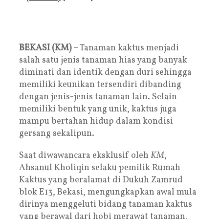
BEKASI (KM)
– Tanaman kaktus menjadi
salah satu jenis tanaman hias yang banyak
diminati dan identik dengan duri sehingga
memiliki keunikan tersendiri dibanding
dengan jenis-jenis tanaman lain. Selain
memiliki bentuk yang unik, kaktus juga
mampu bertahan hidup dalam kondisi
gersang sekalipun.
Saat diwawancara eksklusif oleh
KM
,
Ahsanul Kholiqin selaku pemilik Rumah
Kaktus yang beralamat di Dukuh Zamrud
blok E13, Bekasi, mengungkapkan awal mula
dirinya menggeluti bidang tanaman kaktus
yang berawal dari hobi merawat tanaman,