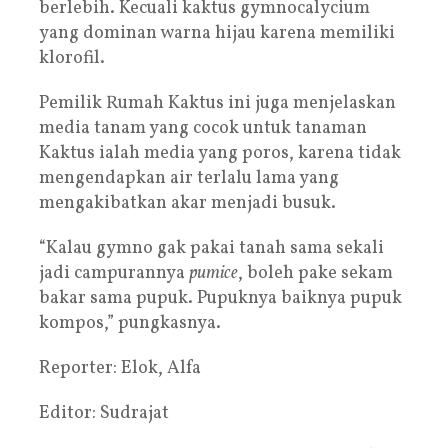
berlebih. Kecuali kaktus gymnocalycium
yang dominan warna hijau karena memiliki
klorofil.
Pemilik Rumah Kaktus ini juga menjelaskan
media tanam yang cocok untuk tanaman
Kaktus ialah media yang poros, karena tidak
mengendapkan air terlalu lama yang
mengakibatkan akar menjadi busuk.
“Kalau gymno gak pakai tanah sama sekali
jadi campurannya
pumice
, boleh pake sekam
bakar sama pupuk. Pupuknya baiknya pupuk
kompos,” pungkasnya.
Reporter: Elok, Alfa
Editor: Sudrajat