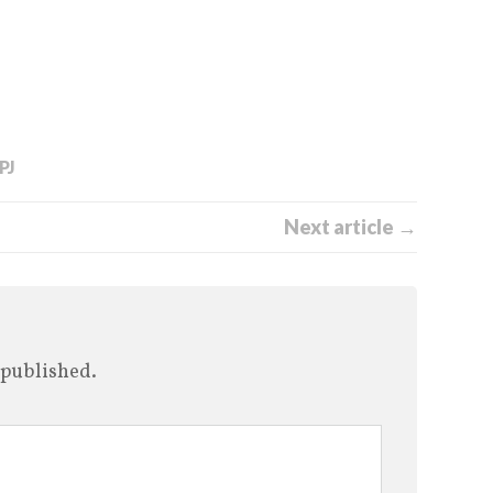
PJ
Next article →
 published.