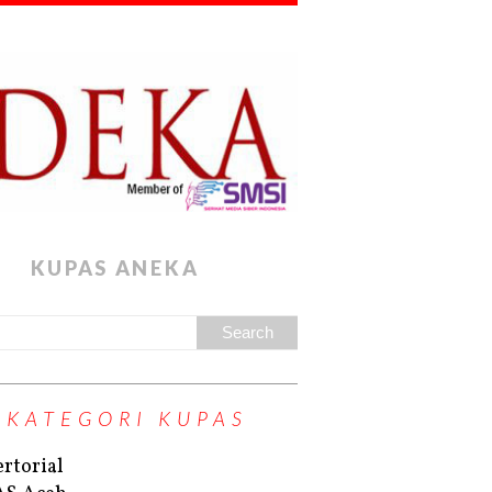
KUPAS ANEKA
KATEGORI KUPAS
rtorial