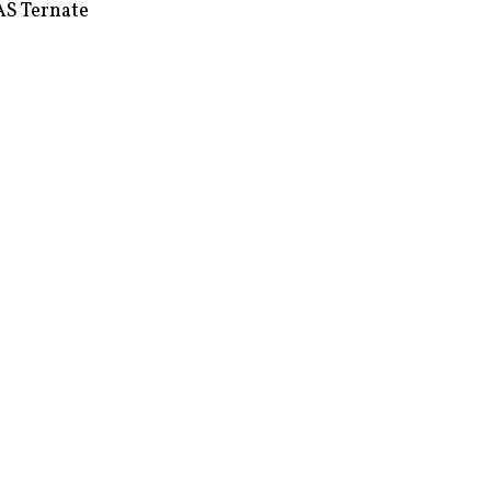
S Ternate