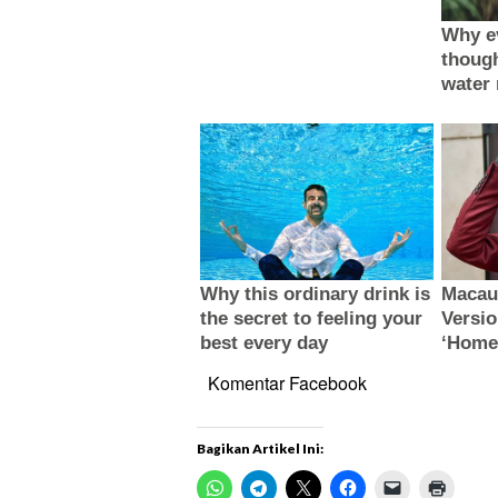
Komentar Facebook
Bagikan Artikel Ini: