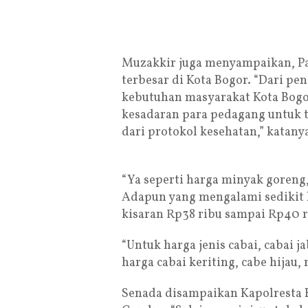
Muzakkir juga menyampaikan, Pas
terbesar di Kota Bogor. “Dari pen
kebutuhan masyarakat Kota Bogor
kesadaran para pedagang untuk 
dari protokol kesehatan,” katany
“Ya seperti harga minyak goreng,
Adapun yang mengalami sedikit 
kisaran Rp38 ribu sampai Rp40 ri
“Untuk harga jenis cabai, cabai 
harga cabai keriting, cabe hijau, 
Senada disampaikan Kapolresta 