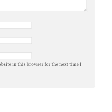
site in this browser for the next time I