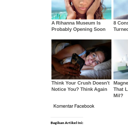
Komentar Facebook
Bagikan Artikel Ini: