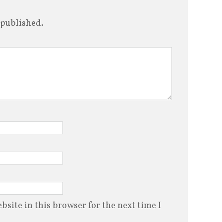
 published.
site in this browser for the next time I