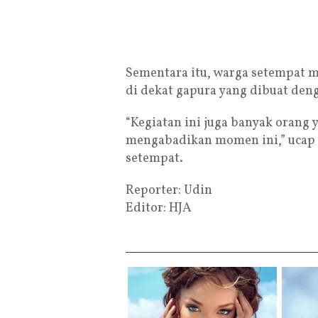
Sementara itu, warga setempat 
di dekat gapura yang dibuat den
“Kegiatan ini juga banyak orang 
mengabadikan momen ini,” ucap 
setempat.
Reporter: Udin
Editor: HJA