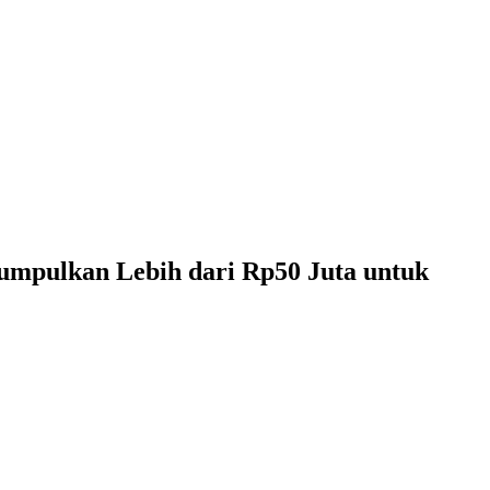
mpulkan Lebih dari Rp50 Juta untuk