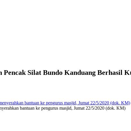
Pencak Silat Bundo Kanduang Berhasil Ku
yerahkan bantuan ke pengurus masjid, Jumat 22/5/2020 (dok. KM)