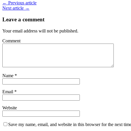
← Previous article
Next article →
Leave a comment
Your email address will not be published.
Comment
Name
*
Email
*
Website
Save my name, email, and website in this browser for the next tim