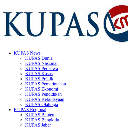
KUPAS News
KUPAS Dunia
KUPAS Nasional
KUPAS Peristiwa
KUPAS Kasus
KUPAS Politik
KUPAS Pemerintahan
KUPAS Ekonomi
KUPAS Pendidikan
KUPAS Kebudayaan
KUPAS Olahraga
KUPAS Regional
KUPAS Banten
KUPAS Bengkulu
KUPAS Jabar