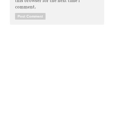
this browser for the next time I
comment.