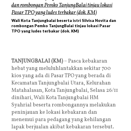
Wali Kota Tanjungbalai beserta istri Silvisa Novita dan
rombongan Pemko TanjungBalai tinjau lokasi Pasar
TPO yang ludes terbakar (dok. KM)
TANJUNGBALAI (KM)
– Pasca kebakaran
hebat yang meluluhlantakkan sekitar 700
kios yang ada di Pasar TPO yang berada di
Kecamatan Tanjungbalai Utara, Kelurahan
Matahalasan, Kota Tanjungbalai, Selasa 26/11
dinihari, Wali Kota Tanjungbalai HM
Syahrial beserta rombongannya melakukan
peninjauan ke lokasi kebakaran dan
menemui para pedagang yang kehilangan
lapak berjualan akibat kebakaran tersebut.