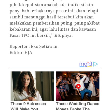
pihak kepolisian apakah ada indikasi lain
penyebab terbakarnya pasar ini, akan tetapi
sambil menunggu hasil tersebut kita akan
melakukan pembersihan puing-puing akibat
kebakaran ini, agar lalu lintas dan kawasan
Pasar TPO ini bersih,” tutupnya.
Reporter : Eko Setiawan
Editor: HJA