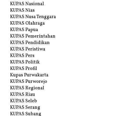
KUPAS Nasional
KUPAS Nias
KUPAS Nusa Tenggara
KUPAS Olahraga
KUPAS Papua
KUPAS Pemerintahan
KUPAS Pendidikan
KUPAS Peristiwa
KUPAS Pers
KUPAS Politik
KUPAS Profil
Kupas Purwakarta
KUPAS Purworejo
KUPAS Regional
KUPAS Riau
KUPAS Seleb
KUPAS Serang
KUPAS Subang