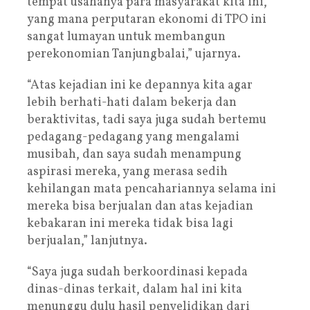
tempat usahanya para masyarakat kita ini,
yang mana perputaran ekonomi di TPO ini
sangat lumayan untuk membangun
perekonomian Tanjungbalai,” ujarnya.
“Atas kejadian ini ke depannya kita agar
lebih berhati-hati dalam bekerja dan
beraktivitas, tadi saya juga sudah bertemu
pedagang-pedagang yang mengalami
musibah, dan saya sudah menampung
aspirasi mereka, yang merasa sedih
kehilangan mata pencahariannya selama ini
mereka bisa berjualan dan atas kejadian
kebakaran ini mereka tidak bisa lagi
berjualan,” lanjutnya.
“Saya juga sudah berkoordinasi kepada
dinas-dinas terkait, dalam hal ini kita
menunggu dulu hasil penyelidikan dari