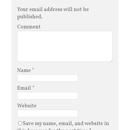
Your email address will not be
published.
Comment
Name
*
Email
*
Website
Save my name, email, and website in