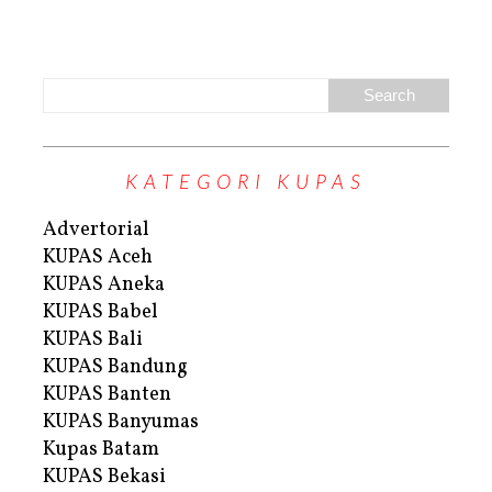
KATEGORI KUPAS
Advertorial
KUPAS Aceh
KUPAS Aneka
KUPAS Babel
KUPAS Bali
KUPAS Bandung
KUPAS Banten
KUPAS Banyumas
Kupas Batam
KUPAS Bekasi