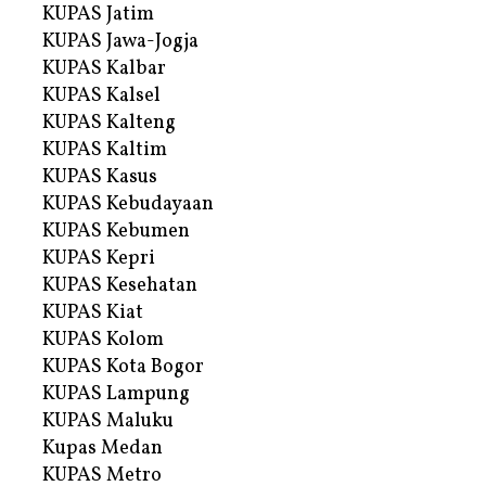
KUPAS Jatim
KUPAS Jawa-Jogja
KUPAS Kalbar
KUPAS Kalsel
KUPAS Kalteng
KUPAS Kaltim
KUPAS Kasus
KUPAS Kebudayaan
KUPAS Kebumen
KUPAS Kepri
KUPAS Kesehatan
KUPAS Kiat
KUPAS Kolom
KUPAS Kota Bogor
KUPAS Lampung
KUPAS Maluku
Kupas Medan
KUPAS Metro