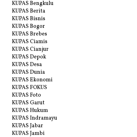
KUPAS Bengkulu
KUPAS Berita
KUPAS Bisnis
KUPAS Bogor
KUPAS Brebes
KUPAS Ciamis
KUPAS Cianjur
KUPAS Depok
KUPAS Desa
KUPAS Dunia
KUPAS Ekonomi
KUPAS FOKUS
KUPAS Foto
KUPAS Garut
KUPAS Hukum
KUPAS Indramayu
KUPAS Jabar
KUPAS Jambi