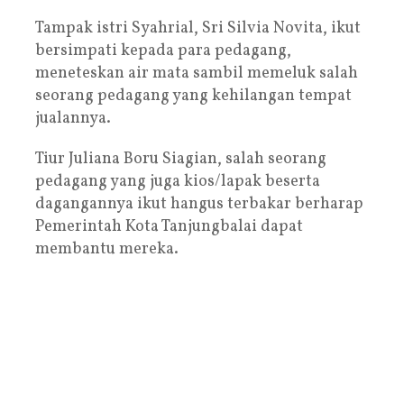
Tampak istri Syahrial, Sri Silvia Novita, ikut
bersimpati kepada para pedagang,
meneteskan air mata sambil memeluk salah
seorang pedagang yang kehilangan tempat
jualannya.
Tiur Juliana Boru Siagian, salah seorang
pedagang yang juga kios/lapak beserta
dagangannya ikut hangus terbakar berharap
Pemerintah Kota Tanjungbalai dapat
membantu mereka.