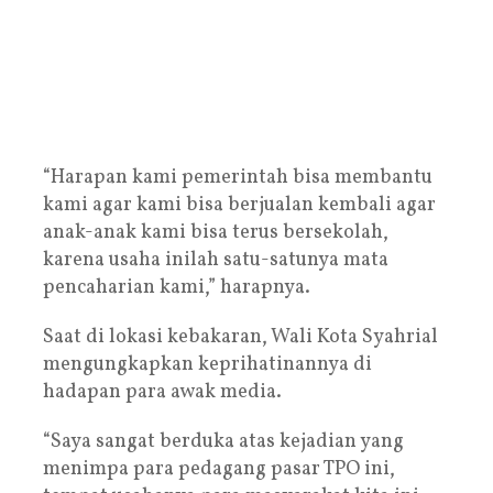
“Harapan kami pemerintah bisa membantu
kami agar kami bisa berjualan kembali agar
anak-anak kami bisa terus bersekolah,
karena usaha inilah satu-satunya mata
pencaharian kami,” harapnya.
Saat di lokasi kebakaran, Wali Kota Syahrial
mengungkapkan keprihatinannya di
hadapan para awak media.
“Saya sangat berduka atas kejadian yang
menimpa para pedagang pasar TPO ini,