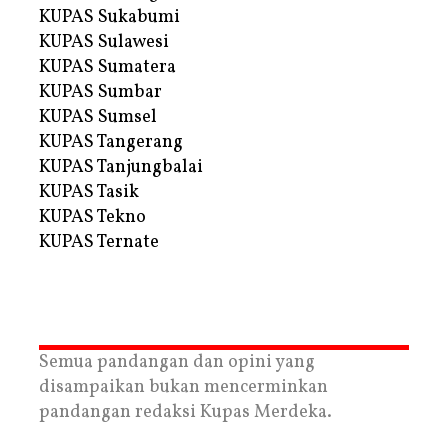
KUPAS Sukabumi
KUPAS Sulawesi
KUPAS Sumatera
KUPAS Sumbar
KUPAS Sumsel
KUPAS Tangerang
KUPAS Tanjungbalai
KUPAS Tasik
KUPAS Tekno
KUPAS Ternate
Semua pandangan dan opini yang
disampaikan bukan mencerminkan
pandangan redaksi Kupas Merdeka.