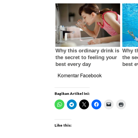
Komentar Facebook
Bagikan Artikel Ini:
Like this: