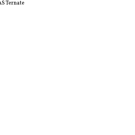
S Ternate