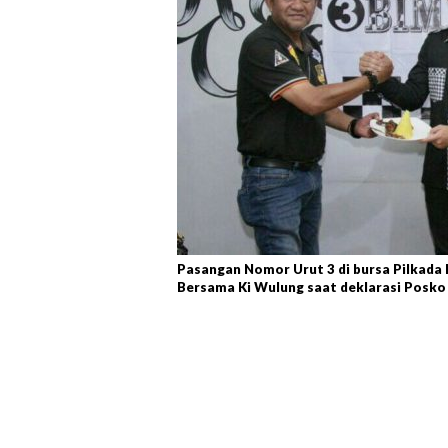
Pasangan Nomor Urut 3 di bursa Pilkada
Bersama Ki Wulung saat deklarasi Posko