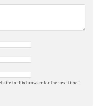
site in this browser for the next time I