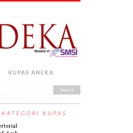
KUPAS ANEKA
KATEGORI KUPAS
rtorial