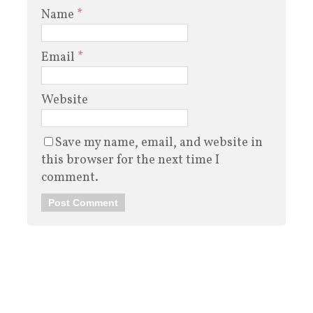
Name
*
Email
*
Website
Save my name, email, and website in
this browser for the next time I
comment.