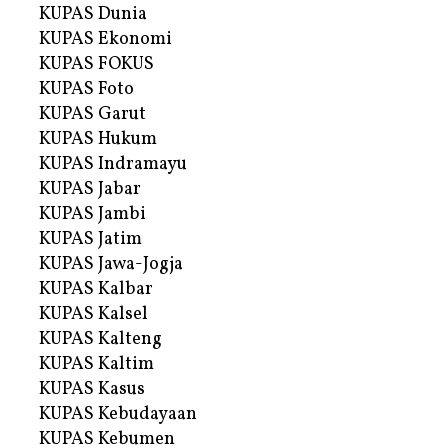
KUPAS Dunia
KUPAS Ekonomi
KUPAS FOKUS
KUPAS Foto
KUPAS Garut
KUPAS Hukum
KUPAS Indramayu
KUPAS Jabar
KUPAS Jambi
KUPAS Jatim
KUPAS Jawa-Jogja
KUPAS Kalbar
KUPAS Kalsel
KUPAS Kalteng
KUPAS Kaltim
KUPAS Kasus
KUPAS Kebudayaan
KUPAS Kebumen