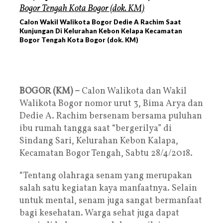
Calon Wakil Walikota Bogor Dedie A Rachim Saat
Kunjungan Di Kelurahan Kebon Kelapa Kecamatan
Bogor Tengah Kota Bogor (dok. KM)
BOGOR (KM) –
Calon Walikota dan Wakil
Walikota Bogor nomor urut 3, Bima Arya dan
Dedie A. Rachim bersenam bersama puluhan
ibu rumah tangga saat “bergerilya” di
Sindang Sari, Kelurahan Kebon Kalapa,
Kecamatan Bogor Tengah, Sabtu 28/4/2018.
“Tentang olahraga senam yang merupakan
salah satu kegiatan kaya manfaatnya. Selain
untuk mental, senam juga sangat bermanfaat
bagi kesehatan. Warga sehat juga dapat