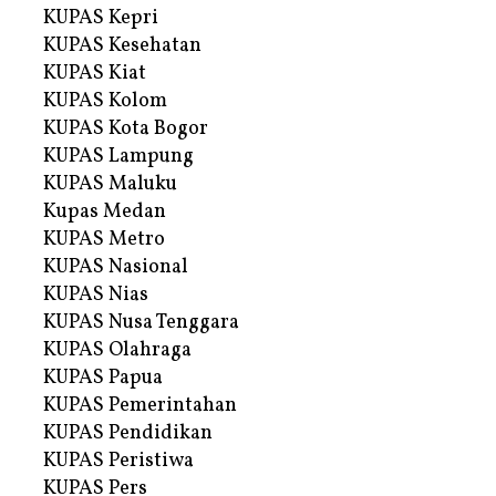
KUPAS Kepri
KUPAS Kesehatan
KUPAS Kiat
KUPAS Kolom
KUPAS Kota Bogor
KUPAS Lampung
KUPAS Maluku
Kupas Medan
KUPAS Metro
KUPAS Nasional
KUPAS Nias
KUPAS Nusa Tenggara
KUPAS Olahraga
KUPAS Papua
KUPAS Pemerintahan
KUPAS Pendidikan
KUPAS Peristiwa
KUPAS Pers