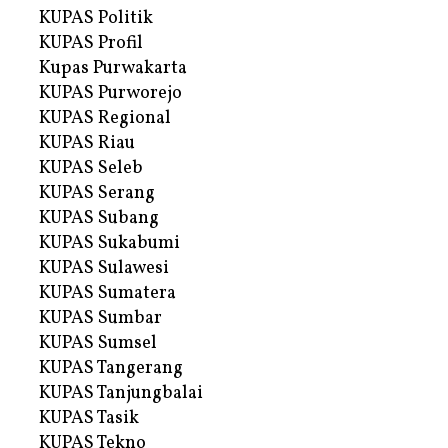
KUPAS Politik
KUPAS Profil
Kupas Purwakarta
KUPAS Purworejo
KUPAS Regional
KUPAS Riau
KUPAS Seleb
KUPAS Serang
KUPAS Subang
KUPAS Sukabumi
KUPAS Sulawesi
KUPAS Sumatera
KUPAS Sumbar
KUPAS Sumsel
KUPAS Tangerang
KUPAS Tanjungbalai
KUPAS Tasik
KUPAS Tekno