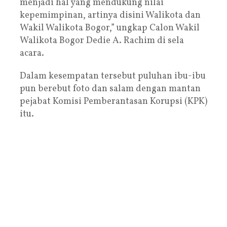
menjadi hal yang mendukung nilai
kepemimpinan, artinya disini Walikota dan
Wakil Walikota Bogor,” ungkap Calon Wakil
Walikota Bogor Dedie A. Rachim di sela
acara.
Dalam kesempatan tersebut puluhan ibu-ibu
pun berebut foto dan salam dengan mantan
pejabat Komisi Pemberantasan Korupsi (KPK)
itu.