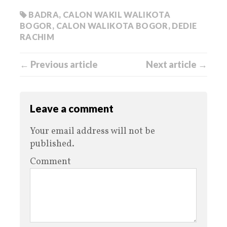
BADRA
,
CALON WAKIL WALIKOTA
BOGOR
,
CALON WALIKOTA BOGOR
,
DEDIE
RACHIM
← Previous article
Next article →
Leave a comment
Your email address will not be
published.
Comment