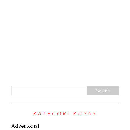
KATEGORI KUPAS
Advertorial