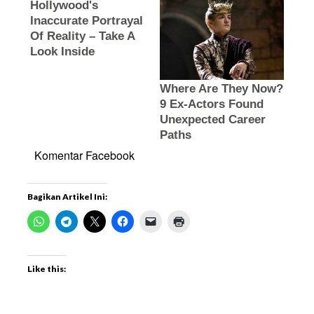
Komentar Facebook
Bagikan Artikel Ini:
Like this: