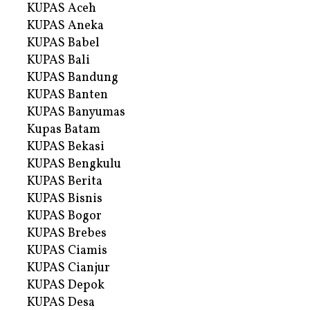
KUPAS Aceh
KUPAS Aneka
KUPAS Babel
KUPAS Bali
KUPAS Bandung
KUPAS Banten
KUPAS Banyumas
Kupas Batam
KUPAS Bekasi
KUPAS Bengkulu
KUPAS Berita
KUPAS Bisnis
KUPAS Bogor
KUPAS Brebes
KUPAS Ciamis
KUPAS Cianjur
KUPAS Depok
KUPAS Desa