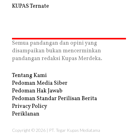
KUPAS Ternate
Semua pandangan dan opini yang
disampaikan bukan mencerminkan
pandangan redaksi Kupas Merdeka.
Tentang Kami
Pedoman Media Siber
Pedoman Hak Jawab
Pedoman Standar Perilisan Berita
Privacy Policy
Periklanan
Copyright © 2026 | PT. Tegar Kupas Mediatama