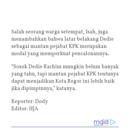
Salah seorang warga setempat, Isah, juga
menambahkan bahwa latar belakang Dedie
sebagai mantan pejabat KPK merupakan
modal yang memperkuat pencalonannya.
“Sosok Dedie Rachim mungkin belum banyak
yang tahu, tapi mantan pejabat KPK tentunya
dapat menjadikan Kota Bogor ini lebih baik
jika dipimpinnya,” katanya.
Reporter: Dody
Editor: HJA