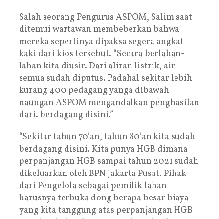
Salah seorang Pengurus ASPOM, Salim saat
ditemui wartawan membeberkan bahwa
mereka sepertinya dipaksa segera angkat
kaki dari kios tersebut. “Secara berlahan-
lahan kita diusir. Dari aliran listrik, air
semua sudah diputus. Padahal sekitar lebih
kurang 400 pedagang yanga dibawah
naungan ASPOM mengandalkan penghasilan
dari. berdagang disini.”
“Sekitar tahun 70’an, tahun 80’an kita sudah
berdagang disini. Kita punya HGB dimana
perpanjangan HGB sampai tahun 2021 sudah
dikeluarkan oleh BPN Jakarta Pusat. Pihak
dari Pengelola sebagai pemilik lahan
harusnya terbuka dong berapa besar biaya
yang kita tanggung atas perpanjangan HGB