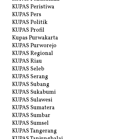
KUPAS Peristiwa
KUPAS Pers
KUPAS Politik
KUPAS Profil
Kupas Purwakarta
KUPAS Purworejo
KUPAS Regional
KUPAS Riau
KUPAS Seleb
KUPAS Serang
KUPAS Subang
KUPAS Sukabumi
KUPAS Sulawesi
KUPAS Sumatera
KUPAS Sumbar
KUPAS Sumsel
KUPAS Tangerang
KUPAS Tanjungbalai