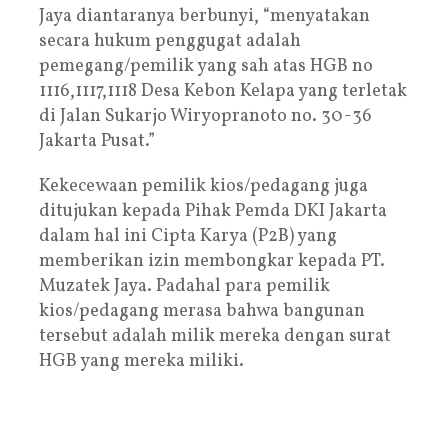
Jaya diantaranya berbunyi, “menyatakan
secara hukum penggugat adalah
pemegang/pemilik yang sah atas HGB no
1116,1117,1118 Desa Kebon Kelapa yang terletak
di Jalan Sukarjo Wiryopranoto no. 30-36
Jakarta Pusat.”
Kekecewaan pemilik kios/pedagang juga
ditujukan kepada Pihak Pemda DKI Jakarta
dalam hal ini Cipta Karya (P2B) yang
memberikan izin membongkar kepada PT.
Muzatek Jaya. Padahal para pemilik
kios/pedagang merasa bahwa bangunan
tersebut adalah milik mereka dengan surat
HGB yang mereka miliki.