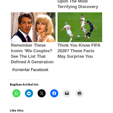
Komentar Facebook
Bagikan Artikel Ini:
Like this: