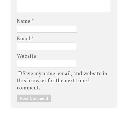
Name
*
Email
*
Website
Save my name, email, and website in
this browser for the next time I
comment.