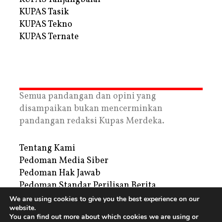
KUPAS Tasik
KUPAS Tekno
KUPAS Ternate
Semua pandangan dan opini yang
disampaikan bukan mencerminkan
pandangan redaksi Kupas Merdeka.
Tentang Kami
Pedoman Media Siber
Pedoman Hak Jawab
Pedoman Standar Perilisan Berita
Privacy Policy
We are using cookies to give you the best experience on our
website.
Periklanan
You can find out more about which cookies we are using or