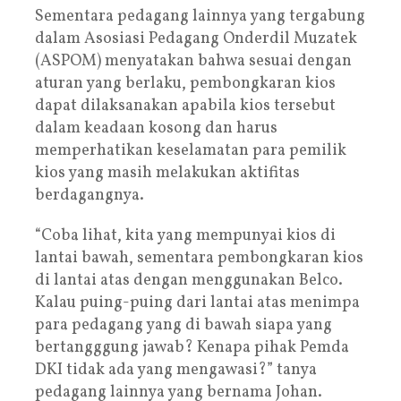
Sementara pedagang lainnya yang tergabung
dalam Asosiasi Pedagang Onderdil Muzatek
(ASPOM) menyatakan bahwa sesuai dengan
aturan yang berlaku, pembongkaran kios
dapat dilaksanakan apabila kios tersebut
dalam keadaan kosong dan harus
memperhatikan keselamatan para pemilik
kios yang masih melakukan aktifitas
berdagangnya.
“Coba lihat, kita yang mempunyai kios di
lantai bawah, sementara pembongkaran kios
di lantai atas dengan menggunakan Belco.
Kalau puing-puing dari lantai atas menimpa
para pedagang yang di bawah siapa yang
bertangggung jawab? Kenapa pihak Pemda
DKI tidak ada yang mengawasi?” tanya
pedagang lainnya yang bernama Johan.