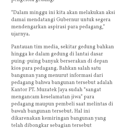
“Dalam minggu ini kita akan melakukan aksi
damai mendatangi Gubernur untuk segera
mendengarkan aspirasi para pedagang,”
ujarnya.
Pantauan tim media, sekitar gedung bahkan
hingga ke dalam gedung di lantai dasar
puing-puing banyak berserakan di depan
kios para pedagang. Bahkan salah satu
bangunan yang menurut informasi dari
pedagang bahwa bangunan tersebut adalah
Kantor PT. Muzatek Jaya sudah “sangat
mengancam keselamatan jiwa” para
pedagang maupun pembeli saat melintas di
bawah bangunan tersebut. Hal ini
dikarenakan kemiringan bangunan yang
telah dibongkar sebagian tersebut