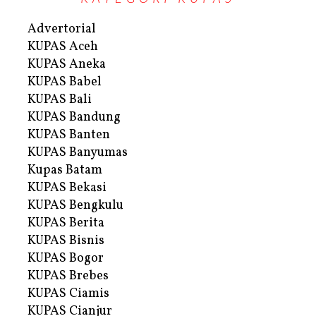
Advertorial
KUPAS Aceh
KUPAS Aneka
KUPAS Babel
KUPAS Bali
KUPAS Bandung
KUPAS Banten
KUPAS Banyumas
Kupas Batam
KUPAS Bekasi
KUPAS Bengkulu
KUPAS Berita
KUPAS Bisnis
KUPAS Bogor
KUPAS Brebes
KUPAS Ciamis
KUPAS Cianjur