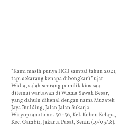
“Kami masih punya HGB sampai tahun 2021,
tapi sekarang kenapa dibongkar?” ujar
Widia, salah seorang pemilik kios saat
ditemui wartawan di Wisma Sawah Besar,
yang dahulu dikenal dengan nama Muzatek
Jaya Building, Jalan Jalan Sukarjo
Wiryopranoto no. 30-36, Kel. Kebon Kelapa,
Kec. Gambir, Jakarta Pusat, Senin (19/03/18).