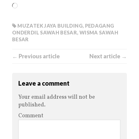
MUZATEK JAYA BUILDING
,
PEDAGANG
ONDERDIL SAWAH BESAR
,
WISMA SAWAH
BESAR
← Previous article
Next article →
Leave a comment
Your email address will not be
published.
Comment