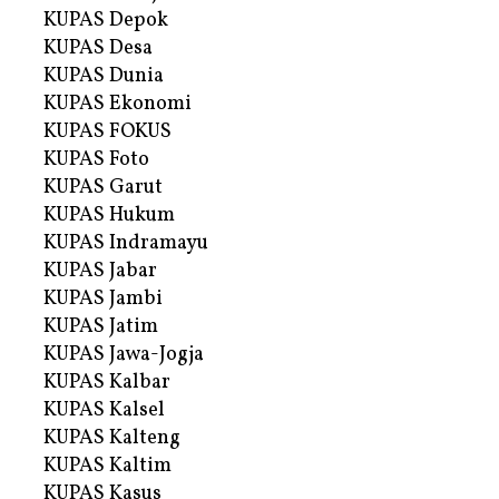
KUPAS Depok
KUPAS Desa
KUPAS Dunia
KUPAS Ekonomi
KUPAS FOKUS
KUPAS Foto
KUPAS Garut
KUPAS Hukum
KUPAS Indramayu
KUPAS Jabar
KUPAS Jambi
KUPAS Jatim
KUPAS Jawa-Jogja
KUPAS Kalbar
KUPAS Kalsel
KUPAS Kalteng
KUPAS Kaltim
KUPAS Kasus