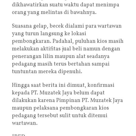
dikhawatirkan suatu waktu dapat menimpa
orang yang melintas di bawahnya.
Suasana gelap, becek dialami para wartawan
yang turun langsung ke lokasi
pembongkaran. Padahal, puluhan kios masih
melakukan aktifitas jual beli namun dengan
penerangan lilin maupun alat seadanya
pedagang masih terus bertahan sampai
tuntuntan mereka dipenuhi.
Hingga saat berita ini dimuat, konfirmasi
kepada PT. Muzatek Jaya belum dapat
dilakukan karena Pimpinan PT. Muzatek Jaya
maupun pelaksana pembongkaran kios
pedagang tersebut sulit untuk ditemui
wartawan.