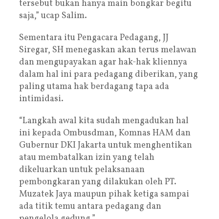
tersebut bukan hanya main bongkar begitu
saja,” ucap Salim.
Sementara itu Pengacara Pedagang, JJ
Siregar, SH menegaskan akan terus melawan
dan mengupayakan agar hak-hak kliennya
dalam hal ini para pedagang diberikan, yang
paling utama hak berdagang tapa ada
intimidasi.
“Langkah awal kita sudah mengadukan hal
ini kepada Ombusdman, Komnas HAM dan
Gubernur DKI Jakarta untuk menghentikan
atau membatalkan izin yang telah
dikeluarkan untuk pelaksanaan
pembongkaran yang dilakukan oleh PT.
Muzatek Jaya maupun pihak ketiga sampai
ada titik temu antara pedagang dan
pengelola gedung.”