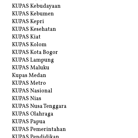
KUPAS Kebudayaan
KUPAS Kebumen
KUPAS Kepri
KUPAS Kesehatan
KUPAS Kiat
KUPAS Kolom
KUPAS Kota Bogor
KUPAS Lampung
KUPAS Maluku
Kupas Medan
KUPAS Metro
KUPAS Nasional
KUPAS Nias
KUPAS Nusa Tenggara
KUPAS Olahraga
KUPAS Papua
KUPAS Pemerintahan
KUPAS Pendidikan