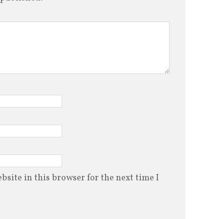
site in this browser for the next time I