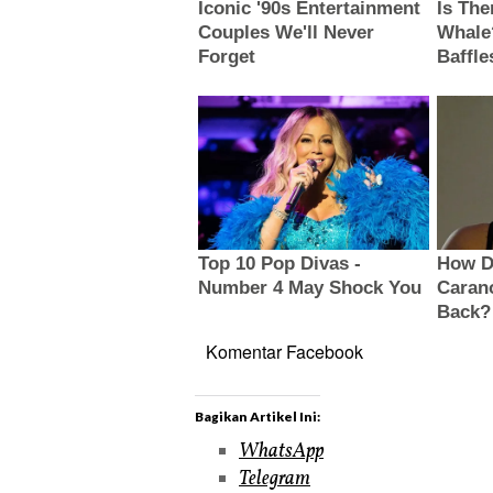
Komentar Facebook
Bagikan Artikel Ini:
WhatsApp
Telegram