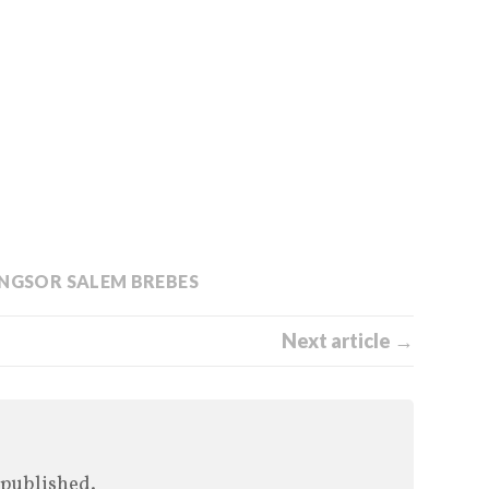
NGSOR SALEM BREBES
Next article →
 published.