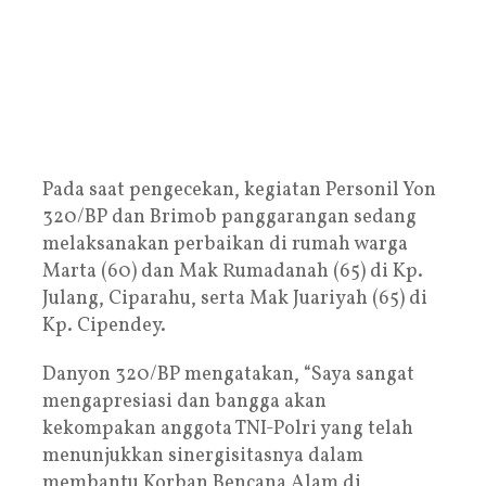
Pada saat pengecekan, kegiatan Personil Yon
320/BP dan Brimob panggarangan sedang
melaksanakan perbaikan di rumah warga
Marta (60) dan Mak Rumadanah (65) di Kp.
Julang, Ciparahu, serta Mak Juariyah (65) di
Kp. Cipendey.
Danyon 320/BP mengatakan, “Saya sangat
mengapresiasi dan bangga akan
kekompakan anggota TNI-Polri yang telah
menunjukkan sinergisitasnya dalam
membantu Korban Bencana Alam di