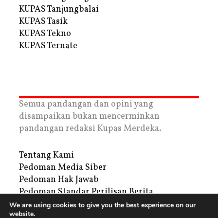
KUPAS Tanjungbalai
KUPAS Tasik
KUPAS Tekno
KUPAS Ternate
Semua pandangan dan opini yang
disampaikan bukan mencerminkan
pandangan redaksi Kupas Merdeka.
Tentang Kami
Pedoman Media Siber
Pedoman Hak Jawab
Pedoman Standar Perilisan Berita
Privacy Policy
We are using cookies to give you the best experience on our
website.
Periklanan