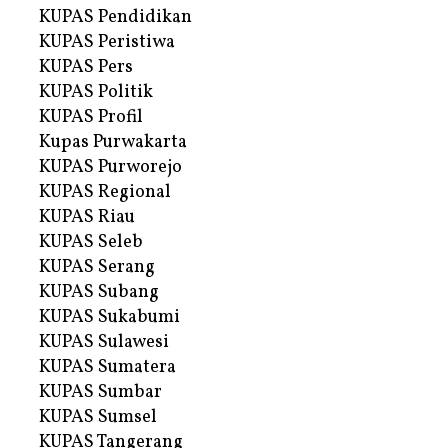
KUPAS Pendidikan
KUPAS Peristiwa
KUPAS Pers
KUPAS Politik
KUPAS Profil
Kupas Purwakarta
KUPAS Purworejo
KUPAS Regional
KUPAS Riau
KUPAS Seleb
KUPAS Serang
KUPAS Subang
KUPAS Sukabumi
KUPAS Sulawesi
KUPAS Sumatera
KUPAS Sumbar
KUPAS Sumsel
KUPAS Tangerang