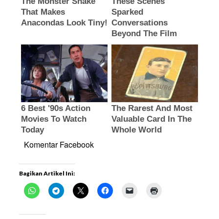
Komentar Facebook
Bagikan Artikel Ini: