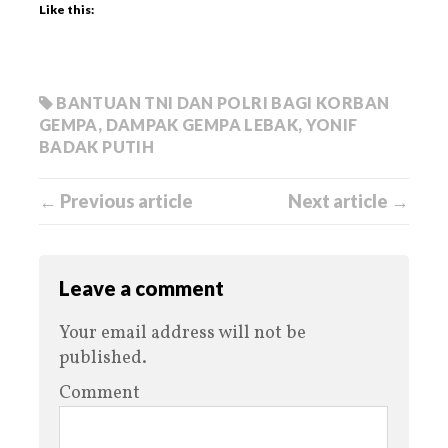
Like this:
BANTUAN TNI DAN POLRI BAGI KORBAN
GEMPA
,
DAMPAK GEMPA LEBAK
,
YONIF
BADAK PUTIH
← Previous article
Next article →
Leave a comment
Your email address will not be
published.
Comment