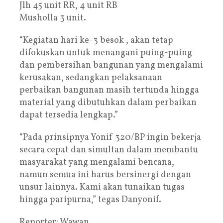
Jlh 45 unit RR, 4 unit RB
Musholla 3 unit.
“Kegiatan hari ke-3 besok , akan tetap
difokuskan untuk menangani puing-puing
dan pembersihan bangunan yang mengalami
kerusakan, sedangkan pelaksanaan
perbaikan bangunan masih tertunda hingga
material yang dibutuhkan dalam perbaikan
dapat tersedia lengkap.”
“Pada prinsipnya Yonif 320/BP ingin bekerja
secara cepat dan simultan dalam membantu
masyarakat yang mengalami bencana,
namun semua ini harus bersinergi dengan
unsur lainnya. Kami akan tunaikan tugas
hingga paripurna,” tegas Danyonif.
Reporter: Wawan