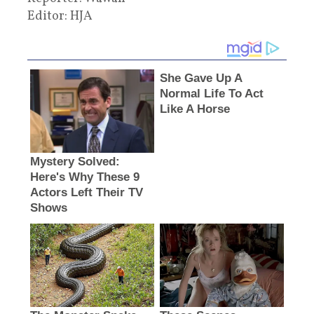
Editor: HJA