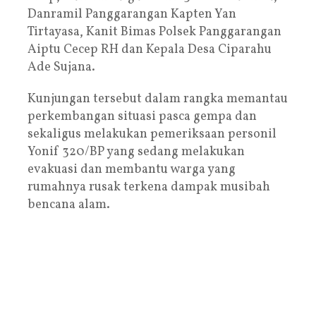
Danramil Panggarangan Kapten Yan
Tirtayasa, Kanit Bimas Polsek Panggarangan
Aiptu Cecep RH dan Kepala Desa Ciparahu
Ade Sujana.
Kunjungan tersebut dalam rangka memantau
perkembangan situasi pasca gempa dan
sekaligus melakukan pemeriksaan personil
Yonif 320/BP yang sedang melakukan
evakuasi dan membantu warga yang
rumahnya rusak terkena dampak musibah
bencana alam.