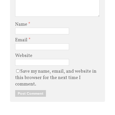
Name
*
Email
*
Website
Save my name, email, and website in
this browser for the next time I
comment.