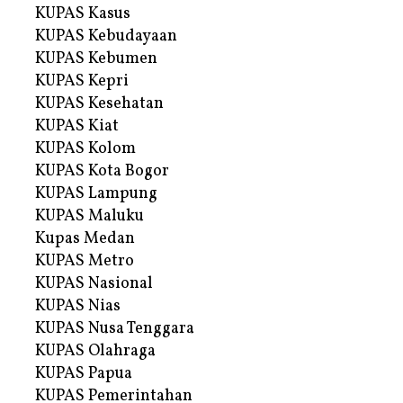
KUPAS Kasus
KUPAS Kebudayaan
KUPAS Kebumen
KUPAS Kepri
KUPAS Kesehatan
KUPAS Kiat
KUPAS Kolom
KUPAS Kota Bogor
KUPAS Lampung
KUPAS Maluku
Kupas Medan
KUPAS Metro
KUPAS Nasional
KUPAS Nias
KUPAS Nusa Tenggara
KUPAS Olahraga
KUPAS Papua
KUPAS Pemerintahan