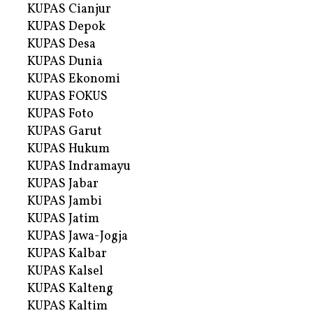
KUPAS Cianjur
KUPAS Depok
KUPAS Desa
KUPAS Dunia
KUPAS Ekonomi
KUPAS FOKUS
KUPAS Foto
KUPAS Garut
KUPAS Hukum
KUPAS Indramayu
KUPAS Jabar
KUPAS Jambi
KUPAS Jatim
KUPAS Jawa-Jogja
KUPAS Kalbar
KUPAS Kalsel
KUPAS Kalteng
KUPAS Kaltim