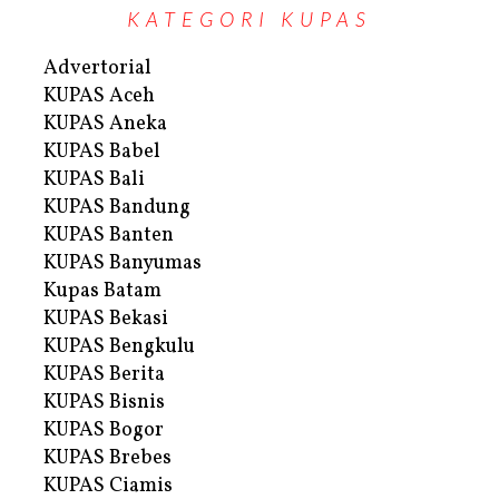
KATEGORI KUPAS
Advertorial
KUPAS Aceh
KUPAS Aneka
KUPAS Babel
KUPAS Bali
KUPAS Bandung
KUPAS Banten
KUPAS Banyumas
Kupas Batam
KUPAS Bekasi
KUPAS Bengkulu
KUPAS Berita
KUPAS Bisnis
KUPAS Bogor
KUPAS Brebes
KUPAS Ciamis