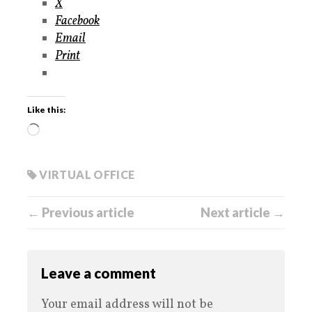
X
Facebook
Email
Print
Like this:
VIRTUAL OFFICE
← Previous article
Next article →
Leave a comment
Your email address will not be