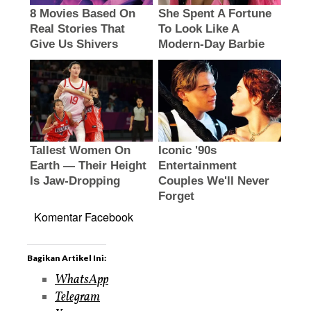
Komentar Facebook
Bagikan Artikel Ini:
WhatsApp
Telegram