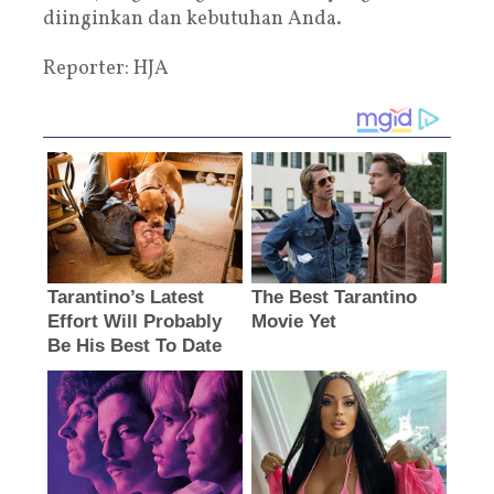
diinginkan dan kebutuhan Anda.
Reporter: HJA