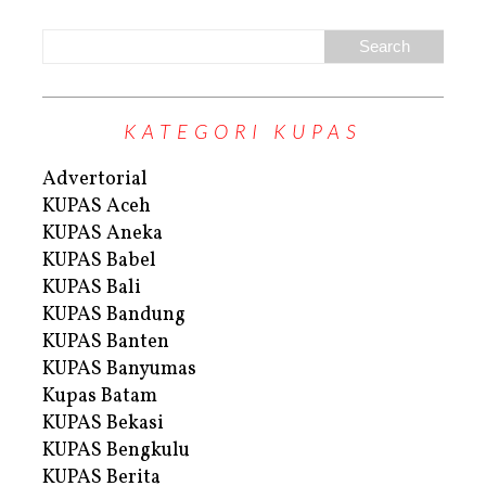
KATEGORI KUPAS
Advertorial
KUPAS Aceh
KUPAS Aneka
KUPAS Babel
KUPAS Bali
KUPAS Bandung
KUPAS Banten
KUPAS Banyumas
Kupas Batam
KUPAS Bekasi
KUPAS Bengkulu
KUPAS Berita