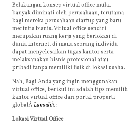
Belakangan konsep virtual office mulai
banyak diminati oleh perusahaan, terutama
bagi mereka perusahaan startup yang baru
merintis bisnis. Virtual office sendiri
merupakan ruang kerja yang berlokasi di
dunia internet, di mana seorang individu
dapat menyelesaikan tugas kantor serta
melaksanakan bisnis profesional atau
pribadi tanpa memiliki fisik di lokasi usaha.
Nah, Bagi Anda yang ingin menggunakan
virtual office, berikut ini adalah tips memilih
kantor virtual office dari portal properti
globalÂ
Lamudi
Â :
Lokasi Virtual Office