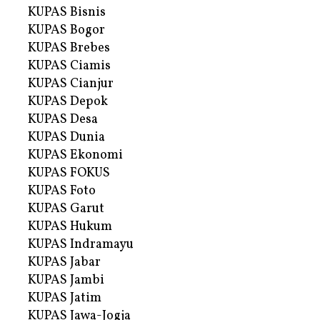
KUPAS Bisnis
KUPAS Bogor
KUPAS Brebes
KUPAS Ciamis
KUPAS Cianjur
KUPAS Depok
KUPAS Desa
KUPAS Dunia
KUPAS Ekonomi
KUPAS FOKUS
KUPAS Foto
KUPAS Garut
KUPAS Hukum
KUPAS Indramayu
KUPAS Jabar
KUPAS Jambi
KUPAS Jatim
KUPAS Jawa-Jogja