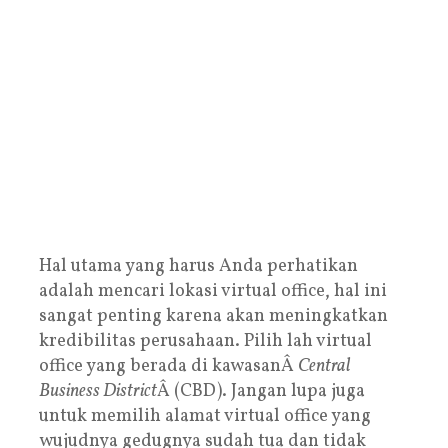
Hal utama yang harus Anda perhatikan
adalah mencari lokasi virtual office, hal ini
sangat penting karena akan meningkatkan
kredibilitas perusahaan. Pilih lah virtual
office yang berada di kawasanÂ
Central
Business District
Â (CBD). Jangan lupa juga
untuk memilih alamat virtual office yang
wujudnya gedugnya sudah tua dan tidak