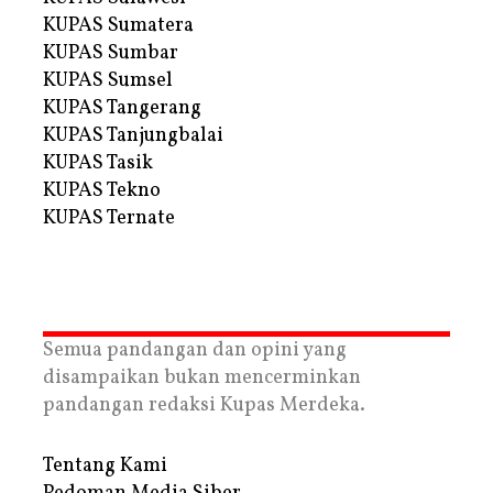
KUPAS Sumatera
KUPAS Sumbar
KUPAS Sumsel
KUPAS Tangerang
KUPAS Tanjungbalai
KUPAS Tasik
KUPAS Tekno
KUPAS Ternate
Semua pandangan dan opini yang
disampaikan bukan mencerminkan
pandangan redaksi Kupas Merdeka.
Tentang Kami