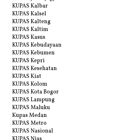
KUPAS Kalbar
KUPAS Kalsel
KUPAS Kalteng
KUPAS Kaltim
KUPAS Kasus
KUPAS Kebudayaan
KUPAS Kebumen
KUPAS Kepri
KUPAS Kesehatan
KUPAS Kiat
KUPAS Kolom
KUPAS Kota Bogor
KUPAS Lampung
KUPAS Maluku
Kupas Medan
KUPAS Metro
KUPAS Nasional
KUPAS Nias