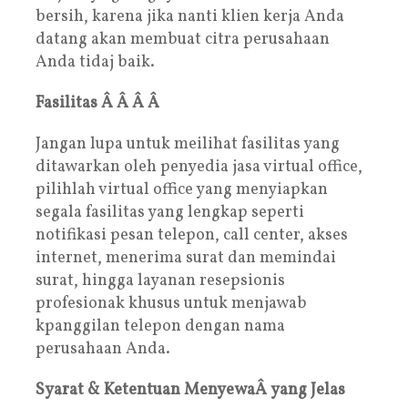
bersih, karena jika nanti klien kerja Anda
datang akan membuat citra perusahaan
Anda tidaj baik.
Fasilitas Â Â Â Â
Jangan lupa untuk meilihat fasilitas yang
ditawarkan oleh penyedia jasa virtual office,
pilihlah virtual office yang menyiapkan
segala fasilitas yang lengkap seperti
notifikasi pesan telepon, call center, akses
internet, menerima surat dan memindai
surat, hingga layanan resepsionis
profesionak khusus untuk menjawab
kpanggilan telepon dengan nama
perusahaan Anda.
Syarat & Ketentuan MenyewaÂ yang Jelas