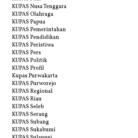
KUPAS Nusa Tenggara
KUPAS Olahraga
KUPAS Papua
KUPAS Pemerintahan
KUPAS Pendidikan
KUPAS Peristiwa
KUPAS Pers
KUPAS Politik
KUPAS Profil
Kupas Purwakarta
KUPAS Purworejo
KUPAS Regional
KUPAS Riau
KUPAS Seleb
KUPAS Serang
KUPAS Subang
KUPAS Sukabumi
KUPAS Sulawesi