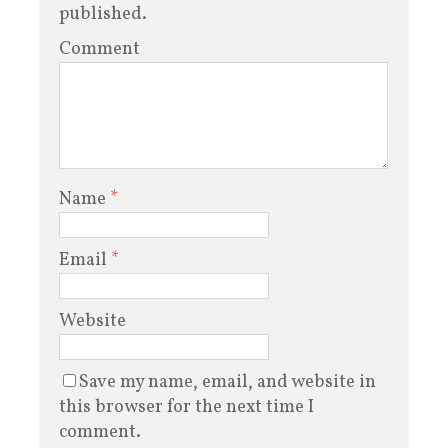
published.
Comment
Name
*
Email
*
Website
Save my name, email, and website in
this browser for the next time I
comment.