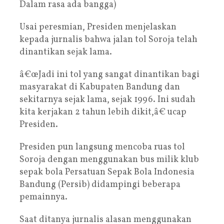
Dalam rasa ada bangga)
Usai peresmian, Presiden menjelaskan
kepada jurnalis bahwa jalan tol Soroja telah
dinantikan sejak lama.
â€œJadi ini tol yang sangat dinantikan bagi
masyarakat di Kabupaten Bandung dan
sekitarnya sejak lama, sejak 1996. Ini sudah
kita kerjakan 2 tahun lebih dikit,â€ ucap
Presiden.
Presiden pun langsung mencoba ruas tol
Soroja dengan menggunakan bus milik klub
sepak bola Persatuan Sepak Bola Indonesia
Bandung (Persib) didampingi beberapa
pemainnya.
Saat ditanya jurnalis alasan menggunakan