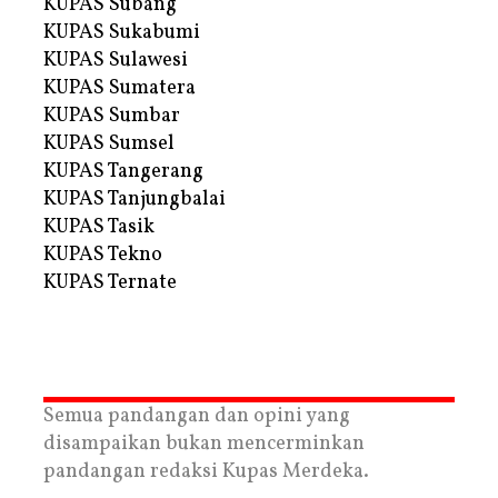
KUPAS Subang
KUPAS Sukabumi
KUPAS Sulawesi
KUPAS Sumatera
KUPAS Sumbar
KUPAS Sumsel
KUPAS Tangerang
KUPAS Tanjungbalai
KUPAS Tasik
KUPAS Tekno
KUPAS Ternate
Semua pandangan dan opini yang
disampaikan bukan mencerminkan
pandangan redaksi Kupas Merdeka.