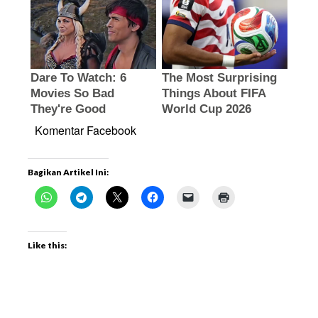
Komentar Facebook
Bagikan Artikel Ini:
Like this: