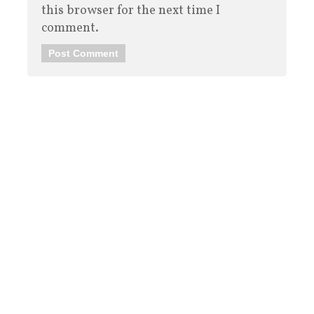
this browser for the next time I
comment.