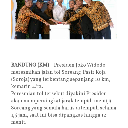
BANDUNG (KM)
– Presiden Joko Widodo
meresmikan jalan tol Soreang-Pasir Koja
(Soroja) yang terbentang sepanjang 10 km,
kemarin 4/12.
Peresmian tol tersebut diyakini Presiden
akan mempersingkat jarak tempuh menuju
Soreang yang semula harus ditempuh selama
1,5 jam, saat ini bisa dipangkas hingga 12
menit.