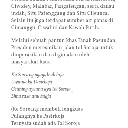
Ciwidey, Malabar, Pangalengan, serta danau
indah, Situ Patenggang dan Situ Cileunca.
Selain itu juga terdapat sumber air panas di
Cimanggu, Ciwalini dan Kawah Putih.
Melalui sebuah pantun khas Tanah Pasundan,
Presiden meresmikan jalan tol Soroja untuk
dioperasikan dan digunakan oleh
masyarakat luas.
Ka Soreang ngagaleuh laja
Uwihna ka Pasirkoja
Geuning ayeuna aya tol Soroja_
Dina rasa anu bagja
(Ke Soreang membeli lengkuas
Pulangnya ke Pasirkoja
Ternyata sudah ada Tol Soroja