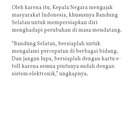
Oleh karena itu, Kepala Negara mengajak
masyarakat Indonesia, khususnya Bandung
Selatan untuk mempersiapkan diri
menghadapi perubahan di masa mendatang.
“Bandung Selatan, bersiaplah untuk
mengalami percepatan di berbagai bidang.
Dan jangan lupa, bersiaplah dengan kartu e-
toll karena semua pintunya sudah dengan
sistem elektronik,” ungkapnya.