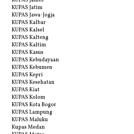
KUPAS Jambi
KUPAS Jatim
KUPAS Jawa-Jogja
KUPAS Kalbar
KUPAS Kalsel
KUPAS Kalteng
KUPAS Kaltim
KUPAS Kasus
KUPAS Kebudayaan
KUPAS Kebumen
KUPAS Kepri
KUPAS Kesehatan
KUPAS Kiat
KUPAS Kolom
KUPAS Kota Bogor
KUPAS Lampung
KUPAS Maluku
Kupas Medan