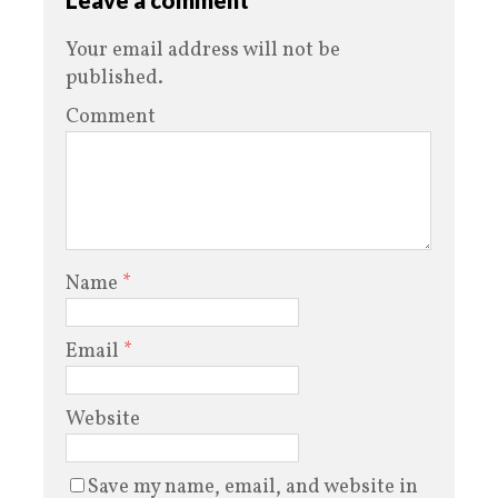
Leave a comment
Your email address will not be
published.
Comment
Name
*
Email
*
Website
Save my name, email, and website in