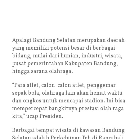
Apalagi Bandung Selatan merupakan daerah
yang memiliki potensi besar di berbagai
bidang, mulai dari hunian, industri, wisata,
pusat pemerintahan Kabupaten Bandung,
hingga sarana olahraga.
“Para atlet, calon-calon atlet, penggemar
sepak bola, olahraga lain akan hemat waktu
dan ongkos untuk mencapai stadion. Ini bisa
mempercepat bangkitnya prestasi olah raga
kita,” ucap Presiden.
Berbagai tempat wisata di kawasan Bandung
Selatan adalah Perkebunan Teh di Rancabali,