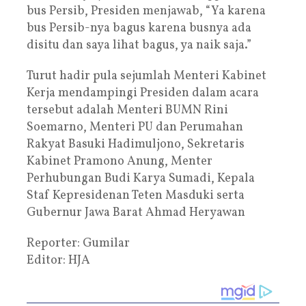
bus Persib, Presiden menjawab, “Ya karena
bus Persib-nya bagus karena busnya ada
disitu dan saya lihat bagus, ya naik saja.”
Turut hadir pula sejumlah Menteri Kabinet
Kerja mendampingi Presiden dalam acara
tersebut adalah Menteri BUMN Rini
Soemarno, Menteri PU dan Perumahan
Rakyat Basuki Hadimuljono, Sekretaris
Kabinet Pramono Anung, Menter
Perhubungan Budi Karya Sumadi, Kepala
Staf Kepresidenan Teten Masduki serta
Gubernur Jawa Barat Ahmad Heryawan
Reporter: Gumilar
Editor: HJA