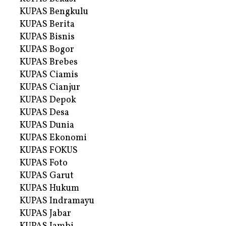
KUPAS Bengkulu
KUPAS Berita
KUPAS Bisnis
KUPAS Bogor
KUPAS Brebes
KUPAS Ciamis
KUPAS Cianjur
KUPAS Depok
KUPAS Desa
KUPAS Dunia
KUPAS Ekonomi
KUPAS FOKUS
KUPAS Foto
KUPAS Garut
KUPAS Hukum
KUPAS Indramayu
KUPAS Jabar