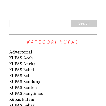
KATEGORI KUPAS
Advertorial
KUPAS Aceh
KUPAS Aneka
KUPAS Babel
KUPAS Bali
KUPAS Bandung
KUPAS Banten
KUPAS Banyumas
Kupas Batam
KUPAS Bekasi