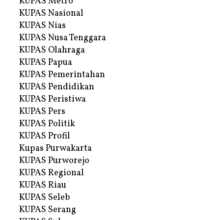
KUPAS Metro
KUPAS Nasional
KUPAS Nias
KUPAS Nusa Tenggara
KUPAS Olahraga
KUPAS Papua
KUPAS Pemerintahan
KUPAS Pendidikan
KUPAS Peristiwa
KUPAS Pers
KUPAS Politik
KUPAS Profil
Kupas Purwakarta
KUPAS Purworejo
KUPAS Regional
KUPAS Riau
KUPAS Seleb
KUPAS Serang